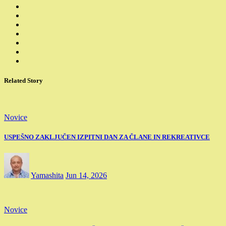
Related Story
Novice
USPEŠNO ZAKLJUČEN IZPITNI DAN ZA ČLANE IN REKREATIVCE
Yamashita
Jun 14, 2026
Novice