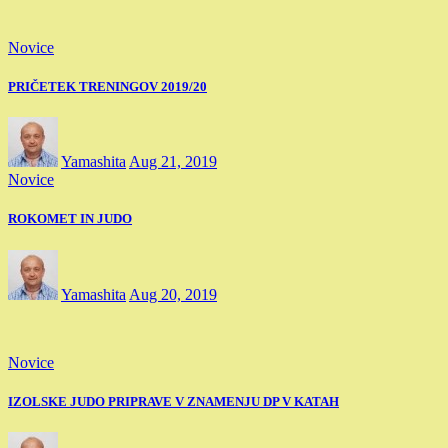
Novice
PRIČETEK TRENINGOV 2019/20
Yamashita
Aug 21, 2019
Novice
ROKOMET IN JUDO
Yamashita
Aug 20, 2019
Novice
IZOLSKE JUDO PRIPRAVE V ZNAMENJU DP V KATAH