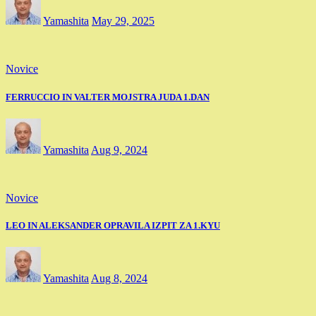
Yamashita
May 29, 2025
Novice
FERRUCCIO IN VALTER MOJSTRA JUDA 1.DAN
Yamashita
Aug 9, 2024
Novice
LEO IN ALEKSANDER OPRAVILA IZPIT ZA 1.KYU
Yamashita
Aug 8, 2024