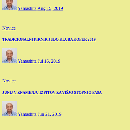
Yamashita
Aug 15, 2019
Novice
TRADICIONALNI PIKNIK JUDO KLUBA KOPER 2019
Yamashita
Jul 16, 2019
Novice
JUNIJ V ZNAMENJU IZPITOV ZA VIŠJO STOPNJO PASA
Yamashita
Jun 21, 2019