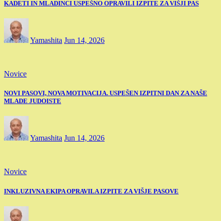
KADETI IN MLADINCI USPEŠNO OPRAVILI IZPITE ZA VIŠJI PAS
Yamashita
Jun 14, 2026
Novice
NOVI PASOVI, NOVA MOTIVACIJA. USPEŠEN IZPITNI DAN ZA NAŠE
MLADE JUDOISTE
Yamashita
Jun 14, 2026
Novice
INKLUZIVNA EKIPA OPRAVILA IZPITE ZA VIŠJE PASOVE