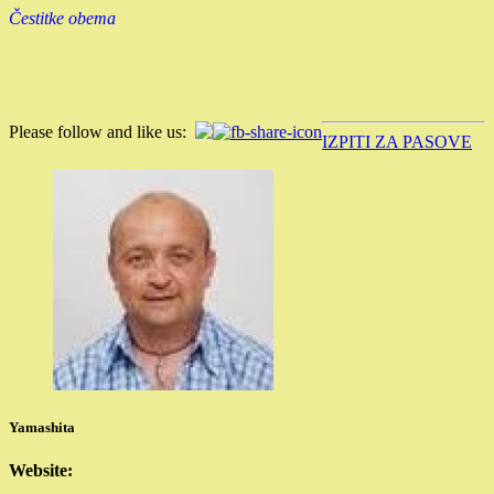
Čestitke obema
Please follow and like us:
IZPITI ZA PASOVE
Yamashita
Website: