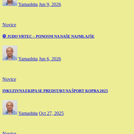
Yamashita
Jun 9, 2026
Novice
🥋 JUDO VRTEC – PONOSNI NA NAŠE NAJMLAJŠE
Yamashita
Jun 6, 2026
Novice
INKUZIVNA EKIPA SE PREDSTAVI NA ŠPORT KOPRA 2025
Yamashita
Oct 27, 2025
Novice