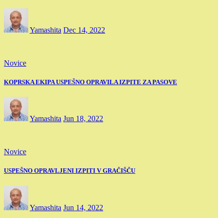
Yamashita
Dec 14, 2022
Novice
KOPRSKA EKIPA USPEŠNO OPRAVILA IZPITE ZA PASOVE
Yamashita
Jun 18, 2022
Novice
USPEŠNO OPRAVLJENI IZPITI V GRAČIŠČU
Yamashita
Jun 14, 2022