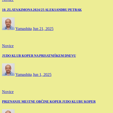
10. ZLATA KIMONA 2024/25 ALEKSANDRU PETRAK
Yamashita
Jun 21, 2025
Novice
JUDO KLUB KOPER NA PRISATNIŠKEM DNEVU
Yamashita
Jun 1, 2025
Novice
PRIZNANJE MESTNE OBČINE KOPER JUDO KLUBU KOPER