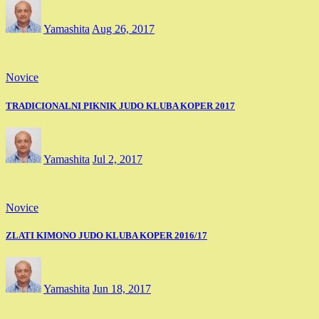
Yamashita
Aug 26, 2017
Novice
TRADICIONALNI PIKNIK JUDO KLUBA KOPER 2017
Yamashita
Jul 2, 2017
Novice
ZLATI KIMONO JUDO KLUBA KOPER 2016/17
Yamashita
Jun 18, 2017