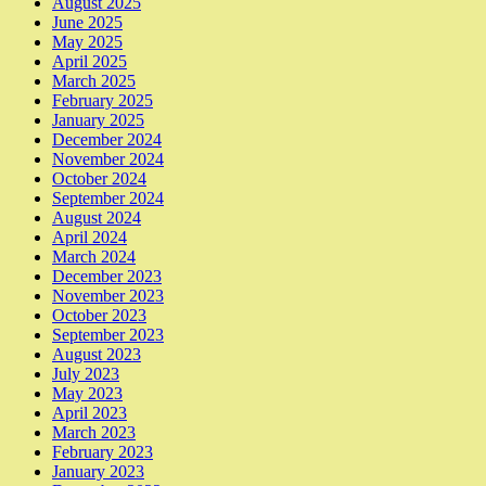
August 2025
June 2025
May 2025
April 2025
March 2025
February 2025
January 2025
December 2024
November 2024
October 2024
September 2024
August 2024
April 2024
March 2024
December 2023
November 2023
October 2023
September 2023
August 2023
July 2023
May 2023
April 2023
March 2023
February 2023
January 2023