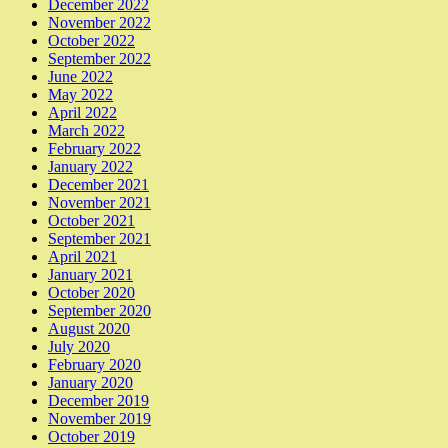
December 2022
November 2022
October 2022
September 2022
June 2022
May 2022
April 2022
March 2022
February 2022
January 2022
December 2021
November 2021
October 2021
September 2021
April 2021
January 2021
October 2020
September 2020
August 2020
July 2020
February 2020
January 2020
December 2019
November 2019
October 2019