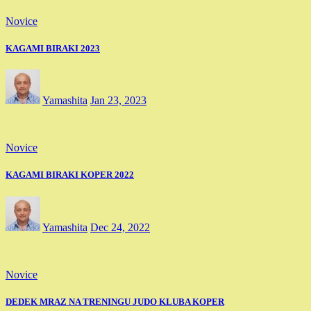
Novice
KAGAMI BIRAKI 2023
Yamashita
Jan 23, 2023
Novice
KAGAMI BIRAKI KOPER 2022
Yamashita
Dec 24, 2022
Novice
DEDEK MRAZ NA TRENINGU JUDO KLUBA KOPER