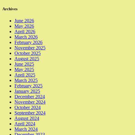
Archives
June 2026
May 2026
April 2026
March 2026
February 2026
November 2025
October 2025
August 2025
June 2025
May 2025
April 2025
March 2025
February 2025
January 2025
December 2024
November 2024
October 2024
September 2024
August 2024
April 2024
March 2024
December 2023