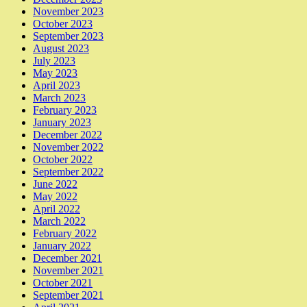
November 2023
October 2023
September 2023
August 2023
July 2023
May 2023
April 2023
March 2023
February 2023
January 2023
December 2022
November 2022
October 2022
September 2022
June 2022
May 2022
April 2022
March 2022
February 2022
January 2022
December 2021
November 2021
October 2021
September 2021