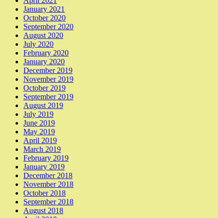
April 2021
January 2021
October 2020
September 2020
August 2020
July 2020
February 2020
January 2020
December 2019
November 2019
October 2019
September 2019
August 2019
July 2019
June 2019
May 2019
April 2019
March 2019
February 2019
January 2019
December 2018
November 2018
October 2018
September 2018
August 2018