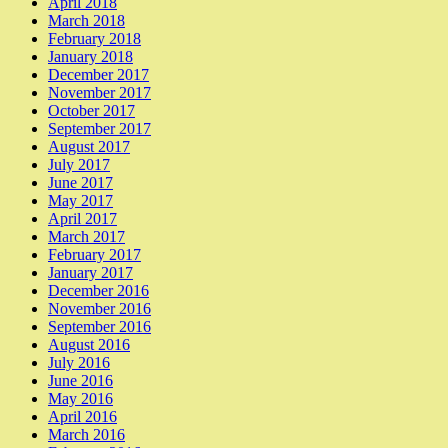
April 2018
March 2018
February 2018
January 2018
December 2017
November 2017
October 2017
September 2017
August 2017
July 2017
June 2017
May 2017
April 2017
March 2017
February 2017
January 2017
December 2016
November 2016
September 2016
August 2016
July 2016
June 2016
May 2016
April 2016
March 2016