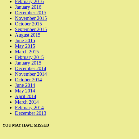
February 2016
January 2016
December 2015
November 2015
October 2015
September 2015
August 2015
June 2015
May 2015
March 2015
February 2015
January 2015
December 2014
November 2014
October 2014
June 2014
May 2014
April 2014
March 2014
February 2014
December 2013
YOU MAY HAVE MISSED