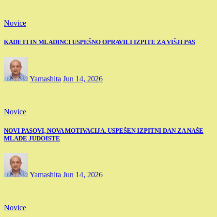
Novice
KADETI IN MLADINCI USPEŠNO OPRAVILI IZPITE ZA VIŠJI PAS
Yamashita
Jun 14, 2026
Novice
NOVI PASOVI, NOVA MOTIVACIJA. USPEŠEN IZPITNI DAN ZA NAŠE
MLADE JUDOISTE
Yamashita
Jun 14, 2026
Novice