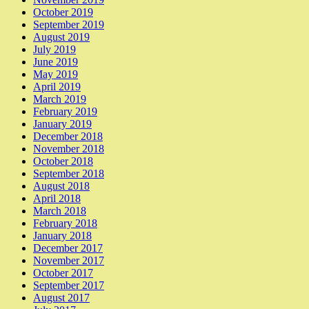
October 2019
September 2019
August 2019
July 2019
June 2019
May 2019
April 2019
March 2019
February 2019
January 2019
December 2018
November 2018
October 2018
September 2018
August 2018
April 2018
March 2018
February 2018
January 2018
December 2017
November 2017
October 2017
September 2017
August 2017