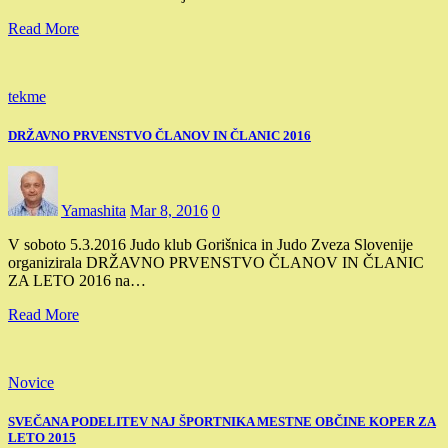
Read More
tekme
DRŽAVNO PRVENSTVO ČLANOV IN ČLANIC 2016
Yamashita
Mar 8, 2016
0
V soboto 5.3.2016 Judo klub Gorišnica in Judo Zveza Slovenije
organizirala DRŽAVNO PRVENSTVO ČLANOV IN ČLANIC
ZA LETO 2016 na…
Read More
Novice
SVEČANA PODELITEV NAJ ŠPORTNIKA MESTNE OBČINE KOPER ZA
LETO 2015