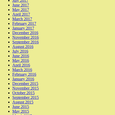
July 2017
June 2017
May 2017
April 2017
March 2017
February 2017
January 2017
December 2016
November 2016
September 2016
August 2016
July 2016
June 2016
May 2016
April 2016
March 2016
February 2016
January 2016
December 2015
November 2015
October 2015
September 2015
August 2015
June 2015
May 2015