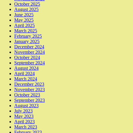
October 2025
August 2025
June 2025
May 2025
April 2025
March 2025
February 2025
January 2025
December 2024
November 2024
October 2024
September 2024
August 2024
April 2024
March 2024
December 2023
November 2023
October 2023
September 2023
August 2023
July 2023
May 2023
April 2023
March 2023
February 2023