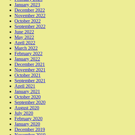
January 2023
December 2022
November 2022
October 2022
September 2022
June 2022
May 2022
April 2022
March 2022
February 2022
January 2022
December 2021
November 2021
October 2021
September 2021
April 2021
January 2021
October 2020
September 2020
August 2020
July 2020
February 2020
January 2020
December 2019
November 2019