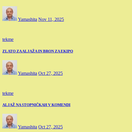
Yamashita
Nov 11, 2025
tekme
ZLATO ZA ALJAŽA IN BRON ZA EKIPO
Yamashita
Oct 27, 2025
tekme
ALJAŽ NA STOPNIČKAH V KOMENDI
Yamashita
Oct 27, 2025