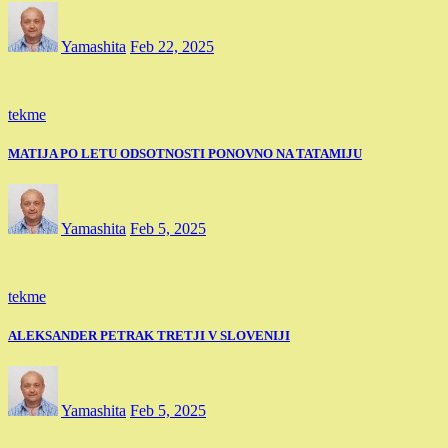
Yamashita
Feb 22, 2025
tekme
MATIJA PO LETU ODSOTNOSTI PONOVNO NA TATAMIJU
Yamashita
Feb 5, 2025
tekme
ALEKSANDER PETRAK TRETJI V SLOVENIJI
Yamashita
Feb 5, 2025