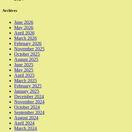
Archives
June 2026
May 2026
April 2026
March 2026
February 2026
November 2025
October 2025
August 2025
June 2025
May 2025
April 2025
March 2025
February 2025
January 2025
December 2024
November 2024
October 2024
September 2024
August 2024
April 2024
March 2024