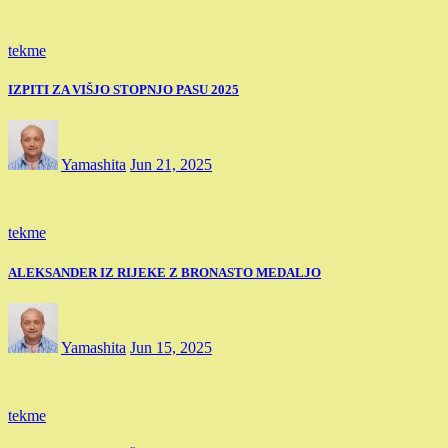
tekme
IZPITI ZA VIŠJO STOPNJO PASU 2025
Yamashita
Jun 21, 2025
tekme
ALEKSANDER IZ RIJEKE Z BRONASTO MEDALJO
Yamashita
Jun 15, 2025
tekme