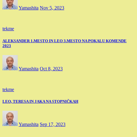
Yamashita
Nov 5, 2023
tekme
ALEKSANDER 1.MESTO IN LEO 3.MESTO NA POKALU KOMENDE
2023
Yamashita
Oct 8, 2023
tekme
LEO, TERESA IN JAKA NA STOPNIČKAH
Yamashita
Sep 17, 2023