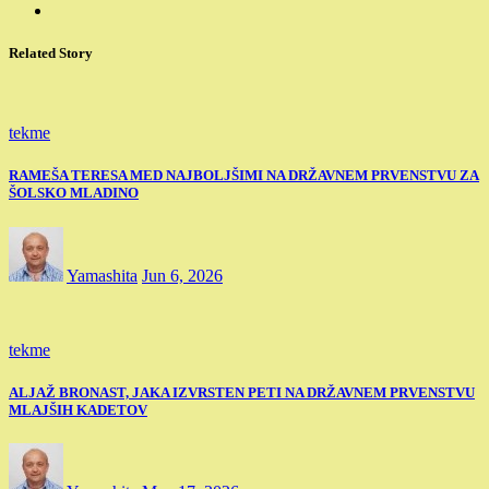
Related Story
tekme
RAMEŠA TERESA MED NAJBOLJŠIMI NA DRŽAVNEM PRVENSTVU ZA
ŠOLSKO MLADINO
Yamashita
Jun 6, 2026
tekme
ALJAŽ BRONAST, JAKA IZVRSTEN PETI NA DRŽAVNEM PRVENSTVU
MLAJŠIH KADETOV