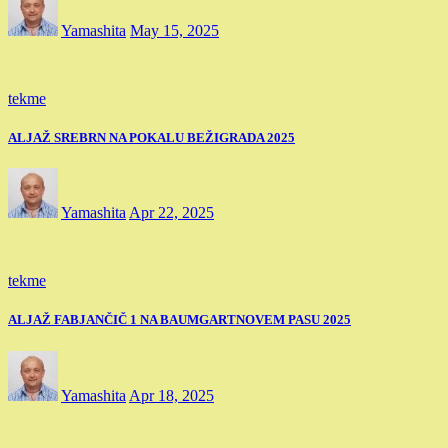
Yamashita
May 15, 2025
tekme
ALJAŽ SREBRN NA POKALU BEŽIGRADA 2025
Yamashita
Apr 22, 2025
tekme
ALJAŽ FABJANČIČ 1 NA BAUMGARTNOVEM PASU 2025
Yamashita
Apr 18, 2025