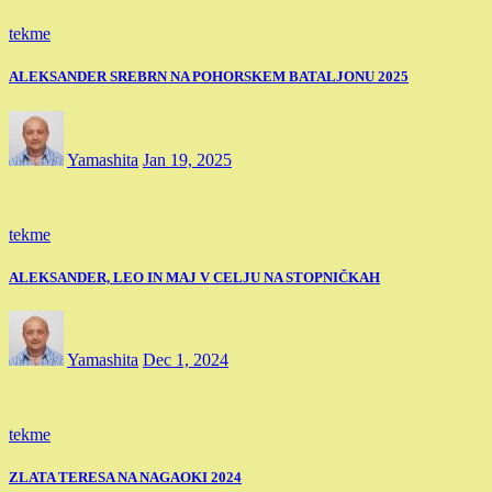
tekme
ALEKSANDER SREBRN NA POHORSKEM BATALJONU 2025
Yamashita
Jan 19, 2025
tekme
ALEKSANDER, LEO IN MAJ V CELJU NA STOPNIČKAH
Yamashita
Dec 1, 2024
tekme
ZLATA TERESA NA NAGAOKI 2024