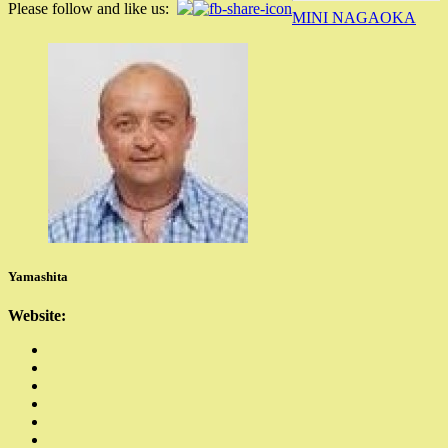
Please follow and like us:
MINI NAGAOKA
Yamashita
Website: