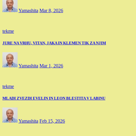
Yamashita
Mar 8, 2026
tekme
JURE NA VRHU, VITAN, JAKA IN KLEMEN TIK ZA NJIM
Yamashita
Mar 1, 2026
tekme
MLADI ZVEZDI EVELIN IN LEON BLESTITA V LABINU
Yamashita
Feb 15, 2026