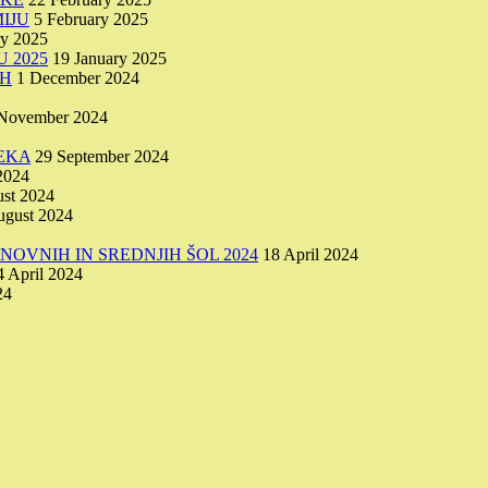
IJU
5 February 2025
ry 2025
 2025
19 January 2025
AH
1 December 2024
November 2024
EKA
29 September 2024
2024
st 2024
ugust 2024
OVNIH IN SREDNJIH ŠOL 2024
18 April 2024
4 April 2024
24