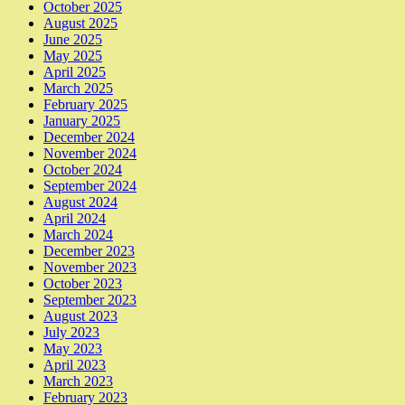
October 2025
August 2025
June 2025
May 2025
April 2025
March 2025
February 2025
January 2025
December 2024
November 2024
October 2024
September 2024
August 2024
April 2024
March 2024
December 2023
November 2023
October 2023
September 2023
August 2023
July 2023
May 2023
April 2023
March 2023
February 2023