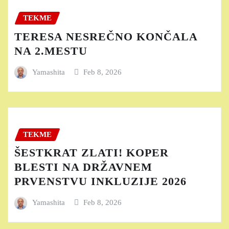
TEKME
TERESA NESREČNO KONČALA
NA 2.MESTU
Yamashita
Feb 8, 2026
TEKME
ŠESTKRAT ZLATI! KOPER
BLESTI NA DRŽAVNEM
PRVENSTVU INKLUZIJE 2026
Yamashita
Feb 8, 2026