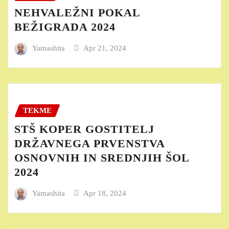
NEHVALEŽNI POKAL
BEŽIGRADA 2024
Yamashita
Apr 21, 2024
TEKME
STŠ KOPER GOSTITELJ
DRŽAVNEGA PRVENSTVA
OSNOVNIH IN SREDNJIH ŠOL
2024
Yamashita
Apr 18, 2024