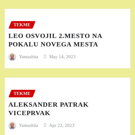
TEKME
LEO OSVOJIL 2.MESTO NA
POKALU NOVEGA MESTA
Yamashita
May 14, 2023
TEKME
ALEKSANDER PATRAK
VICEPRVAK
Yamashita
Apr 22, 2023