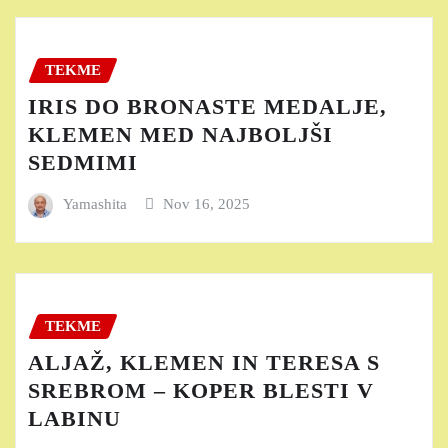
TEKME
IRIS DO BRONASTE MEDALJE,
KLEMEN MED NAJBOLJŠI
SEDMIMI
Yamashita
Nov 16, 2025
TEKME
ALJAŽ, KLEMEN IN TERESA S
SREBROM – KOPER BLESTI V
LABINU