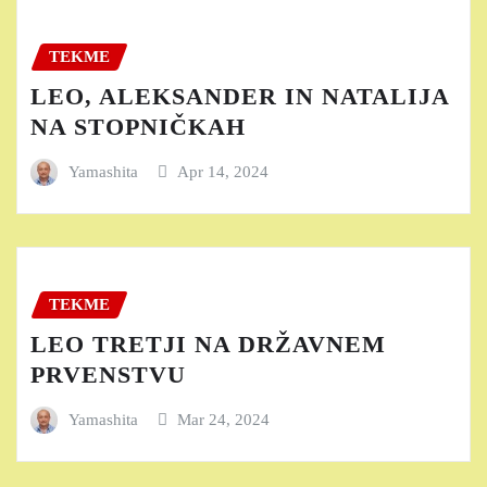
TEKME
LEO, ALEKSANDER IN NATALIJA
NA STOPNIČKAH
Yamashita
Apr 14, 2024
TEKME
LEO TRETJI NA DRŽAVNEM
PRVENSTVU
Yamashita
Mar 24, 2024