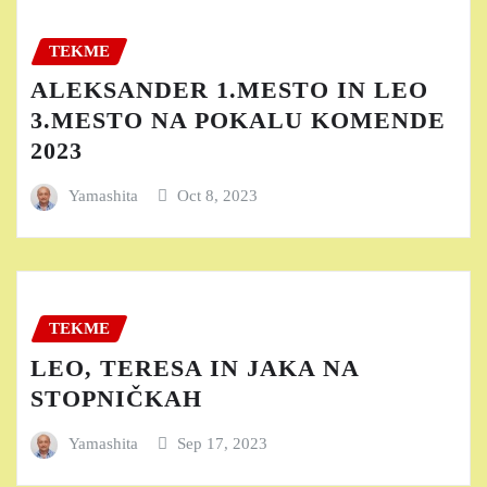
TEKME
ALEKSANDER 1.MESTO IN LEO
3.MESTO NA POKALU KOMENDE
2023
Yamashita
Oct 8, 2023
TEKME
LEO, TERESA IN JAKA NA
STOPNIČKAH
Yamashita
Sep 17, 2023