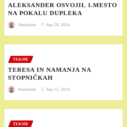
ALEKSANDER OSVOJIL 1.MESTO
NA POKALU DUPLEKA
Yamashita
Sep 29, 2024
TEKME
TERESA IN NAMANJA NA
STOPNIČKAH
Yamashita
Sep 15, 2024
TEKME