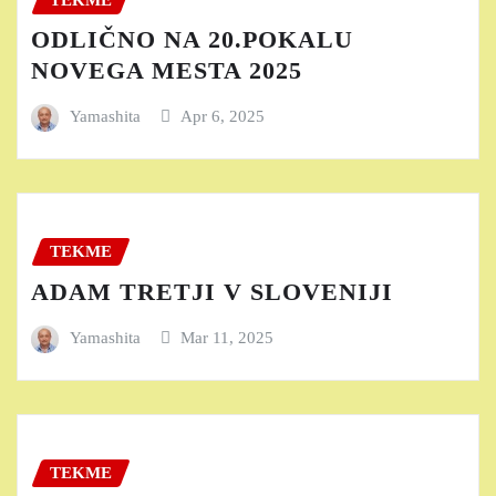
ODLIČNO NA 20.POKALU
NOVEGA MESTA 2025
Yamashita
Apr 6, 2025
TEKME
ADAM TRETJI V SLOVENIJI
Yamashita
Mar 11, 2025
TEKME