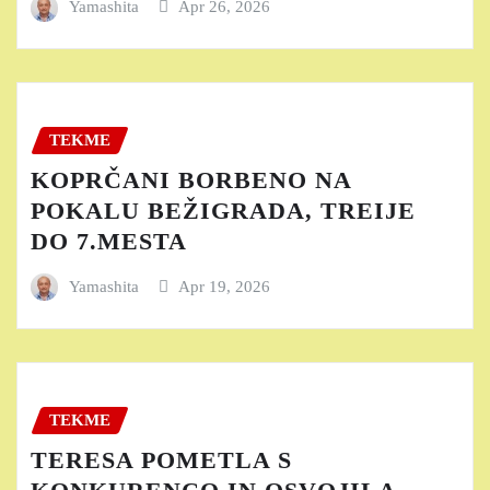
Yamashita
Apr 26, 2026
TEKME
KOPRČANI BORBENO NA
POKALU BEŽIGRADA, TREIJE
DO 7.MESTA
Yamashita
Apr 19, 2026
TEKME
TERESA POMETLA S