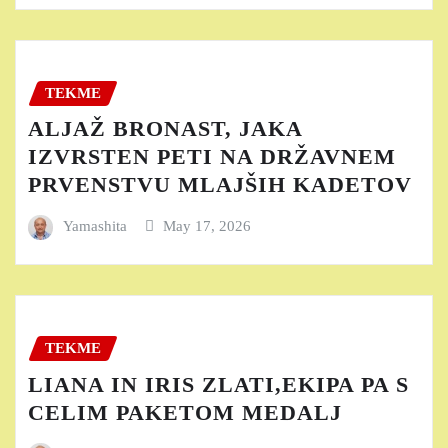
TEKME
ALJAŽ BRONAST, JAKA
IZVRSTEN PETI NA DRŽAVNEM
PRVENSTVU MLAJŠIH KADETOV
Yamashita
May 17, 2026
TEKME
LIANA IN IRIS ZLATI,EKIPA PA S
CELIM PAKETOM MEDALJ