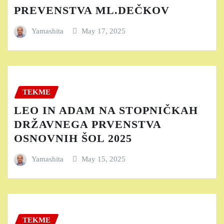
PREVENSTVA ML.DEČKOV
Yamashita
May 17, 2025
TEKME
LEO IN ADAM NA STOPNIČKAH
DRŽAVNEGA PRVENSTVA
OSNOVNIH ŠOL 2025
Yamashita
May 15, 2025
TEKME