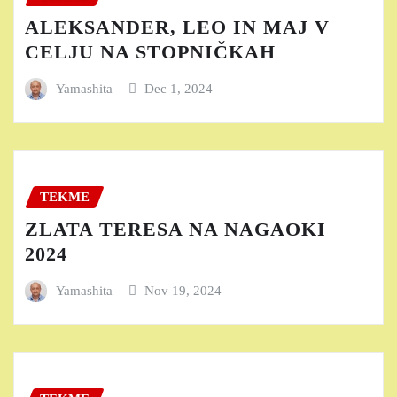
ALEKSANDER, LEO IN MAJ V
CELJU NA STOPNIČKAH
Yamashita
Dec 1, 2024
TEKME
ZLATA TERESA NA NAGAOKI
2024
Yamashita
Nov 19, 2024