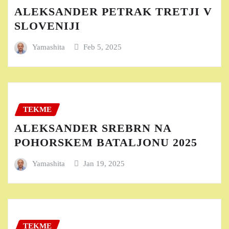
ALEKSANDER PETRAK TRETJI V
SLOVENIJI
Yamashita
Feb 5, 2025
TEKME
ALEKSANDER SREBRN NA
POHORSKEM BATALJONU 2025
Yamashita
Jan 19, 2025
TEKME