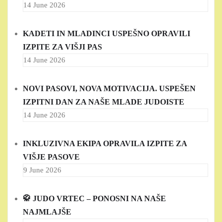
14 June 2026
KADETI IN MLADINCI USPEŠNO OPRAVILI
IZPITE ZA VIŠJI PAS
14 June 2026
NOVI PASOVI, NOVA MOTIVACIJA. USPEŠEN
IZPITNI DAN ZA NAŠE MLADE JUDOISTE
14 June 2026
INKLUZIVNA EKIPA OPRAVILA IZPITE ZA
VIŠJE PASOVE
9 June 2026
🥋 JUDO VRTEC – PONOSNI NA NAŠE
NAJMLAJŠE