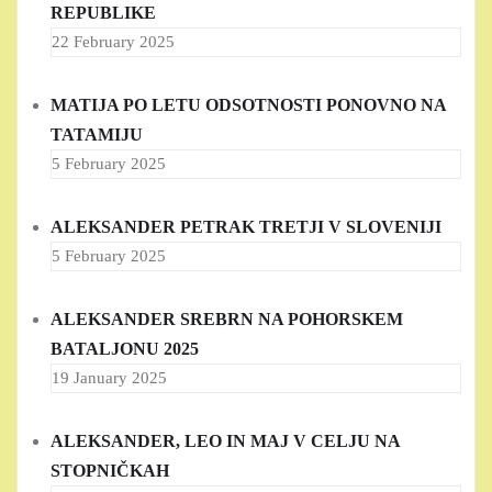
REPUBLIKE
22 February 2025
MATIJA PO LETU ODSOTNOSTI PONOVNO NA
TATAMIJU
5 February 2025
ALEKSANDER PETRAK TRETJI V SLOVENIJI
5 February 2025
ALEKSANDER SREBRN NA POHORSKEM
BATALJONU 2025
19 January 2025
ALEKSANDER, LEO IN MAJ V CELJU NA
STOPNIČKAH