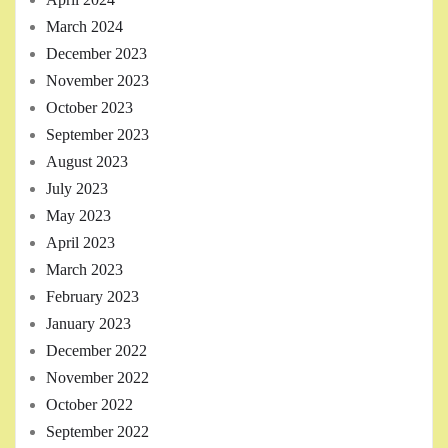
March 2024
December 2023
November 2023
October 2023
September 2023
August 2023
July 2023
May 2023
April 2023
March 2023
February 2023
January 2023
December 2022
November 2022
October 2022
September 2022