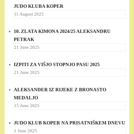
JUDO KLUBA KOPER
11 August 2025
10. ZLATA KIMONA 2024/25 ALEKSANDRU
PETRAK
21 June 2025
IZPITI ZA VIŠJO STOPNJO PASU 2025
21 June 2025
ALEKSANDER IZ RIJEKE Z BRONASTO
MEDALJO
15 June 2025
JUDO KLUB KOPER NA PRISATNIŠKEM DNEVU
1 June 2025