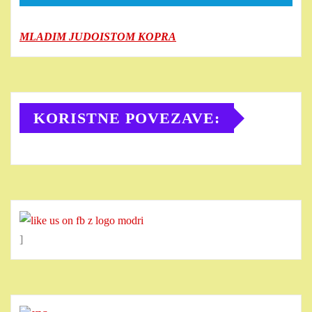
MLADIM JUDOISTOM KOPRA
KORISTNE POVEZAVE:
]