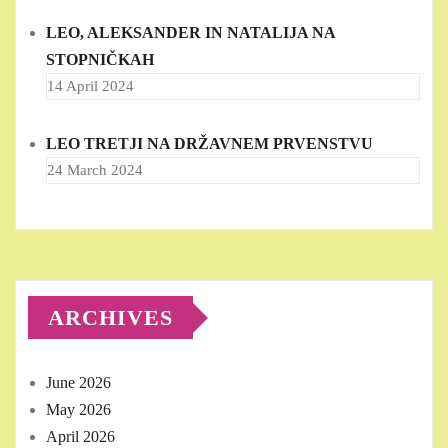
LEO, ALEKSANDER IN NATALIJA NA
STOPNIČKAH
14 April 2024
LEO TRETJI NA DRŽAVNEM PRVENSTVU
24 March 2024
ARCHIVES
June 2026
May 2026
April 2026