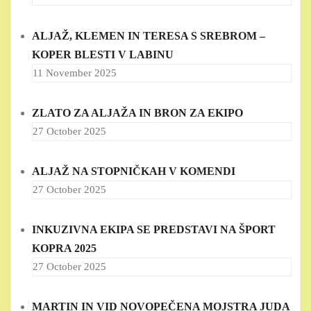
ALJAŽ, KLEMEN IN TERESA S SREBROM –
KOPER BLESTI V LABINU
11 November 2025
ZLATO ZA ALJAŽA IN BRON ZA EKIPO
27 October 2025
ALJAŽ NA STOPNIČKAH V KOMENDI
27 October 2025
INKUZIVNA EKIPA SE PREDSTAVI NA ŠPORT
KOPRA 2025
27 October 2025
MARTIN IN VID NOVOPEČENA MOJSTRA JUDA