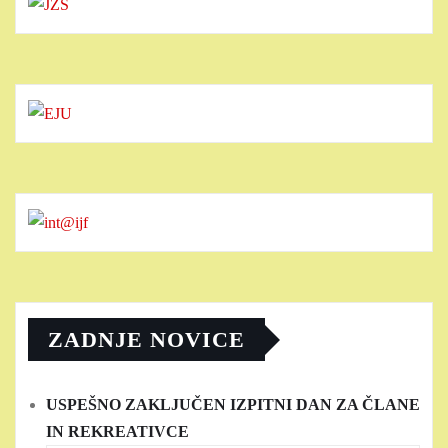
ZADNJE NOVICE
USPEŠNO ZAKLJUČEN IZPITNI DAN ZA ČLANE
IN REKREATIVCE