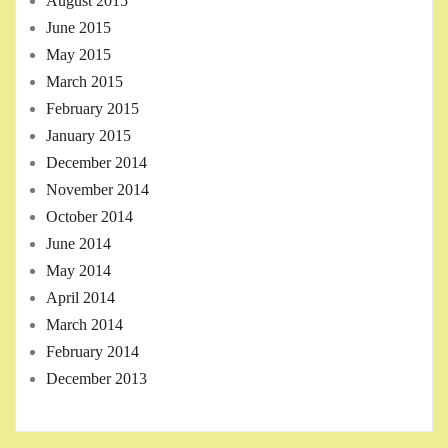
August 2015
June 2015
May 2015
March 2015
February 2015
January 2015
December 2014
November 2014
October 2014
June 2014
May 2014
April 2014
March 2014
February 2014
December 2013