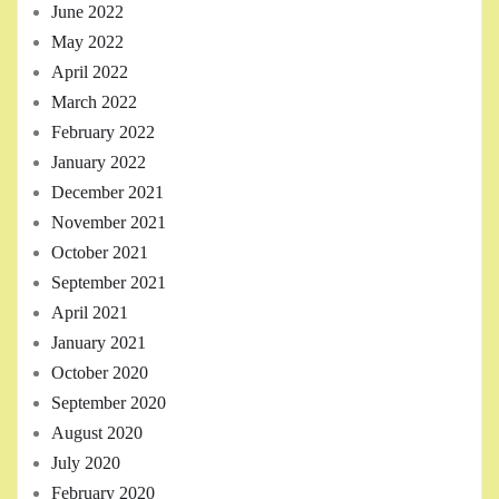
June 2022
May 2022
April 2022
March 2022
February 2022
January 2022
December 2021
November 2021
October 2021
September 2021
April 2021
January 2021
October 2020
September 2020
August 2020
July 2020
February 2020