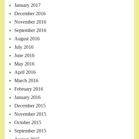
January 2017
December 2016
November 2016
September 2016
August 2016
July 2016
June 2016
May 2016
April 2016
March 2016
February 2016
January 2016
December 2015
November 2015
October 2015
September 2015