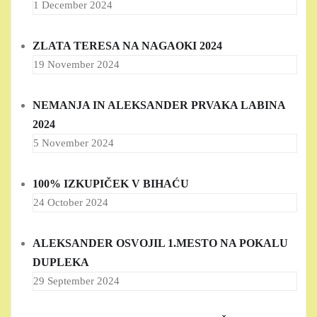
1 December 2024
ZLATA TERESA NA NAGAOKI 2024
19 November 2024
NEMANJA IN ALEKSANDER PRVAKA LABINA
2024
5 November 2024
100% IZKUPIČEK V BIHAĆU
24 October 2024
ALEKSANDER OSVOJIL 1.MESTO NA POKALU
DUPLEKA
29 September 2024