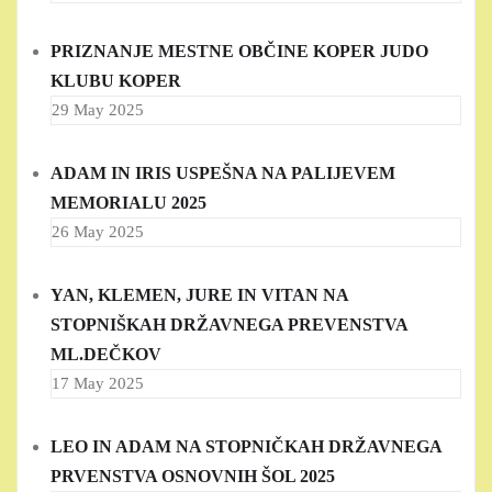
PRIZNANJE MESTNE OBČINE KOPER JUDO
KLUBU KOPER
29 May 2025
ADAM IN IRIS USPEŠNA NA PALIJEVEM
MEMORIALU 2025
26 May 2025
YAN, KLEMEN, JURE IN VITAN NA
STOPNIŠKAH DRŽAVNEGA PREVENSTVA
ML.DEČKOV
17 May 2025
LEO IN ADAM NA STOPNIČKAH DRŽAVNEGA
PRVENSTVA OSNOVNIH ŠOL 2025