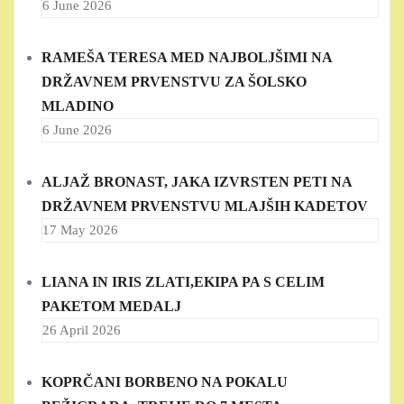
6 June 2026
RAMEŠA TERESA MED NAJBOLJŠIMI NA
DRŽAVNEM PRVENSTVU ZA ŠOLSKO
MLADINO
6 June 2026
ALJAŽ BRONAST, JAKA IZVRSTEN PETI NA
DRŽAVNEM PRVENSTVU MLAJŠIH KADETOV
17 May 2026
LIANA IN IRIS ZLATI,EKIPA PA S CELIM
PAKETOM MEDALJ
26 April 2026
KOPRČANI BORBENO NA POKALU