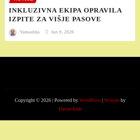
INKLUZIVNA EKIPA OPRAVILA
IZPITE ZA VIŠJE PASOVE
Yamashita
Jun 9, 2026
Copyright © 2026 | Powered by
WordPress
|
Newsio
by
ThemeArile