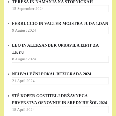
TERESA IN NAMANJA NA STOPNIČKAH
15 September 2024
FERRUCCIO IN VALTER MOJSTRA JUDA 1.DAN
9 August 2024
LEO IN ALEKSANDER OPRAVILA IZPIT ZA
1.KYU
8 August 2024
NEHVALEŽNI POKAL BEŽIGRADA 2024
21 April 2024
STŠ KOPER GOSTITELJ DRŽAVNEGA
PRVENSTVA OSNOVNIH IN SREDNJIH ŠOL 2024
18 April 2024