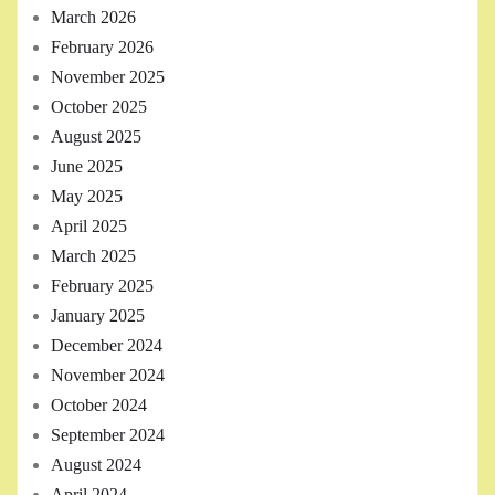
March 2026
February 2026
November 2025
October 2025
August 2025
June 2025
May 2025
April 2025
March 2025
February 2025
January 2025
December 2024
November 2024
October 2024
September 2024
August 2024
April 2024