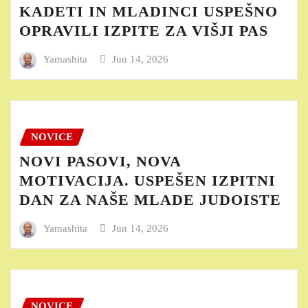
KADETI IN MLADINCI USPEŠNO
OPRAVILI IZPITE ZA VIŠJI PAS
Yamashita
Jun 14, 2026
NOVICE
NOVI PASOVI, NOVA
MOTIVACIJA. USPEŠEN IZPITNI
DAN ZA NAŠE MLADE JUDOISTE
Yamashita
Jun 14, 2026
NOVICE