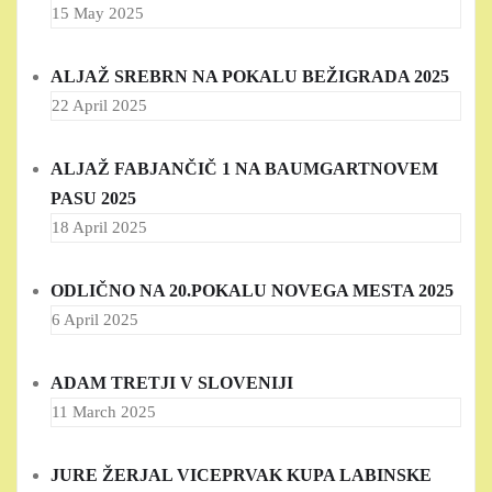
15 May 2025
ALJAŽ SREBRN NA POKALU BEŽIGRADA 2025
22 April 2025
ALJAŽ FABJANČIČ 1 NA BAUMGARTNOVEM
PASU 2025
18 April 2025
ODLIČNO NA 20.POKALU NOVEGA MESTA 2025
6 April 2025
ADAM TRETJI V SLOVENIJI
11 March 2025
JURE ŽERJAL VICEPRVAK KUPA LABINSKE