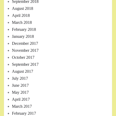
September 2018
August 2018
April 2018
March 2018
February 2018
January 2018
December 2017
November 2017
October 2017
September 2017
August 2017
July 2017
June 2017
May 2017
April 2017
March 2017
February 2017