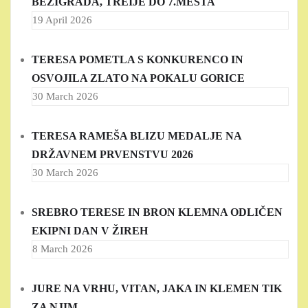
BEŽIGRADA, TREIJE DO 7.MESTA
19 April 2026
TERESA POMETLA S KONKURENCO IN
OSVOJILA ZLATO NA POKALU GORICE
30 March 2026
TERESA RAMEŠA BLIZU MEDALJE NA
DRŽAVNEM PRVENSTVU 2026
30 March 2026
SREBRO TERESE IN BRON KLEMNA ODLIČEN
EKIPNI DAN V ŽIREH
8 March 2026
JURE NA VRHU, VITAN, JAKA IN KLEMEN TIK
ZA NJIM