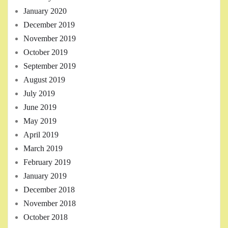
January 2020
December 2019
November 2019
October 2019
September 2019
August 2019
July 2019
June 2019
May 2019
April 2019
March 2019
February 2019
January 2019
December 2018
November 2018
October 2018