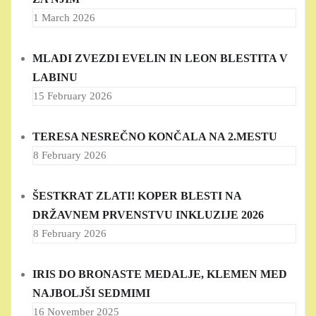
1 March 2026
MLADI ZVEZDI EVELIN IN LEON BLESTITA V
LABINU
15 February 2026
TERESA NESREČNO KONČALA NA 2.MESTU
8 February 2026
ŠESTKRAT ZLATI! KOPER BLESTI NA
DRŽAVNEM PRVENSTVU INKLUZIJE 2026
8 February 2026
IRIS DO BRONASTE MEDALJE, KLEMEN MED
NAJBOLJŠI SEDMIMI
16 November 2025