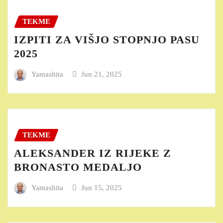
TEKME
IZPITI ZA VIŠJO STOPNJO PASU
2025
Yamashita
Jun 21, 2025
TEKME
ALEKSANDER IZ RIJEKE Z
BRONASTO MEDALJO
Yamashita
Jun 15, 2025