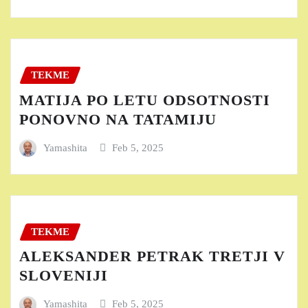
TEKME
MATIJA PO LETU ODSOTNOSTI
PONOVNO NA TATAMIJU
Yamashita
Feb 5, 2025
TEKME
ALEKSANDER PETRAK TRETJI V
SLOVENIJI
Yamashita
Feb 5, 2025