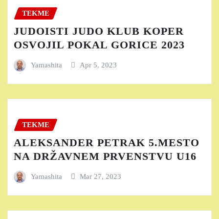
TEKME
JUDOISTI JUDO KLUB KOPER
OSVOJIL POKAL GORICE 2023
Yamashita
Apr 5, 2023
TEKME
ALEKSANDER PETRAK 5.MESTO
NA DRŽAVNEM PRVENSTVU U16
Yamashita
Mar 27, 2023