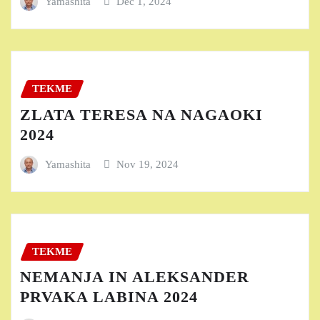
Yamashita
Dec 1, 2024
TEKME
ZLATA TERESA NA NAGAOKI
2024
Yamashita
Nov 19, 2024
TEKME
NEMANJA IN ALEKSANDER
PRVAKA LABINA 2024