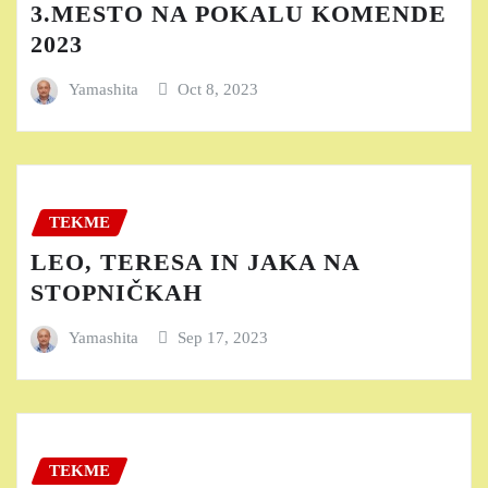
3.MESTO NA POKALU KOMENDE
2023
Yamashita
Oct 8, 2023
TEKME
LEO, TERESA IN JAKA NA
STOPNIČKAH
Yamashita
Sep 17, 2023
TEKME