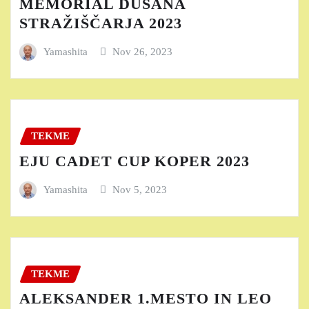
MEMORIAL DUŠANA
STRAŽIŠČARJA 2023
Yamashita
Nov 26, 2023
TEKME
EJU CADET CUP KOPER 2023
Yamashita
Nov 5, 2023
TEKME
ALEKSANDER 1.MESTO IN LEO