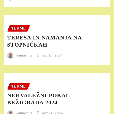
TEKME
TERESA IN NAMANJA NA
STOPNIČKAH
Yamashita
Sep 15, 2024
TEKME
NEHVALEŽNI POKAL
BEŽIGRADA 2024
Yamashita
Apr 21, 2024