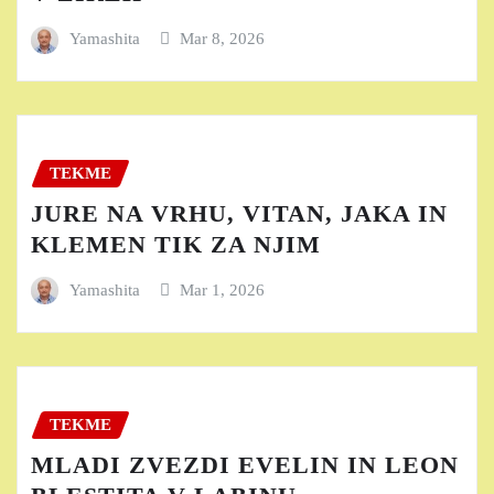
Yamashita
Mar 8, 2026
TEKME
JURE NA VRHU, VITAN, JAKA IN
KLEMEN TIK ZA NJIM
Yamashita
Mar 1, 2026
TEKME
MLADI ZVEZDI EVELIN IN LEON