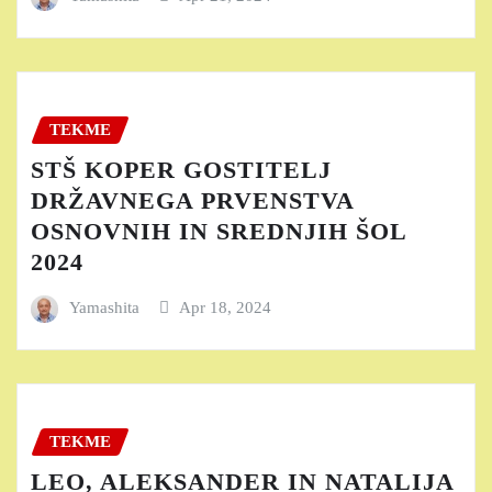
TEKME
STŠ KOPER GOSTITELJ
DRŽAVNEGA PRVENSTVA
OSNOVNIH IN SREDNJIH ŠOL
2024
Yamashita
Apr 18, 2024
TEKME
LEO, ALEKSANDER IN NATALIJA