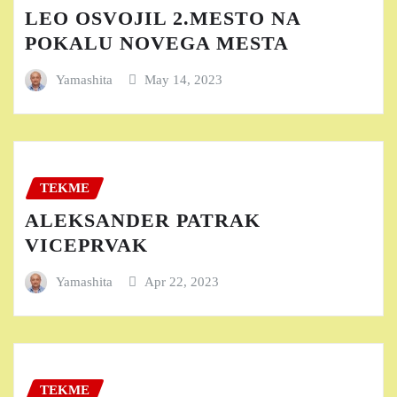
LEO OSVOJIL 2.MESTO NA
POKALU NOVEGA MESTA
Yamashita
May 14, 2023
TEKME
ALEKSANDER PATRAK
VICEPRVAK
Yamashita
Apr 22, 2023
TEKME