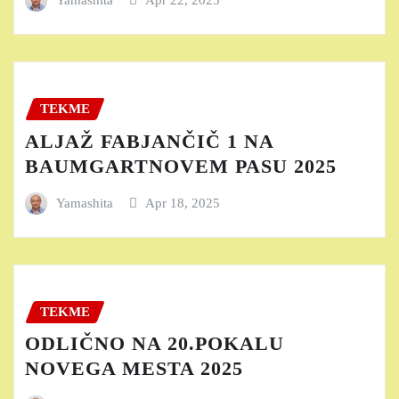
TEKME
ALJAŽ FABJANČIČ 1 NA
BAUMGARTNOVEM PASU 2025
Yamashita
Apr 18, 2025
TEKME
ODLIČNO NA 20.POKALU
NOVEGA MESTA 2025