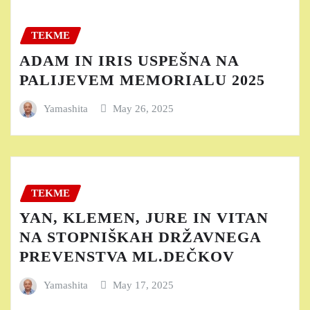
TEKME
ADAM IN IRIS USPEŠNA NA
PALIJEVEM MEMORIALU 2025
Yamashita
May 26, 2025
TEKME
YAN, KLEMEN, JURE IN VITAN
NA STOPNIŠKAH DRŽAVNEGA
PREVENSTVA ML.DEČKOV
Yamashita
May 17, 2025