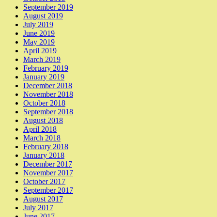
September 2019
August 2019
July 2019
June 2019
May 2019
April 2019
March 2019
February 2019
January 2019
December 2018
November 2018
October 2018
September 2018
August 2018
April 2018
March 2018
February 2018
January 2018
December 2017
November 2017
October 2017
September 2017
August 2017
July 2017
June 2017