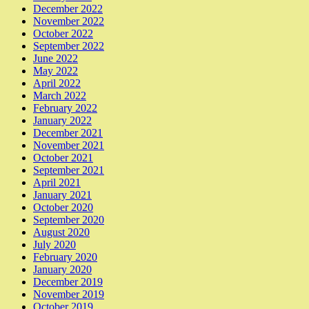
December 2022
November 2022
October 2022
September 2022
June 2022
May 2022
April 2022
March 2022
February 2022
January 2022
December 2021
November 2021
October 2021
September 2021
April 2021
January 2021
October 2020
September 2020
August 2020
July 2020
February 2020
January 2020
December 2019
November 2019
October 2019