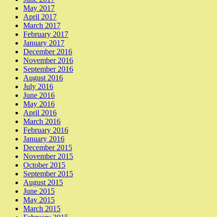
May 2017
April 2017
March 2017
February 2017
January 2017
December 2016
November 2016
September 2016
August 2016
July 2016
June 2016
May 2016
April 2016
March 2016
February 2016
January 2016
December 2015
November 2015
October 2015
September 2015
August 2015
June 2015
May 2015
March 2015