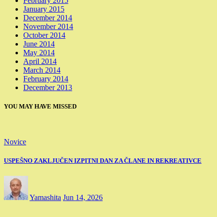
February 2015
January 2015
December 2014
November 2014
October 2014
June 2014
May 2014
April 2014
March 2014
February 2014
December 2013
YOU MAY HAVE MISSED
Novice
USPEŠNO ZAKLJUČEN IZPITNI DAN ZA ČLANE IN REKREATIVCE
Yamashita
Jun 14, 2026