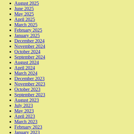
August 2025
June 2025
May 2025
April 2025
March 2025
February 2025
January 2025
December 2024
November 2024
October 2024
September 2024
August 2024
April 2024
March 2024
December 2023
November 2023
October 2023
September 2023
August 2023
July 2023
May 2023
April 2023
March 2023
February 2023
January 2023