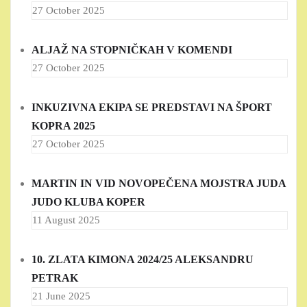
27 October 2025
ALJAŽ NA STOPNIČKAH V KOMENDI
27 October 2025
INKUZIVNA EKIPA SE PREDSTAVI NA ŠPORT
KOPRA 2025
27 October 2025
MARTIN IN VID NOVOPEČENA MOJSTRA JUDA
JUDO KLUBA KOPER
11 August 2025
10. ZLATA KIMONA 2024/25 ALEKSANDRU
PETRAK
21 June 2025