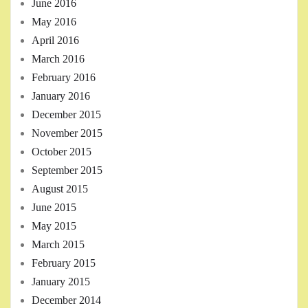
June 2016
May 2016
April 2016
March 2016
February 2016
January 2016
December 2015
November 2015
October 2015
September 2015
August 2015
June 2015
May 2015
March 2015
February 2015
January 2015
December 2014