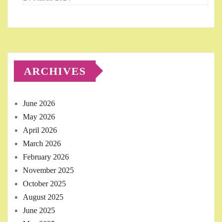
ARCHIVES
June 2026
May 2026
April 2026
March 2026
February 2026
November 2025
October 2025
August 2025
June 2025