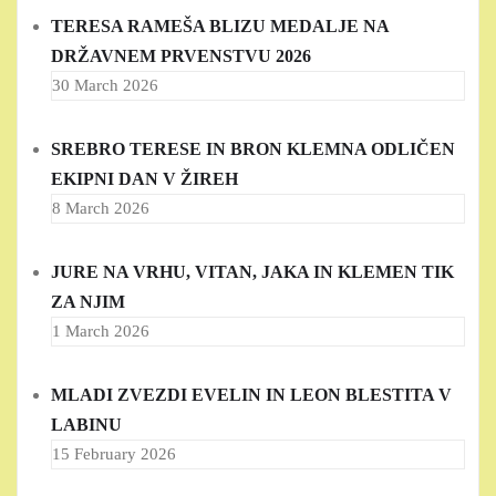
TERESA RAMEŠA BLIZU MEDALJE NA
DRŽAVNEM PRVENSTVU 2026
30 March 2026
SREBRO TERESE IN BRON KLEMNA ODLIČEN
EKIPNI DAN V ŽIREH
8 March 2026
JURE NA VRHU, VITAN, JAKA IN KLEMEN TIK
ZA NJIM
1 March 2026
MLADI ZVEZDI EVELIN IN LEON BLESTITA V
LABINU
15 February 2026