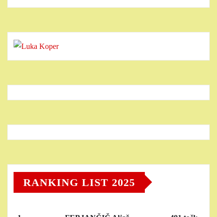
RANKING LIST 2025