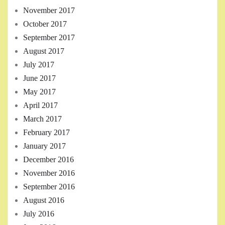
November 2017
October 2017
September 2017
August 2017
July 2017
June 2017
May 2017
April 2017
March 2017
February 2017
January 2017
December 2016
November 2016
September 2016
August 2016
July 2016