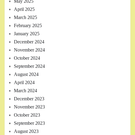
May 2025
April 2025
March 2025
February 2025
January 2025
December 2024
November 2024
October 2024
September 2024
August 2024
April 2024
March 2024
December 2023
November 2023
October 2023
September 2023
August 2023