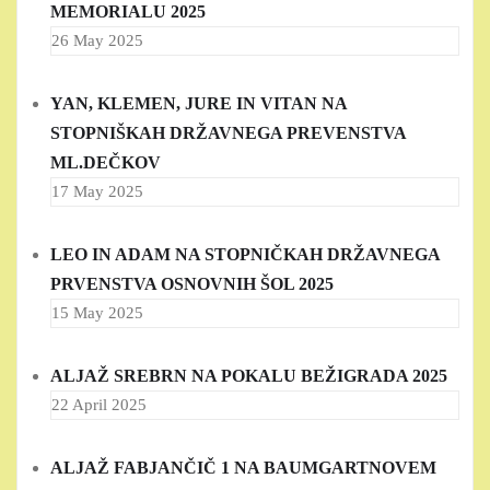
MEMORIALU 2025
26 May 2025
YAN, KLEMEN, JURE IN VITAN NA
STOPNIŠKAH DRŽAVNEGA PREVENSTVA
ML.DEČKOV
17 May 2025
LEO IN ADAM NA STOPNIČKAH DRŽAVNEGA
PRVENSTVA OSNOVNIH ŠOL 2025
15 May 2025
ALJAŽ SREBRN NA POKALU BEŽIGRADA 2025
22 April 2025
ALJAŽ FABJANČIČ 1 NA BAUMGARTNOVEM