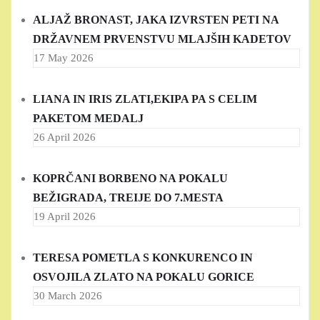
ALJAŽ BRONAST, JAKA IZVRSTEN PETI NA
DRŽAVNEM PRVENSTVU MLAJŠIH KADETOV
17 May 2026
LIANA IN IRIS ZLATI,EKIPA PA S CELIM
PAKETOM MEDALJ
26 April 2026
KOPRČANI BORBENO NA POKALU
BEŽIGRADA, TREIJE DO 7.MESTA
19 April 2026
TERESA POMETLA S KONKURENCO IN
OSVOJILA ZLATO NA POKALU GORICE
30 March 2026