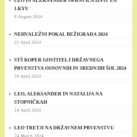
LEO IN ALEKSANDER OPRAVILA IZPIT ZA
1.KYU
8 August 2024
NEHVALEŽNI POKAL BEŽIGRADA 2024
21 April 2024
STŠ KOPER GOSTITELJ DRŽAVNEGA
PRVENSTVA OSNOVNIH IN SREDNJIH ŠOL 2024
18 April 2024
LEO, ALEKSANDER IN NATALIJA NA
STOPNIČKAH
14 April 2024
LEO TRETJI NA DRŽAVNEM PRVENSTVU
24 March 2024