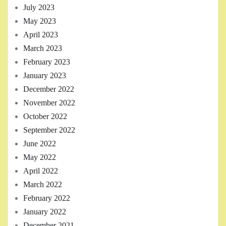
July 2023
May 2023
April 2023
March 2023
February 2023
January 2023
December 2022
November 2022
October 2022
September 2022
June 2022
May 2022
April 2022
March 2022
February 2022
January 2022
December 2021