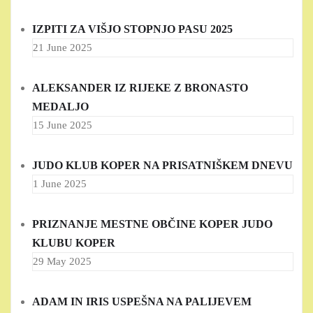
IZPITI ZA VIŠJO STOPNJO PASU 2025
21 June 2025
ALEKSANDER IZ RIJEKE Z BRONASTO
MEDALJO
15 June 2025
JUDO KLUB KOPER NA PRISATNIŠKEM DNEVU
1 June 2025
PRIZNANJE MESTNE OBČINE KOPER JUDO
KLUBU KOPER
29 May 2025
ADAM IN IRIS USPEŠNA NA PALIJEVEM