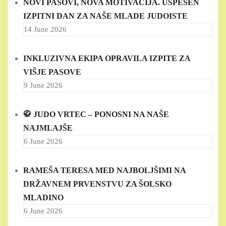
NOVI PASOVI, NOVA MOTIVACIJA. USPEŠEN
IZPITNI DAN ZA NAŠE MLADE JUDOISTE
14 June 2026
INKLUZIVNA EKIPA OPRAVILA IZPITE ZA
VIŠJE PASOVE
9 June 2026
🥋 JUDO VRTEC – PONOSNI NA NAŠE
NAJMLAJŠE
6 June 2026
RAMEŠA TERESA MED NAJBOLJŠIMI NA
DRŽAVNEM PRVENSTVU ZA ŠOLSKO
MLADINO
6 June 2026