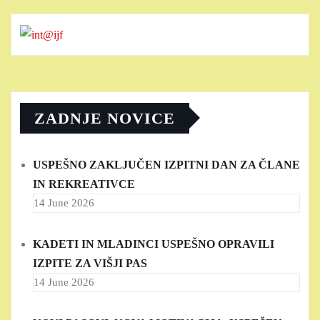
ZADNJE NOVICE
USPEŠNO ZAKLJUČEN IZPITNI DAN ZA ČLANE
IN REKREATIVCE
14 June 2026
KADETI IN MLADINCI USPEŠNO OPRAVILI
IZPITE ZA VIŠJI PAS
14 June 2026