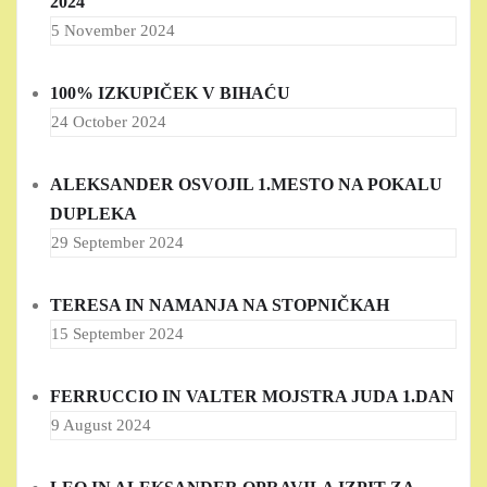
2024
5 November 2024
100% IZKUPIČEK V BIHAĆU
24 October 2024
ALEKSANDER OSVOJIL 1.MESTO NA POKALU
DUPLEKA
29 September 2024
TERESA IN NAMANJA NA STOPNIČKAH
15 September 2024
FERRUCCIO IN VALTER MOJSTRA JUDA 1.DAN
9 August 2024