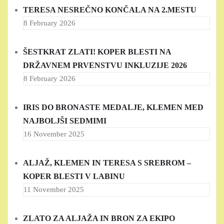
TERESA NESREČNO KONČALA NA 2.MESTU
8 February 2026
ŠESTKRAT ZLATI! KOPER BLESTI NA
DRŽAVNEM PRVENSTVU INKLUZIJE 2026
8 February 2026
IRIS DO BRONASTE MEDALJE, KLEMEN MED
NAJBOLJŠI SEDMIMI
16 November 2025
ALJAŽ, KLEMEN IN TERESA S SREBROM –
KOPER BLESTI V LABINU
11 November 2025
ZLATO ZA ALJAŽA IN BRON ZA EKIPO