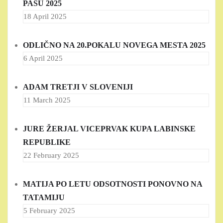
PASU 2025
18 April 2025
ODLIČNO NA 20.POKALU NOVEGA MESTA 2025
6 April 2025
ADAM TRETJI V SLOVENIJI
11 March 2025
JURE ŽERJAL VICEPRVAK KUPA LABINSKE
REPUBLIKE
22 February 2025
MATIJA PO LETU ODSOTNOSTI PONOVNO NA
TATAMIJU
5 February 2025