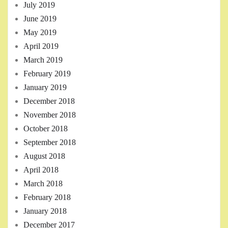
July 2019
June 2019
May 2019
April 2019
March 2019
February 2019
January 2019
December 2018
November 2018
October 2018
September 2018
August 2018
April 2018
March 2018
February 2018
January 2018
December 2017