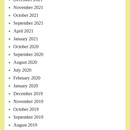
November 2021
October 2021
September 2021
April 2021
January 2021
October 2020
September 2020
August 2020
July 2020
February 2020
January 2020
December 2019
November 2019
October 2019
September 2019
August 2019