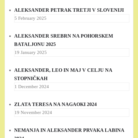
ALEKSANDER PETRAK TRETJI V SLOVENIJI
5 February 2025
ALEKSANDER SREBRN NA POHORSKEM
BATALJONU 2025
19 January 2025
ALEKSANDER, LEO IN MAJ V CELJU NA
STOPNIČKAH
1 December 2024
ZLATA TERESA NA NAGAOKI 2024
19 November 2024
NEMANJA IN ALEKSANDER PRVAKA LABINA