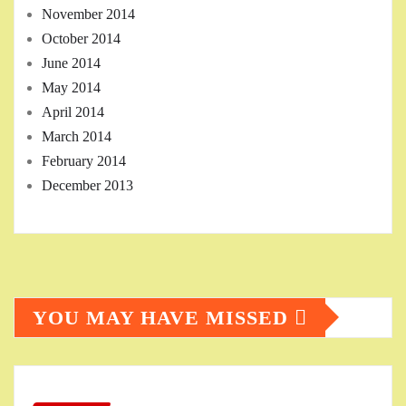
November 2014
October 2014
June 2014
May 2014
April 2014
March 2014
February 2014
December 2013
YOU MAY HAVE MISSED