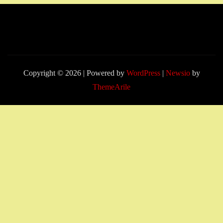
Copyright © 2026 | Powered by
WordPress
|
Newsio
by
ThemeArile