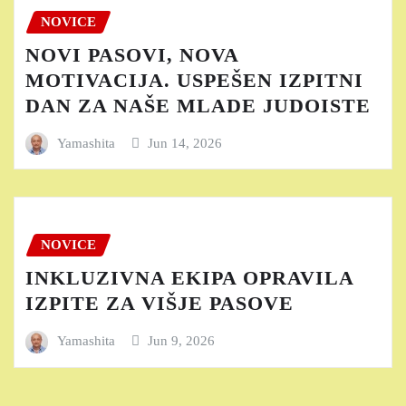
NOVICE
NOVI PASOVI, NOVA
MOTIVACIJA. USPEŠEN IZPITNI
DAN ZA NAŠE MLADE JUDOISTE
Yamashita
Jun 14, 2026
NOVICE
INKLUZIVNA EKIPA OPRAVILA
IZPITE ZA VIŠJE PASOVE
Yamashita
Jun 9, 2026