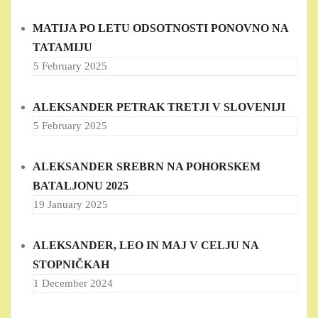
MATIJA PO LETU ODSOTNOSTI PONOVNO NA
TATAMIJU
5 February 2025
ALEKSANDER PETRAK TRETJI V SLOVENIJI
5 February 2025
ALEKSANDER SREBRN NA POHORSKEM
BATALJONU 2025
19 January 2025
ALEKSANDER, LEO IN MAJ V CELJU NA
STOPNIČKAH
1 December 2024