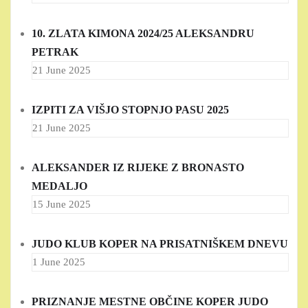
10. ZLATA KIMONA 2024/25 ALEKSANDRU
PETRAK
21 June 2025
IZPITI ZA VIŠJO STOPNJO PASU 2025
21 June 2025
ALEKSANDER IZ RIJEKE Z BRONASTO
MEDALJO
15 June 2025
JUDO KLUB KOPER NA PRISATNIŠKEM DNEVU
1 June 2025
PRIZNANJE MESTNE OBČINE KOPER JUDO