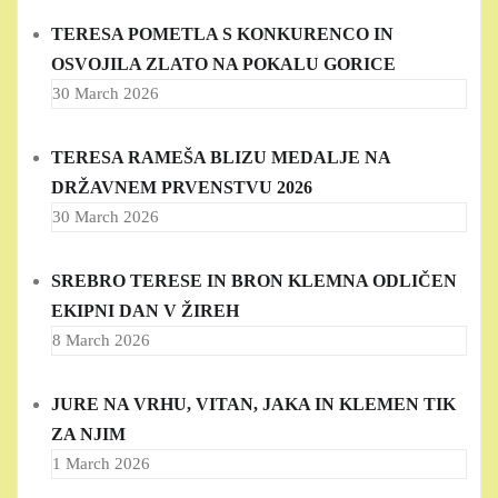
TERESA POMETLA S KONKURENCO IN
OSVOJILA ZLATO NA POKALU GORICE
30 March 2026
TERESA RAMEŠA BLIZU MEDALJE NA
DRŽAVNEM PRVENSTVU 2026
30 March 2026
SREBRO TERESE IN BRON KLEMNA ODLIČEN
EKIPNI DAN V ŽIREH
8 March 2026
JURE NA VRHU, VITAN, JAKA IN KLEMEN TIK
ZA NJIM
1 March 2026