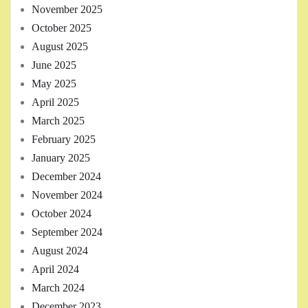
November 2025
October 2025
August 2025
June 2025
May 2025
April 2025
March 2025
February 2025
January 2025
December 2024
November 2024
October 2024
September 2024
August 2024
April 2024
March 2024
December 2023