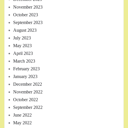
November 2023
October 2023
September 2023
August 2023
July 2023
May 2023
April 2023
March 2023
February 2023
January 2023
December 2022
November 2022
October 2022
September 2022
June 2022
May 2022