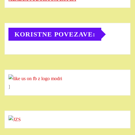
KORISTNE POVEZAVE:
]