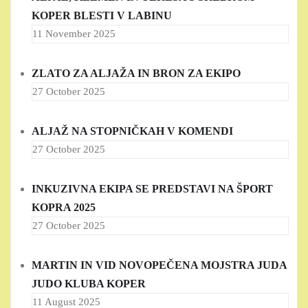
KOPER BLESTI V LABINU
11 November 2025
ZLATO ZA ALJAŽA IN BRON ZA EKIPO
27 October 2025
ALJAŽ NA STOPNIČKAH V KOMENDI
27 October 2025
INKUZIVNA EKIPA SE PREDSTAVI NA ŠPORT
KOPRA 2025
27 October 2025
MARTIN IN VID NOVOPEČENA MOJSTRA JUDA
JUDO KLUBA KOPER
11 August 2025