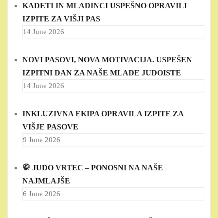
KADETI IN MLADINCI USPEŠNO OPRAVILI
IZPITE ZA VIŠJI PAS
14 June 2026
NOVI PASOVI, NOVA MOTIVACIJA. USPEŠEN
IZPITNI DAN ZA NAŠE MLADE JUDOISTE
14 June 2026
INKLUZIVNA EKIPA OPRAVILA IZPITE ZA
VIŠJE PASOVE
9 June 2026
🥋 JUDO VRTEC – PONOSNI NA NAŠE
NAJMLAJŠE
6 June 2026