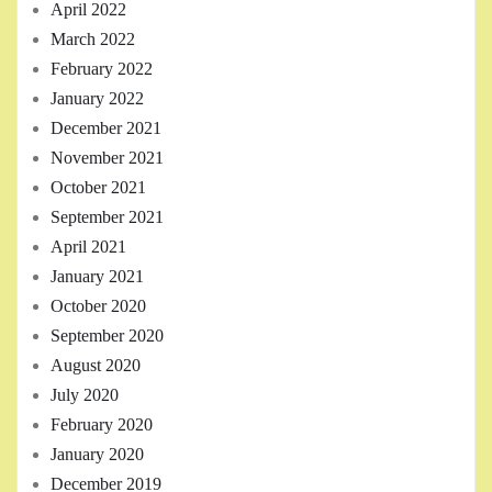
April 2022
March 2022
February 2022
January 2022
December 2021
November 2021
October 2021
September 2021
April 2021
January 2021
October 2020
September 2020
August 2020
July 2020
February 2020
January 2020
December 2019