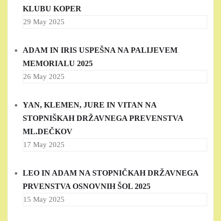
KLUBU KOPER
29 May 2025
ADAM IN IRIS USPEŠNA NA PALIJEVEM
MEMORIALU 2025
26 May 2025
YAN, KLEMEN, JURE IN VITAN NA
STOPNIŠKAH DRŽAVNEGA PREVENSTVA
ML.DEČKOV
17 May 2025
LEO IN ADAM NA STOPNIČKAH DRŽAVNEGA
PRVENSTVA OSNOVNIH ŠOL 2025
15 May 2025