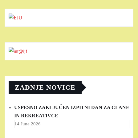
ZADNJE NOVICE
USPEŠNO ZAKLJUČEN IZPITNI DAN ZA ČLANE
IN REKREATIVCE
14 June 2026