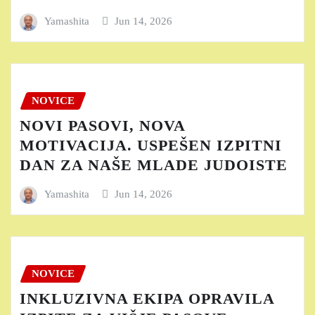
Yamashita
Jun 14, 2026
NOVICE
NOVI PASOVI, NOVA
MOTIVACIJA. USPEŠEN IZPITNI
DAN ZA NAŠE MLADE JUDOISTE
Yamashita
Jun 14, 2026
NOVICE
INKLUZIVNA EKIPA OPRAVILA