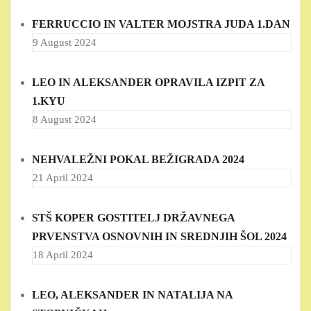
FERRUCCIO IN VALTER MOJSTRA JUDA 1.DAN
9 August 2024
LEO IN ALEKSANDER OPRAVILA IZPIT ZA
1.KYU
8 August 2024
NEHVALEŽNI POKAL BEŽIGRADA 2024
21 April 2024
STŠ KOPER GOSTITELJ DRŽAVNEGA
PRVENSTVA OSNOVNIH IN SREDNJIH ŠOL 2024
18 April 2024
LEO, ALEKSANDER IN NATALIJA NA