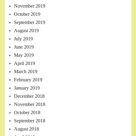
November 2019
October 2019
September 2019
August 2019
July 2019
June 2019
May 2019
April 2019
March 2019
February 2019
January 2019
December 2018
November 2018
October 2018
September 2018
August 2018