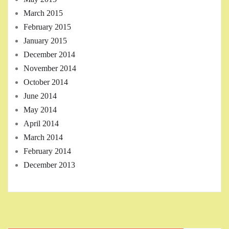
March 2015
February 2015
January 2015
December 2014
November 2014
October 2014
June 2014
May 2014
April 2014
March 2014
February 2014
December 2013