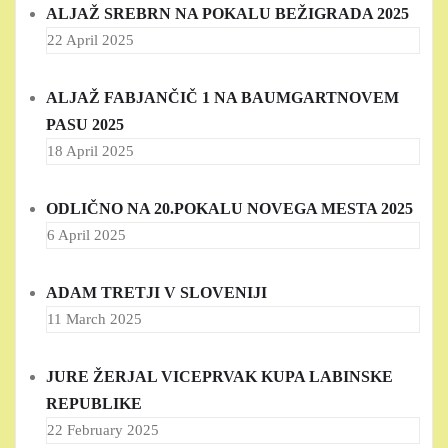
ALJAŽ SREBRN NA POKALU BEŽIGRADA 2025
22 April 2025
ALJAŽ FABJANČIČ 1 NA BAUMGARTNOVEM
PASU 2025
18 April 2025
ODLIČNO NA 20.POKALU NOVEGA MESTA 2025
6 April 2025
ADAM TRETJI V SLOVENIJI
11 March 2025
JURE ŽERJAL VICEPRVAK KUPA LABINSKE
REPUBLIKE
22 February 2025