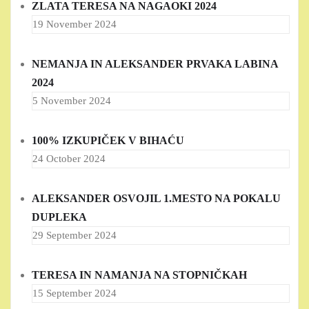
ZLATA TERESA NA NAGAOKI 2024
19 November 2024
NEMANJA IN ALEKSANDER PRVAKA LABINA
2024
5 November 2024
100% IZKUPIČEK V BIHAĆU
24 October 2024
ALEKSANDER OSVOJIL 1.MESTO NA POKALU
DUPLEKA
29 September 2024
TERESA IN NAMANJA NA STOPNIČKAH
15 September 2024