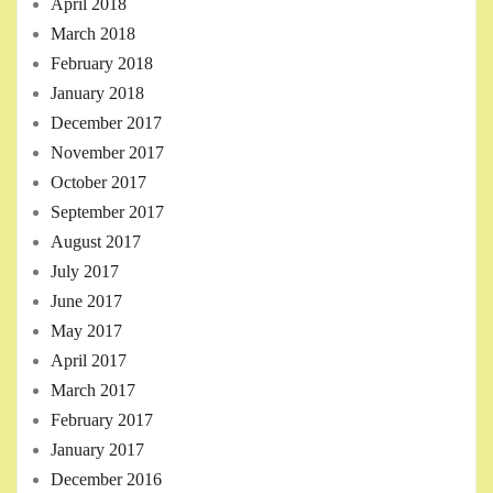
April 2018
March 2018
February 2018
January 2018
December 2017
November 2017
October 2017
September 2017
August 2017
July 2017
June 2017
May 2017
April 2017
March 2017
February 2017
January 2017
December 2016