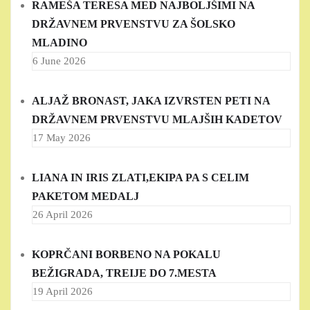
RAMEŠA TERESA MED NAJBOLJŠIMI NA
DRŽAVNEM PRVENSTVU ZA ŠOLSKO
MLADINO
6 June 2026
ALJAŽ BRONAST, JAKA IZVRSTEN PETI NA
DRŽAVNEM PRVENSTVU MLAJŠIH KADETOV
17 May 2026
LIANA IN IRIS ZLATI,EKIPA PA S CELIM
PAKETOM MEDALJ
26 April 2026
KOPRČANI BORBENO NA POKALU
BEŽIGRADA, TREIJE DO 7.MESTA
19 April 2026