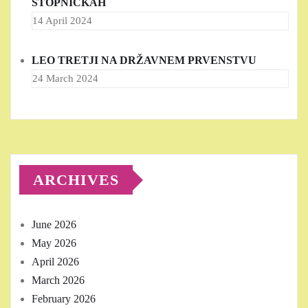
STOPNIČKAH
14 April 2024
LEO TRETJI NA DRŽAVNEM PRVENSTVU
24 March 2024
ARCHIVES
June 2026
May 2026
April 2026
March 2026
February 2026