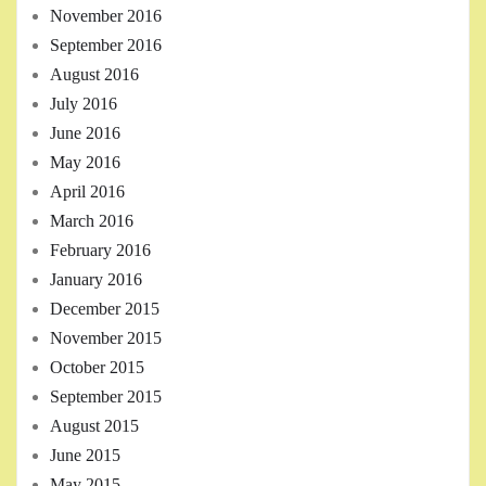
November 2016
September 2016
August 2016
July 2016
June 2016
May 2016
April 2016
March 2016
February 2016
January 2016
December 2015
November 2015
October 2015
September 2015
August 2015
June 2015
May 2015