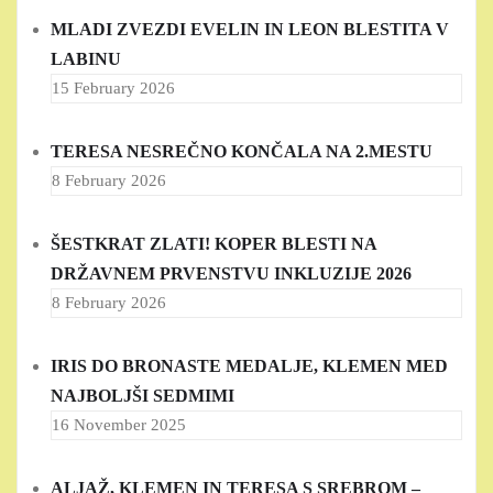
MLADI ZVEZDI EVELIN IN LEON BLESTITA V
LABINU
15 February 2026
TERESA NESREČNO KONČALA NA 2.MESTU
8 February 2026
ŠESTKRAT ZLATI! KOPER BLESTI NA
DRŽAVNEM PRVENSTVU INKLUZIJE 2026
8 February 2026
IRIS DO BRONASTE MEDALJE, KLEMEN MED
NAJBOLJŠI SEDMIMI
16 November 2025
ALJAŽ, KLEMEN IN TERESA S SREBROM –