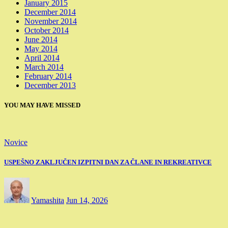
January 2015
December 2014
November 2014
October 2014
June 2014
May 2014
April 2014
March 2014
February 2014
December 2013
YOU MAY HAVE MISSED
Novice
USPEŠNO ZAKLJUČEN IZPITNI DAN ZA ČLANE IN REKREATIVCE
Yamashita
Jun 14, 2026