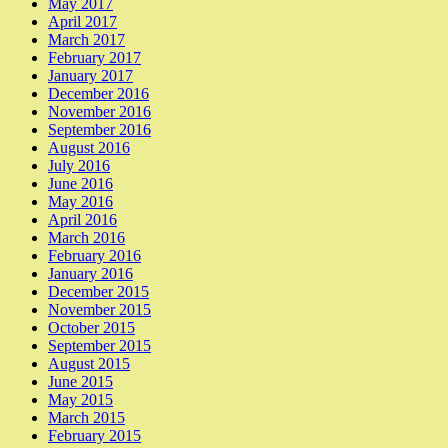
May 2017
April 2017
March 2017
February 2017
January 2017
December 2016
November 2016
September 2016
August 2016
July 2016
June 2016
May 2016
April 2016
March 2016
February 2016
January 2016
December 2015
November 2015
October 2015
September 2015
August 2015
June 2015
May 2015
March 2015
February 2015