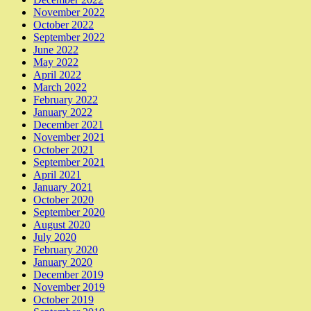
November 2022
October 2022
September 2022
June 2022
May 2022
April 2022
March 2022
February 2022
January 2022
December 2021
November 2021
October 2021
September 2021
April 2021
January 2021
October 2020
September 2020
August 2020
July 2020
February 2020
January 2020
December 2019
November 2019
October 2019