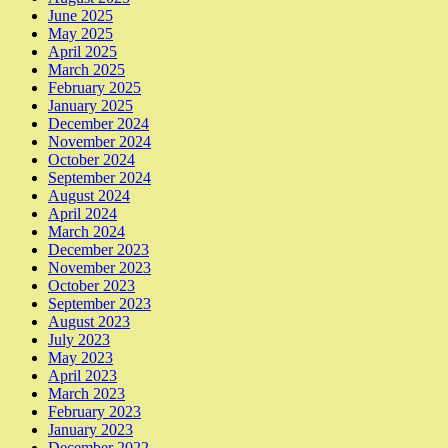
June 2025
May 2025
April 2025
March 2025
February 2025
January 2025
December 2024
November 2024
October 2024
September 2024
August 2024
April 2024
March 2024
December 2023
November 2023
October 2023
September 2023
August 2023
July 2023
May 2023
April 2023
March 2023
February 2023
January 2023
December 2022