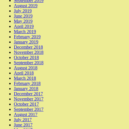
September 2019
August 2019
July 2019
June 2019
May 2019
April 2019
March 2019
February 2019
January 2019
December 2018
November 2018
October 2018
September 2018
August 2018
April 2018
March 2018
February 2018
January 2018
December 2017
November 2017
October 2017
September 2017
August 2017
July 2017
June 2017