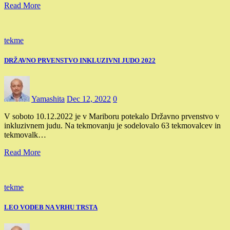
Read More
tekme
DRŽAVNO PRVENSTVO INKLUZIVNI JUDO 2022
Yamashita
Dec 12, 2022
0
V soboto 10.12.2022 je v Mariboru potekalo Državno prvenstvo v
inkluzivnem judu. Na tekmovanju je sodelovalo 63 tekmovalcev in
tekmovalk…
Read More
tekme
LEO VODEB NA VRHU TRSTA