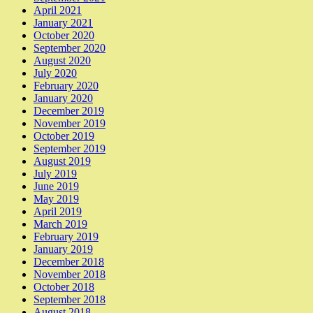
April 2021
January 2021
October 2020
September 2020
August 2020
July 2020
February 2020
January 2020
December 2019
November 2019
October 2019
September 2019
August 2019
July 2019
June 2019
May 2019
April 2019
March 2019
February 2019
January 2019
December 2018
November 2018
October 2018
September 2018
August 2018