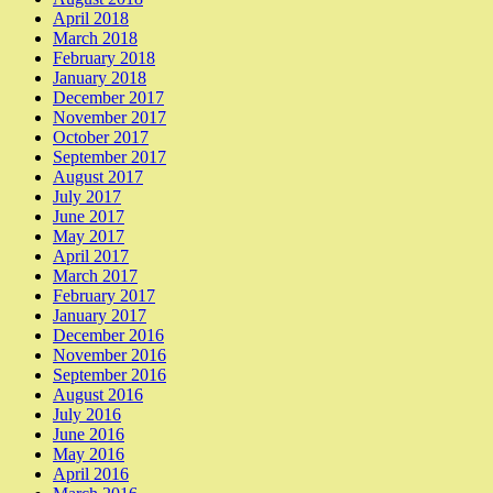
April 2018
March 2018
February 2018
January 2018
December 2017
November 2017
October 2017
September 2017
August 2017
July 2017
June 2017
May 2017
April 2017
March 2017
February 2017
January 2017
December 2016
November 2016
September 2016
August 2016
July 2016
June 2016
May 2016
April 2016