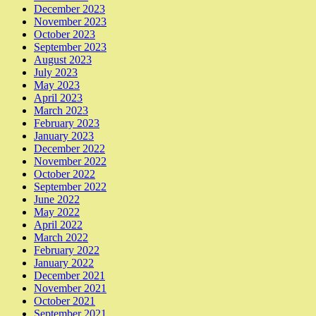
December 2023
November 2023
October 2023
September 2023
August 2023
July 2023
May 2023
April 2023
March 2023
February 2023
January 2023
December 2022
November 2022
October 2022
September 2022
June 2022
May 2022
April 2022
March 2022
February 2022
January 2022
December 2021
November 2021
October 2021
September 2021