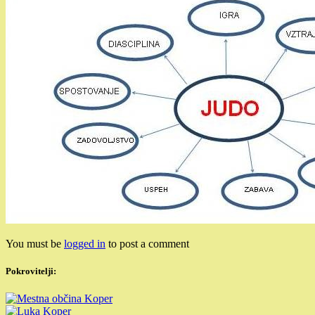
You must be
logged in
to post a comment
Pokrovitelji: