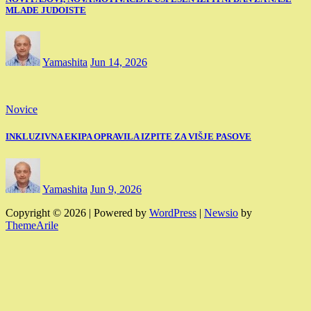
MLADE JUDOISTE
Yamashita
Jun 14, 2026
Novice
INKLUZIVNA EKIPA OPRAVILA IZPITE ZA VIŠJE PASOVE
Yamashita
Jun 9, 2026
Copyright © 2026 | Powered by
WordPress
|
Newsio
by
ThemeArile