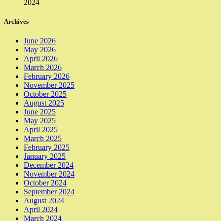
2024
Archives
June 2026
May 2026
April 2026
March 2026
February 2026
November 2025
October 2025
August 2025
June 2025
May 2025
April 2025
March 2025
February 2025
January 2025
December 2024
November 2024
October 2024
September 2024
August 2024
April 2024
March 2024