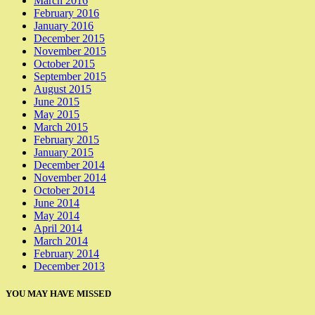
March 2016
February 2016
January 2016
December 2015
November 2015
October 2015
September 2015
August 2015
June 2015
May 2015
March 2015
February 2015
January 2015
December 2014
November 2014
October 2014
June 2014
May 2014
April 2014
March 2014
February 2014
December 2013
YOU MAY HAVE MISSED