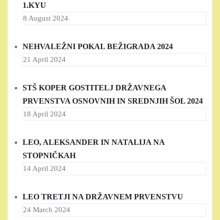
1.KYU
8 August 2024
NEHVALEŽNI POKAL BEŽIGRADA 2024
21 April 2024
STŠ KOPER GOSTITELJ DRŽAVNEGA
PRVENSTVA OSNOVNIH IN SREDNJIH ŠOL 2024
18 April 2024
LEO, ALEKSANDER IN NATALIJA NA
STOPNIČKAH
14 April 2024
LEO TRETJI NA DRŽAVNEM PRVENSTVU
24 March 2024