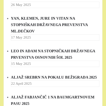
26 May 2025
YAN, KLEMEN, JURE IN VITAN NA
STOPNIŠKAH DRŽAVNEGA PREVENSTVA
ML.DEČKOV
17 May 2025
LEO IN ADAM NA STOPNIČKAH DRŽAVNEGA
PRVENSTVA OSNOVNIH ŠOL 2025
15 May 2025
ALJAŽ SREBRN NA POKALU BEŽIGRADA 2025
22 April 2025
ALJAŽ FABJANČIČ 1 NA BAUMGARTNOVEM
PASU 2025