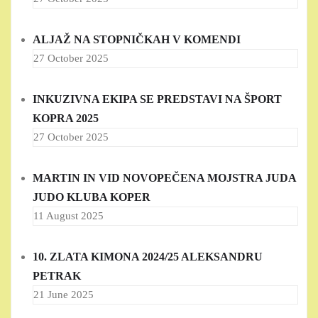
ALJAŽ NA STOPNIČKAH V KOMENDI
27 October 2025
INKUZIVNA EKIPA SE PREDSTAVI NA ŠPORT
KOPRA 2025
27 October 2025
MARTIN IN VID NOVOPEČENA MOJSTRA JUDA
JUDO KLUBA KOPER
11 August 2025
10. ZLATA KIMONA 2024/25 ALEKSANDRU
PETRAK
21 June 2025