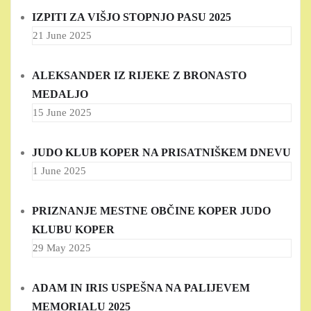
IZPITI ZA VIŠJO STOPNJO PASU 2025
21 June 2025
ALEKSANDER IZ RIJEKE Z BRONASTO
MEDALJO
15 June 2025
JUDO KLUB KOPER NA PRISATNIŠKEM DNEVU
1 June 2025
PRIZNANJE MESTNE OBČINE KOPER JUDO
KLUBU KOPER
29 May 2025
ADAM IN IRIS USPEŠNA NA PALIJEVEM
MEMORIALU 2025