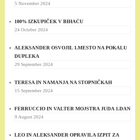
5 November 2024
100% IZKUPIČEK V BIHAĆU
24 October 2024
ALEKSANDER OSVOJIL 1.MESTO NA POKALU
DUPLEKA
29 September 2024
TERESA IN NAMANJA NA STOPNIČKAH
15 September 2024
FERRUCCIO IN VALTER MOJSTRA JUDA 1.DAN
9 August 2024
LEO IN ALEKSANDER OPRAVILA IZPIT ZA