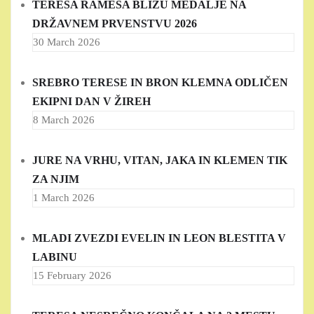
TERESA RAMEŠA BLIZU MEDALJE NA
DRŽAVNEM PRVENSTVU 2026
30 March 2026
SREBRO TERESE IN BRON KLEMNA ODLIČEN
EKIPNI DAN V ŽIREH
8 March 2026
JURE NA VRHU, VITAN, JAKA IN KLEMEN TIK
ZA NJIM
1 March 2026
MLADI ZVEZDI EVELIN IN LEON BLESTITA V
LABINU
15 February 2026