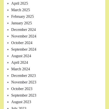
April 2025
March 2025
February 2025
January 2025
December 2024
November 2024
October 2024
September 2024
August 2024
April 2024
March 2024
December 2023
November 2023
October 2023
September 2023
August 2023
July 2023