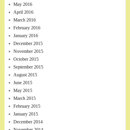
May 2016
April 2016
March 2016
February 2016
January 2016
December 2015
November 2015
October 2015
September 2015
August 2015
June 2015
May 2015
March 2015
February 2015
January 2015
December 2014
November 2014