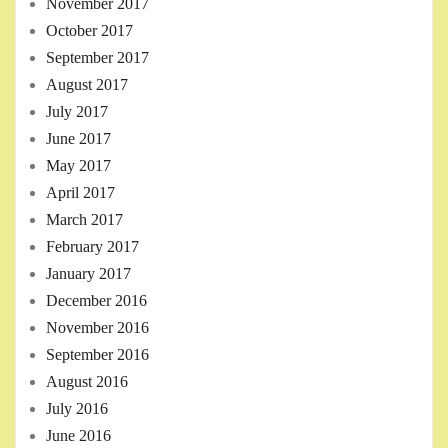
November 2017
October 2017
September 2017
August 2017
July 2017
June 2017
May 2017
April 2017
March 2017
February 2017
January 2017
December 2016
November 2016
September 2016
August 2016
July 2016
June 2016