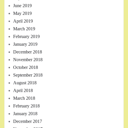
June 2019
May 2019
April 2019
March 2019
February 2019
January 2019
December 2018
November 2018
October 2018
September 2018
August 2018
April 2018
March 2018
February 2018
January 2018
December 2017