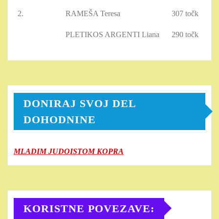
2.
RAMEŠA Teresa
307 točk
PLETIKOS ARGENTI Liana
290 točk
DONIRAJ SVOJ DEL
DOHODNINE
MLADIM JUDOISTOM KOPRA
KORISTNE POVEZAVE: