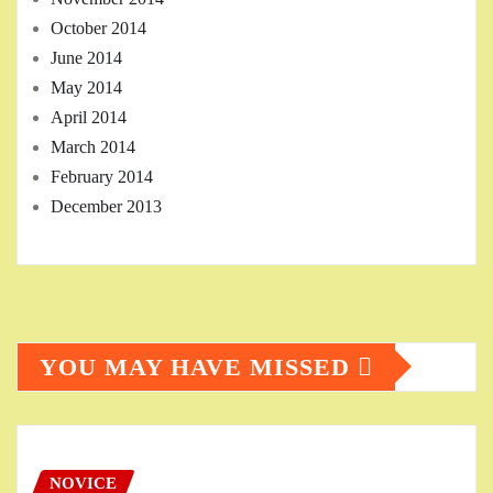
October 2014
June 2014
May 2014
April 2014
March 2014
February 2014
December 2013
YOU MAY HAVE MISSED
NOVICE