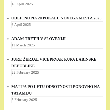
18 April 2025
ODLIČNO NA 20.POKALU NOVEGA MESTA 2025
6 April 2025
ADAM TRETJI V SLOVENIJI
11 March 2025
JURE ŽERJAL VICEPRVAK KUPA LABINSKE
REPUBLIKE
22 February 2025
MATIJA PO LETU ODSOTNOSTI PONOVNO NA
TATAMIJU
5 February 2025