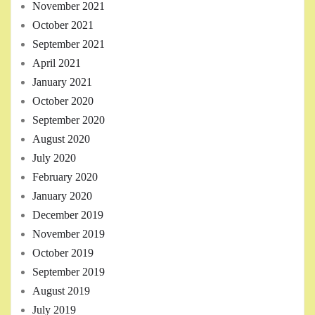
November 2021
October 2021
September 2021
April 2021
January 2021
October 2020
September 2020
August 2020
July 2020
February 2020
January 2020
December 2019
November 2019
October 2019
September 2019
August 2019
July 2019