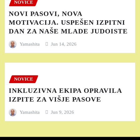
NOVICE
NOVI PASOVI, NOVA
MOTIVACIJA. USPEŠEN IZPITNI
DAN ZA NAŠE MLADE JUDOISTE
Yamashita
Jun 14, 2026
NOVICE
INKLUZIVNA EKIPA OPRAVILA
IZPITE ZA VIŠJE PASOVE
Yamashita
Jun 9, 2026