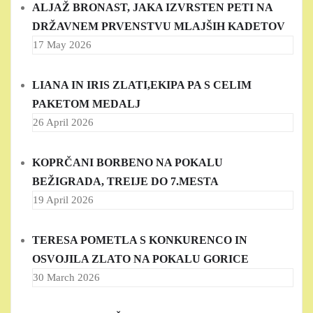
ALJAŽ BRONAST, JAKA IZVRSTEN PETI NA
DRŽAVNEM PRVENSTVU MLAJŠIH KADETOV
17 May 2026
LIANA IN IRIS ZLATI,EKIPA PA S CELIM
PAKETOM MEDALJ
26 April 2026
KOPRČANI BORBENO NA POKALU
BEŽIGRADA, TREIJE DO 7.MESTA
19 April 2026
TERESA POMETLA S KONKURENCO IN
OSVOJILA ZLATO NA POKALU GORICE
30 March 2026