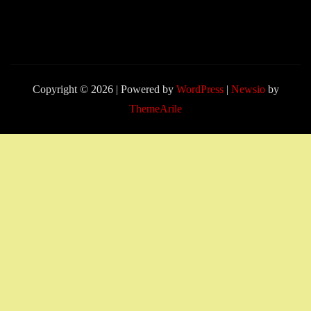
Copyright © 2026 | Powered by
WordPress
|
Newsio
by
ThemeArile