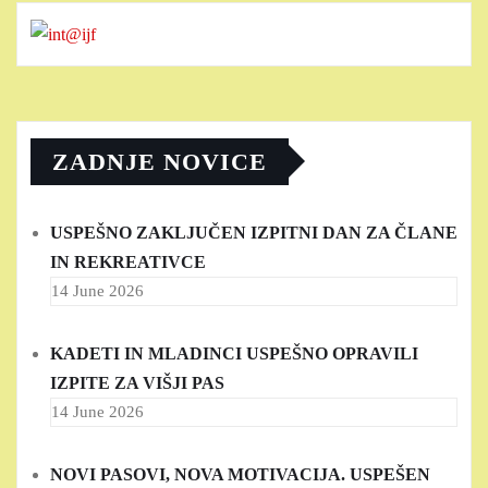
ZADNJE NOVICE
USPEŠNO ZAKLJUČEN IZPITNI DAN ZA ČLANE
IN REKREATIVCE
14 June 2026
KADETI IN MLADINCI USPEŠNO OPRAVILI
IZPITE ZA VIŠJI PAS
14 June 2026
NOVI PASOVI, NOVA MOTIVACIJA. USPEŠEN