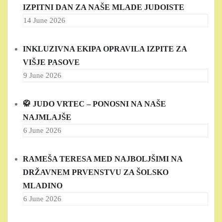
IZPITNI DAN ZA NAŠE MLADE JUDOISTE
14 June 2026
INKLUZIVNA EKIPA OPRAVILA IZPITE ZA
VIŠJE PASOVE
9 June 2026
🥋 JUDO VRTEC – PONOSNI NA NAŠE
NAJMLAJŠE
6 June 2026
RAMEŠA TERESA MED NAJBOLJŠIMI NA
DRŽAVNEM PRVENSTVU ZA ŠOLSKO
MLADINO
6 June 2026