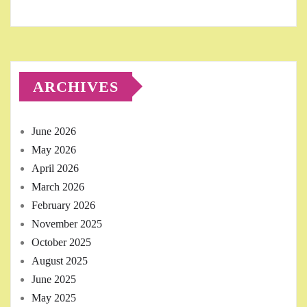
ARCHIVES
June 2026
May 2026
April 2026
March 2026
February 2026
November 2025
October 2025
August 2025
June 2025
May 2025