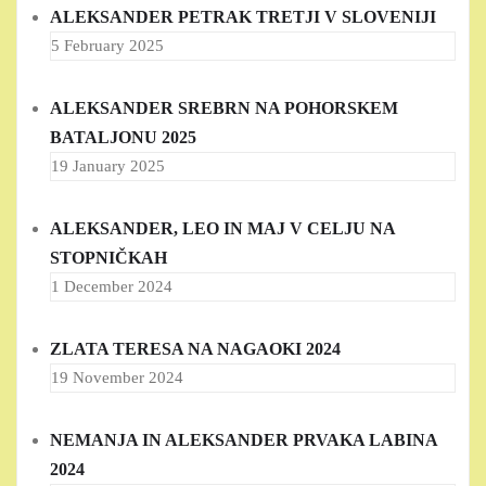
ALEKSANDER PETRAK TRETJI V SLOVENIJI
5 February 2025
ALEKSANDER SREBRN NA POHORSKEM
BATALJONU 2025
19 January 2025
ALEKSANDER, LEO IN MAJ V CELJU NA
STOPNIČKAH
1 December 2024
ZLATA TERESA NA NAGAOKI 2024
19 November 2024
NEMANJA IN ALEKSANDER PRVAKA LABINA
2024