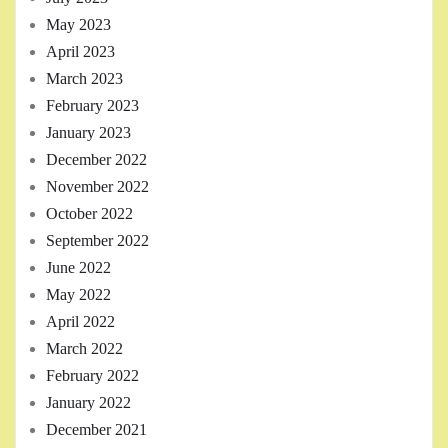
May 2023
April 2023
March 2023
February 2023
January 2023
December 2022
November 2022
October 2022
September 2022
June 2022
May 2022
April 2022
March 2022
February 2022
January 2022
December 2021