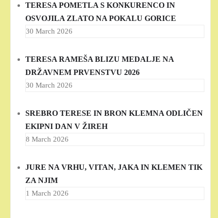
TERESA POMETLA S KONKURENCO IN
OSVOJILA ZLATO NA POKALU GORICE
30 March 2026
TERESA RAMEŠA BLIZU MEDALJE NA
DRŽAVNEM PRVENSTVU 2026
30 March 2026
SREBRO TERESE IN BRON KLEMNA ODLIČEN
EKIPNI DAN V ŽIREH
8 March 2026
JURE NA VRHU, VITAN, JAKA IN KLEMEN TIK
ZA NJIM
1 March 2026