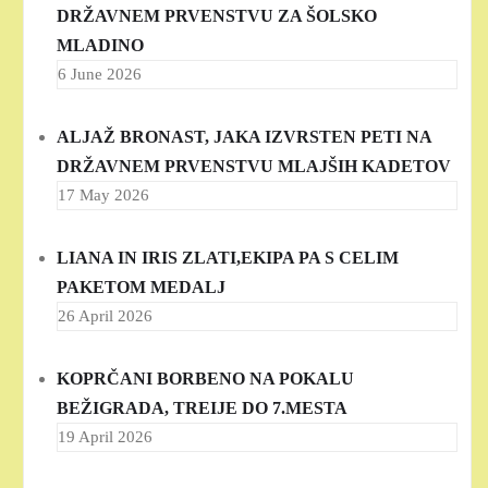
DRŽAVNEM PRVENSTVU ZA ŠOLSKO
MLADINO
6 June 2026
ALJAŽ BRONAST, JAKA IZVRSTEN PETI NA
DRŽAVNEM PRVENSTVU MLAJŠIH KADETOV
17 May 2026
LIANA IN IRIS ZLATI,EKIPA PA S CELIM
PAKETOM MEDALJ
26 April 2026
KOPRČANI BORBENO NA POKALU
BEŽIGRADA, TREIJE DO 7.MESTA
19 April 2026