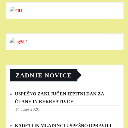
ZADNJE NOVICE
USPEŠNO ZAKLJUČEN IZPITNI DAN ZA
ČLANE IN REKREATIVCE
14 June 2026
KADETI IN MLADINCI USPEŠNO OPRAVILI