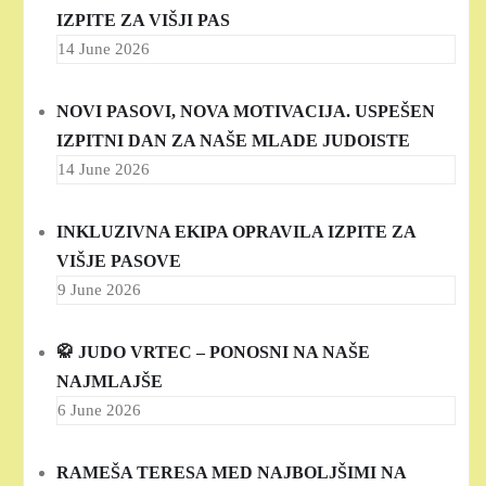
IZPITE ZA VIŠJI PAS
14 June 2026
NOVI PASOVI, NOVA MOTIVACIJA. USPEŠEN
IZPITNI DAN ZA NAŠE MLADE JUDOISTE
14 June 2026
INKLUZIVNA EKIPA OPRAVILA IZPITE ZA
VIŠJE PASOVE
9 June 2026
🥋 JUDO VRTEC – PONOSNI NA NAŠE
NAJMLAJŠE
6 June 2026
RAMEŠA TERESA MED NAJBOLJŠIMI NA