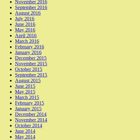
November 2016
September 2016
August 2016
July 2016
June 2016
May 2016
April 2016
March 2016
February 2016
January 2016
December 2015
November 2015
October 2015
September 2015
August 2015
June 2015
May 2015
March 2015
February 2015
January 2015
December 2014
November 2014
October 2014
June 2014
May 2014