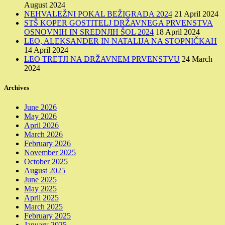
August 2024
NEHVALEŽNI POKAL BEŽIGRADA 2024
21 April 2024
STŠ KOPER GOSTITELJ DRŽAVNEGA PRVENSTVA
OSNOVNIH IN SREDNJIH ŠOL 2024
18 April 2024
LEO, ALEKSANDER IN NATALIJA NA STOPNIČKAH
14 April 2024
LEO TRETJI NA DRŽAVNEM PRVENSTVU
24 March
2024
Archives
June 2026
May 2026
April 2026
March 2026
February 2026
November 2025
October 2025
August 2025
June 2025
May 2025
April 2025
March 2025
February 2025
January 2025