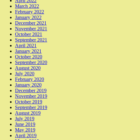
April 2022
March 2022
February 2022
January 2022
December 2021
November 2021
October 2021
September 2021
April 2021
January 2021
October 2020
September 2020
August 2020
July 2020
February 2020
January 2020
December 2019
November 2019
October 2019
September 2019
August 2019
July 2019
June 2019
May 2019
April 2019