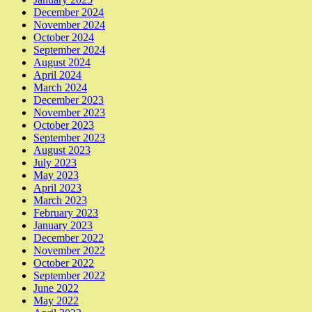
December 2024
November 2024
October 2024
September 2024
August 2024
April 2024
March 2024
December 2023
November 2023
October 2023
September 2023
August 2023
July 2023
May 2023
April 2023
March 2023
February 2023
January 2023
December 2022
November 2022
October 2022
September 2022
June 2022
May 2022