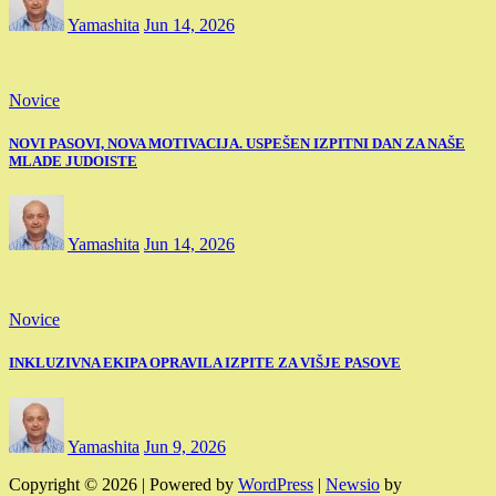
Yamashita
Jun 14, 2026
Novice
NOVI PASOVI, NOVA MOTIVACIJA. USPEŠEN IZPITNI DAN ZA NAŠE
MLADE JUDOISTE
Yamashita
Jun 14, 2026
Novice
INKLUZIVNA EKIPA OPRAVILA IZPITE ZA VIŠJE PASOVE
Yamashita
Jun 9, 2026
Copyright © 2026 | Powered by
WordPress
|
Newsio
by