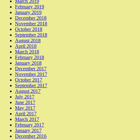
March 2019
February 2019
January 2019
December 2018
November 2018
October 2018
September 2018
August 2018
April 2018
March 2018
February 2018
January 2018
December 2017
November 2017
October 2017
September 2017
August 2017
July 2017
June 2017
May 2017
April 2017
March 2017
February 2017
January 2017
December 2016