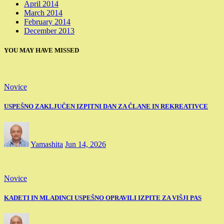
April 2014
March 2014
February 2014
December 2013
YOU MAY HAVE MISSED
Novice
USPEŠNO ZAKLJUČEN IZPITNI DAN ZA ČLANE IN REKREATIVCE
Yamashita
Jun 14, 2026
Novice
KADETI IN MLADINCI USPEŠNO OPRAVILI IZPITE ZA VIŠJI PAS