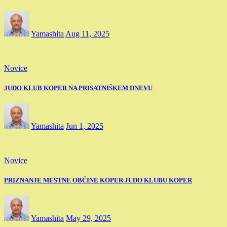
Yamashita
Aug 11, 2025
Novice
JUDO KLUB KOPER NA PRISATNIŠKEM DNEVU
Yamashita
Jun 1, 2025
Novice
PRIZNANJE MESTNE OBČINE KOPER JUDO KLUBU KOPER
Yamashita
May 29, 2025