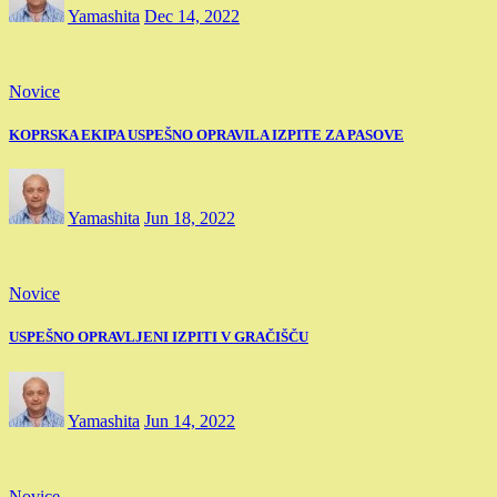
Yamashita
Dec 14, 2022
Novice
KOPRSKA EKIPA USPEŠNO OPRAVILA IZPITE ZA PASOVE
Yamashita
Jun 18, 2022
Novice
USPEŠNO OPRAVLJENI IZPITI V GRAČIŠČU
Yamashita
Jun 14, 2022
Novice