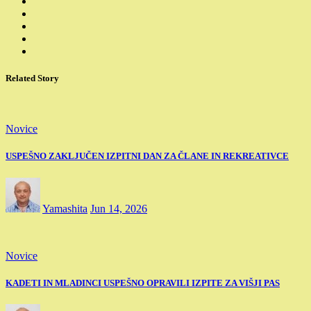
Related Story
Novice
USPEŠNO ZAKLJUČEN IZPITNI DAN ZA ČLANE IN REKREATIVCE
Yamashita
Jun 14, 2026
Novice
KADETI IN MLADINCI USPEŠNO OPRAVILI IZPITE ZA VIŠJI PAS