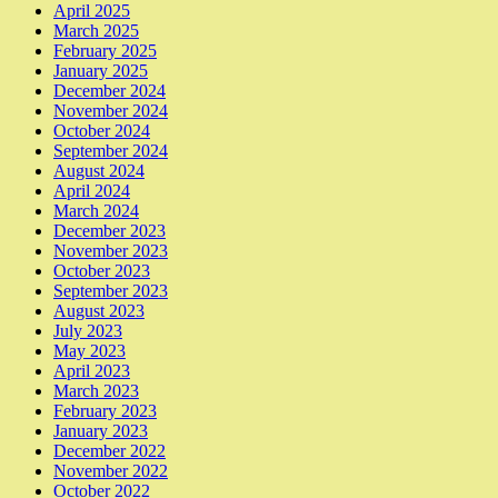
April 2025
March 2025
February 2025
January 2025
December 2024
November 2024
October 2024
September 2024
August 2024
April 2024
March 2024
December 2023
November 2023
October 2023
September 2023
August 2023
July 2023
May 2023
April 2023
March 2023
February 2023
January 2023
December 2022
November 2022
October 2022