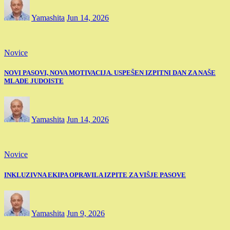
Yamashita
Jun 14, 2026
Novice
NOVI PASOVI, NOVA MOTIVACIJA. USPEŠEN IZPITNI DAN ZA NAŠE
MLADE JUDOISTE
Yamashita
Jun 14, 2026
Novice
INKLUZIVNA EKIPA OPRAVILA IZPITE ZA VIŠJE PASOVE
Yamashita
Jun 9, 2026