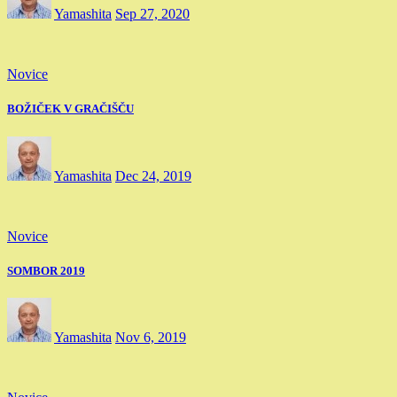
Yamashita
Sep 27, 2020
Novice
BOŽIČEK V GRAČIŠČU
Yamashita
Dec 24, 2019
Novice
SOMBOR 2019
Yamashita
Nov 6, 2019