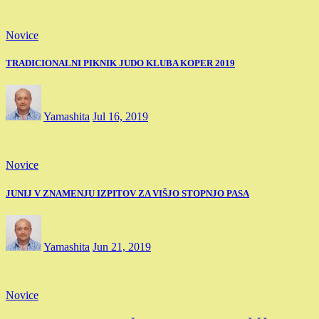
Novice
TRADICIONALNI PIKNIK JUDO KLUBA KOPER 2019
Yamashita
Jul 16, 2019
Novice
JUNIJ V ZNAMENJU IZPITOV ZA VIŠJO STOPNJO PASA
Yamashita
Jun 21, 2019
Novice