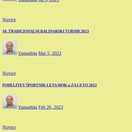
Novice
10. TRADICIONALNI BALINARSKI TURNIR 2023
Yamashita
Mar 5, 2023
Novice
PODELITEV ŠPORTNIK LETA MOK-a ZA LETO 2022
Yamashita
Feb 26, 2023
Novice