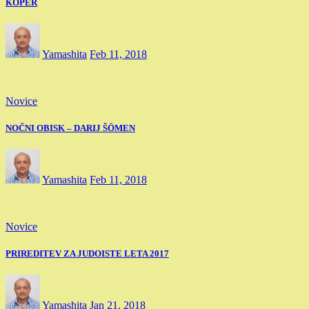
KOPER
Yamashita
Feb 11, 2018
Novice
NOČNI OBISK – DARIJ ŠÖMEN
Yamashita
Feb 11, 2018
Novice
PRIREDITEV ZA JUDOISTE LETA 2017
Yamashita
Jan 21, 2018