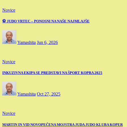
Novice
🥋 JUDO VRTEC – PONOSNI NA NAŠE NAJMLAJŠE
Yamashita
Jun 6, 2026
Novice
INKUZIVNA EKIPA SE PREDSTAVI NA ŠPORT KOPRA 2025
Yamashita
Oct 27, 2025
Novice
MARTIN IN VID NOVOPEČENA MOJSTRA JUDA JUDO KLUBA KOPER