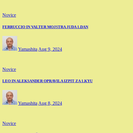
Novice
FERRUCCIO IN VALTER MOJSTRA JUDA 1.DAN
Yamashita
Aug 9, 2024
Novice
LEO IN ALEKSANDER OPRAVILA IZPIT ZA 1.KYU
Yamashita
Aug 8, 2024
Novice