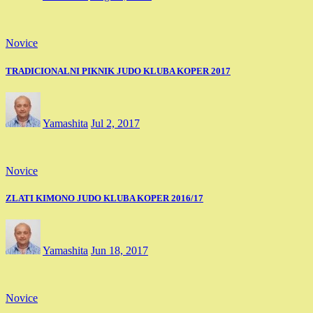
Novice
TRADICIONALNI PIKNIK JUDO KLUBA KOPER 2017
Yamashita
Jul 2, 2017
Novice
ZLATI KIMONO JUDO KLUBA KOPER 2016/17
Yamashita
Jun 18, 2017
Novice