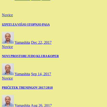
Novice
IZPITI ZA VIŠJO STOPNJO PASA
Yamashita
Dec 22, 2017
Novice
NOVI PROSTORI JUDO KLUBA KOPER
Yamashita
Sep 14, 2017
Novice
PRIČETEK TRENINGOV 2017/2018
Yamashita
Aug 26, 2017