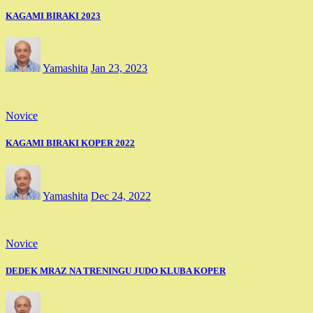
KAGAMI BIRAKI 2023
Yamashita
Jan 23, 2023
Novice
KAGAMI BIRAKI KOPER 2022
Yamashita
Dec 24, 2022
Novice
DEDEK MRAZ NA TRENINGU JUDO KLUBA KOPER