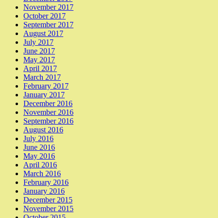
November 2017
October 2017
September 2017
August 2017
July 2017
June 2017
May 2017
April 2017
March 2017
February 2017
January 2017
December 2016
November 2016
September 2016
August 2016
July 2016
June 2016
May 2016
April 2016
March 2016
February 2016
January 2016
December 2015
November 2015
October 2015