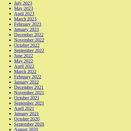
July 2023
May 2023
April 2023
March 2023
February 2023
January 2023
December 2022
November 2022
October 2022
September 2022
June 2022
May 2022
April 2022
March 2022
February 2022
January 2022
December 2021
November 2021
October 2021
September 2021
April 2021
January 2021
October 2020
September 2020
August 2020