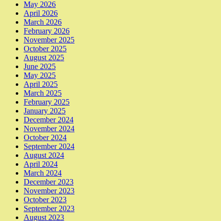
May 2026
April 2026
March 2026
February 2026
November 2025
October 2025
August 2025
June 2025
May 2025
April 2025
March 2025
February 2025
January 2025
December 2024
November 2024
October 2024
September 2024
August 2024
April 2024
March 2024
December 2023
November 2023
October 2023
September 2023
August 2023