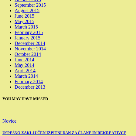
September 2015
August 2015
June 2015
May 2015
March 2015
February 2015
January 2015
December 2014
November 2014
October 2014
June 2014
May 2014
April 2014
March 2014
February 2014
December 2013
YOU MAY HAVE MISSED
Novice
USPEŠNO ZAKLJUČEN IZPITNI DAN ZA ČLANE IN REKREATIVCE