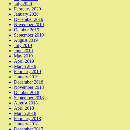
July 2020
February 2020
January 2020
December 2019
November 2019
October 2019
September 2019
August 2019
July 2019
June 2019
May 2019
April 2019
March 2019
February 2019
January 2019
December 2018
November 2018
October 2018
September 2018
August 2018
April 2018
March 2018
February 2018
January 2018
December 2017