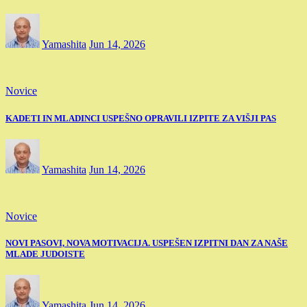
Yamashita
Jun 14, 2026
Novice
KADETI IN MLADINCI USPEŠNO OPRAVILI IZPITE ZA VIŠJI PAS
Yamashita
Jun 14, 2026
Novice
NOVI PASOVI, NOVA MOTIVACIJA. USPEŠEN IZPITNI DAN ZA NAŠE
MLADE JUDOISTE
Yamashita
Jun 14, 2026