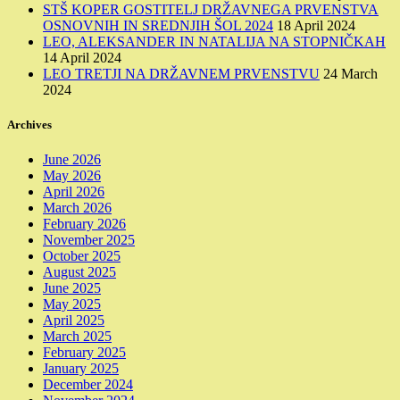
STŠ KOPER GOSTITELJ DRŽAVNEGA PRVENSTVA
OSNOVNIH IN SREDNJIH ŠOL 2024
18 April 2024
LEO, ALEKSANDER IN NATALIJA NA STOPNIČKAH
14 April 2024
LEO TRETJI NA DRŽAVNEM PRVENSTVU
24 March
2024
Archives
June 2026
May 2026
April 2026
March 2026
February 2026
November 2025
October 2025
August 2025
June 2025
May 2025
April 2025
March 2025
February 2025
January 2025
December 2024