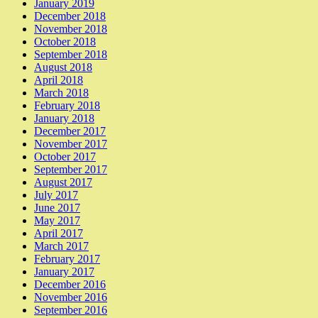
January 2019
December 2018
November 2018
October 2018
September 2018
August 2018
April 2018
March 2018
February 2018
January 2018
December 2017
November 2017
October 2017
September 2017
August 2017
July 2017
June 2017
May 2017
April 2017
March 2017
February 2017
January 2017
December 2016
November 2016
September 2016