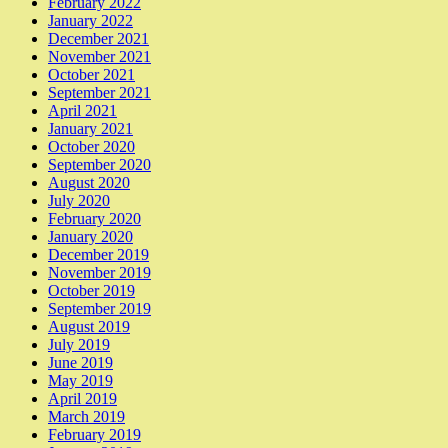
February 2022
January 2022
December 2021
November 2021
October 2021
September 2021
April 2021
January 2021
October 2020
September 2020
August 2020
July 2020
February 2020
January 2020
December 2019
November 2019
October 2019
September 2019
August 2019
July 2019
June 2019
May 2019
April 2019
March 2019
February 2019