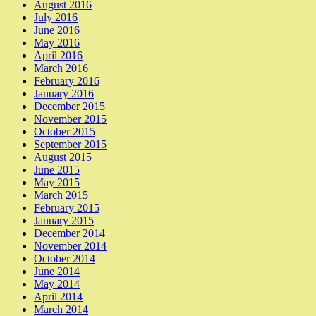
August 2016
July 2016
June 2016
May 2016
April 2016
March 2016
February 2016
January 2016
December 2015
November 2015
October 2015
September 2015
August 2015
June 2015
May 2015
March 2015
February 2015
January 2015
December 2014
November 2014
October 2014
June 2014
May 2014
April 2014
March 2014