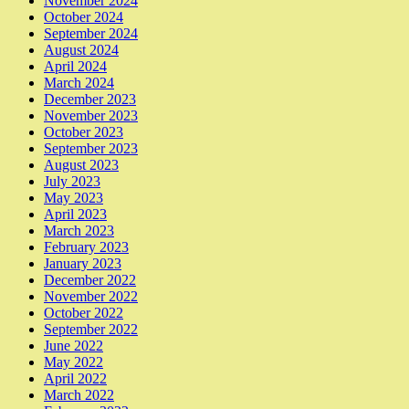
November 2024
October 2024
September 2024
August 2024
April 2024
March 2024
December 2023
November 2023
October 2023
September 2023
August 2023
July 2023
May 2023
April 2023
March 2023
February 2023
January 2023
December 2022
November 2022
October 2022
September 2022
June 2022
May 2022
April 2022
March 2022