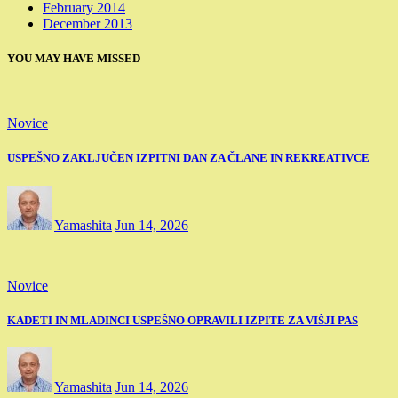
February 2014
December 2013
YOU MAY HAVE MISSED
Novice
USPEŠNO ZAKLJUČEN IZPITNI DAN ZA ČLANE IN REKREATIVCE
Yamashita
Jun 14, 2026
Novice
KADETI IN MLADINCI USPEŠNO OPRAVILI IZPITE ZA VIŠJI PAS
Yamashita
Jun 14, 2026