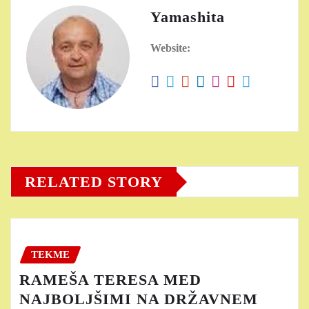
Yamashita
Website:
RELATED STORY
TEKME
RAMEŠA TERESA MED
NAJBOLJŠIMI NA DRŽAVNEM