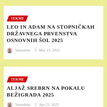
TEKME
LEO IN ADAM NA STOPNIČKAH
DRŽAVNEGA PRVENSTVA
OSNOVNIH ŠOL 2025
Yamashita
May 15, 2025
TEKME
ALJAŽ SREBRN NA POKALU
BEŽIGRADA 2025
Yamashita
Apr 22, 2025