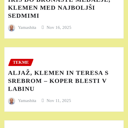
KLEMEN MED NAJBOLJŠI
SEDMIMI
Yamashita
Nov 16, 2025
TEKME
ALJAŽ, KLEMEN IN TERESA S
SREBROM – KOPER BLESTI V
LABINU
Yamashita
Nov 11, 2025