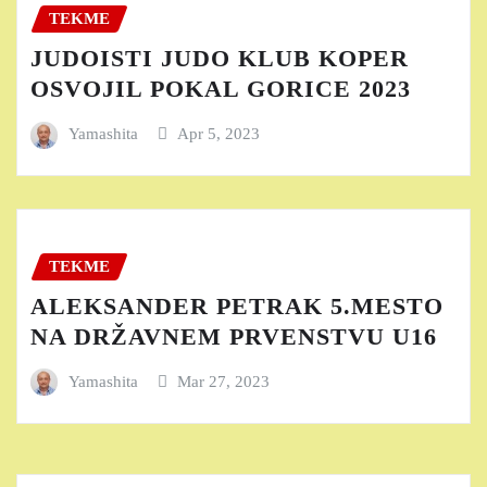
TEKME
JUDOISTI JUDO KLUB KOPER
OSVOJIL POKAL GORICE 2023
Yamashita
Apr 5, 2023
TEKME
ALEKSANDER PETRAK 5.MESTO
NA DRŽAVNEM PRVENSTVU U16
Yamashita
Mar 27, 2023