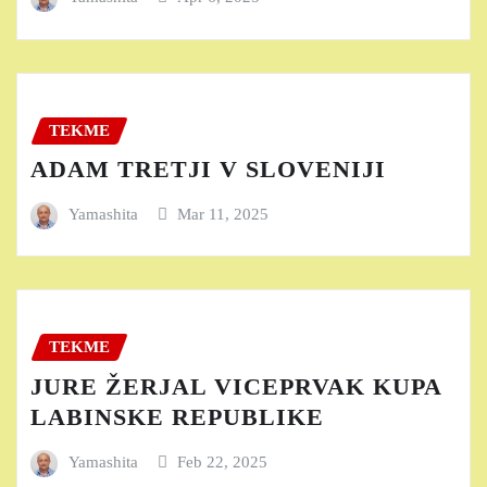
TEKME
ADAM TRETJI V SLOVENIJI
Yamashita
Mar 11, 2025
TEKME
JURE ŽERJAL VICEPRVAK KUPA
LABINSKE REPUBLIKE
Yamashita
Feb 22, 2025