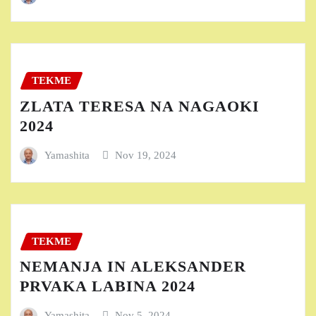
TEKME
ZLATA TERESA NA NAGAOKI
2024
Yamashita
Nov 19, 2024
TEKME
NEMANJA IN ALEKSANDER
PRVAKA LABINA 2024
Yamashita
Nov 5, 2024