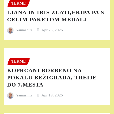
TEKME
LIANA IN IRIS ZLATI,EKIPA PA S
CELIM PAKETOM MEDALJ
Yamashita
Apr 26, 2026
TEKME
KOPRČANI BORBENO NA
POKALU BEŽIGRADA, TREIJE
DO 7.MESTA
Yamashita
Apr 19, 2026