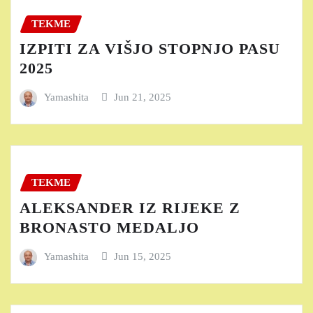
TEKME
IZPITI ZA VIŠJO STOPNJO PASU
2025
Yamashita
Jun 21, 2025
TEKME
ALEKSANDER IZ RIJEKE Z
BRONASTO MEDALJO
Yamashita
Jun 15, 2025