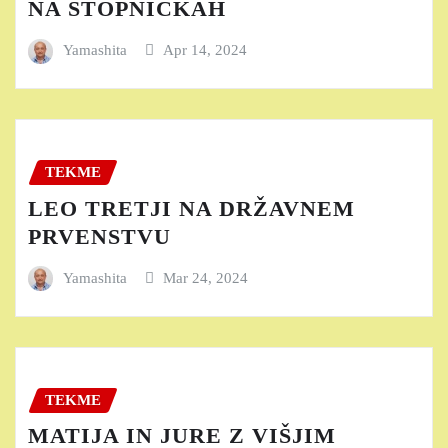
NA STOPNIČKAH
Yamashita
Apr 14, 2024
TEKME
LEO TRETJI NA DRŽAVNEM
PRVENSTVU
Yamashita
Mar 24, 2024
TEKME
MATIJA IN JURE Z VIŠJIM