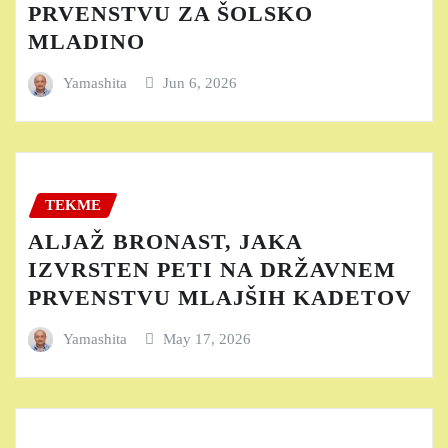
PRVENSTVU ZA ŠOLSKO
MLADINO
Yamashita
Jun 6, 2026
TEKME
ALJAŽ BRONAST, JAKA
IZVRSTEN PETI NA DRŽAVNEM
PRVENSTVU MLAJŠIH KADETOV
Yamashita
May 17, 2026