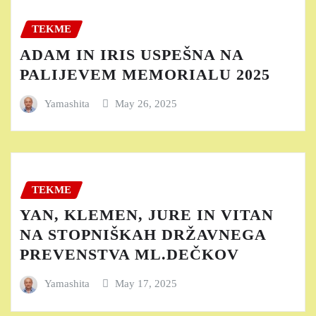
TEKME
ADAM IN IRIS USPEŠNA NA
PALIJEVEM MEMORIALU 2025
Yamashita
May 26, 2025
TEKME
YAN, KLEMEN, JURE IN VITAN
NA STOPNIŠKAH DRŽAVNEGA
PREVENSTVA ML.DEČKOV
Yamashita
May 17, 2025