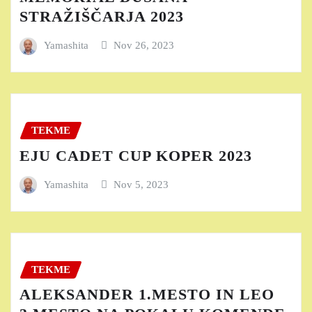
STRAŽIŠČARJA 2023
Yamashita
Nov 26, 2023
TEKME
EJU CADET CUP KOPER 2023
Yamashita
Nov 5, 2023
TEKME
ALEKSANDER 1.MESTO IN LEO