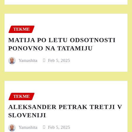
TEKME
MATIJA PO LETU ODSOTNOSTI
PONOVNO NA TATAMIJU
Yamashita
Feb 5, 2025
TEKME
ALEKSANDER PETRAK TRETJI V
SLOVENIJI
Yamashita
Feb 5, 2025