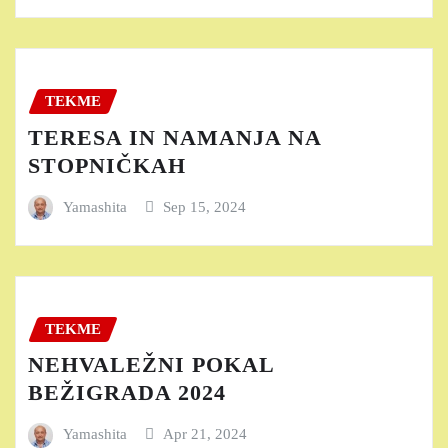
TEKME
TERESA IN NAMANJA NA
STOPNIČKAH
Yamashita
Sep 15, 2024
TEKME
NEHVALEŽNI POKAL
BEŽIGRADA 2024
Yamashita
Apr 21, 2024