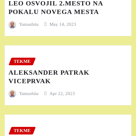
LEO OSVOJIL 2.MESTO NA
POKALU NOVEGA MESTA
Yamashita
May 14, 2023
TEKME
ALEKSANDER PATRAK
VICEPRVAK
Yamashita
Apr 22, 2023
TEKME