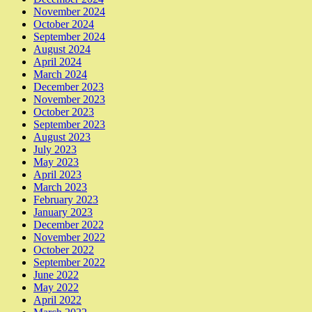
November 2024
October 2024
September 2024
August 2024
April 2024
March 2024
December 2023
November 2023
October 2023
September 2023
August 2023
July 2023
May 2023
April 2023
March 2023
February 2023
January 2023
December 2022
November 2022
October 2022
September 2022
June 2022
May 2022
April 2022