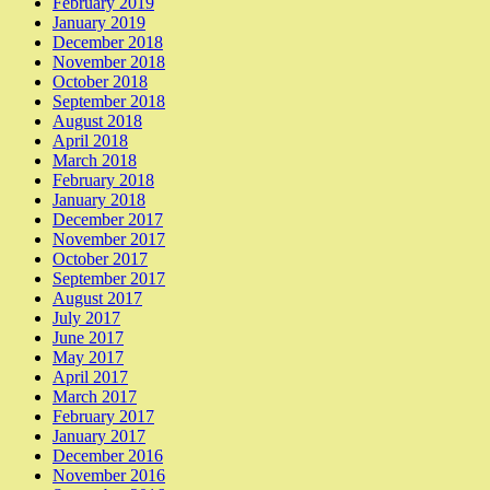
February 2019
January 2019
December 2018
November 2018
October 2018
September 2018
August 2018
April 2018
March 2018
February 2018
January 2018
December 2017
November 2017
October 2017
September 2017
August 2017
July 2017
June 2017
May 2017
April 2017
March 2017
February 2017
January 2017
December 2016
November 2016