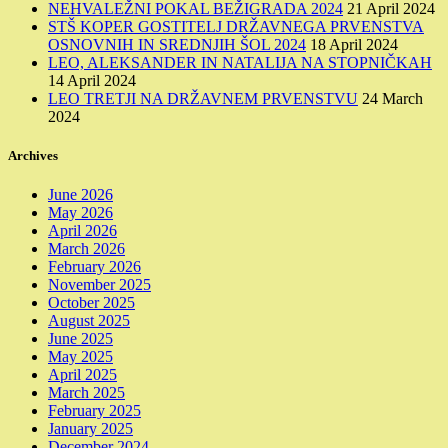
NEHVALEŽNI POKAL BEŽIGRADA 2024
21 April 2024
STŠ KOPER GOSTITELJ DRŽAVNEGA PRVENSTVA
OSNOVNIH IN SREDNJIH ŠOL 2024
18 April 2024
LEO, ALEKSANDER IN NATALIJA NA STOPNIČKAH
14 April 2024
LEO TRETJI NA DRŽAVNEM PRVENSTVU
24 March
2024
Archives
June 2026
May 2026
April 2026
March 2026
February 2026
November 2025
October 2025
August 2025
June 2025
May 2025
April 2025
March 2025
February 2025
January 2025
December 2024