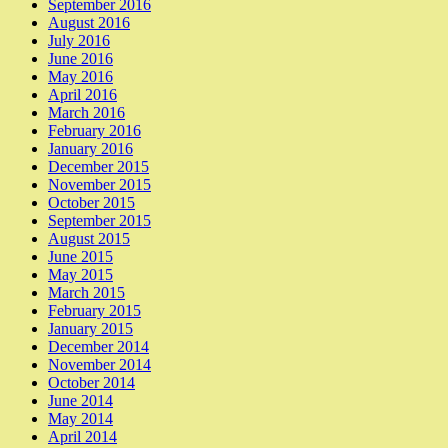
September 2016
August 2016
July 2016
June 2016
May 2016
April 2016
March 2016
February 2016
January 2016
December 2015
November 2015
October 2015
September 2015
August 2015
June 2015
May 2015
March 2015
February 2015
January 2015
December 2014
November 2014
October 2014
June 2014
May 2014
April 2014