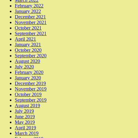
March 2022
February 2022
January 2022
December 2021
November 2021
October 2021
September 2021
April 2021
January 2021
October 2020
September 2020
August 2020
July 2020
February 2020
January 2020
December 2019
November 2019
October 2019
September 2019
August 2019
July 2019
June 2019
May 2019
April 2019
March 2019