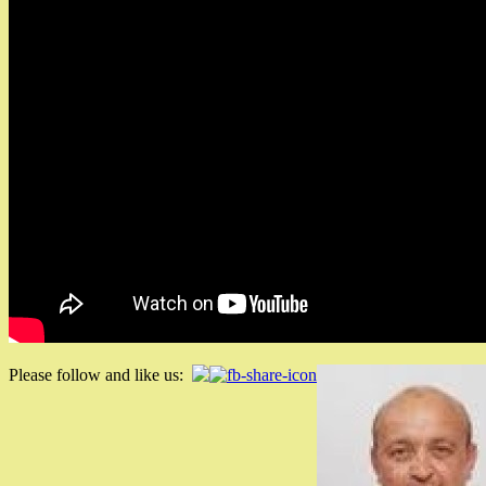
Please follow and like us: