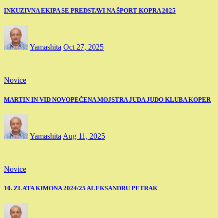
INKUZIVNA EKIPA SE PREDSTAVI NA ŠPORT KOPRA 2025
Yamashita
Oct 27, 2025
Novice
MARTIN IN VID NOVOPEČENA MOJSTRA JUDA JUDO KLUBA KOPER
Yamashita
Aug 11, 2025
Novice
10. ZLATA KIMONA 2024/25 ALEKSANDRU PETRAK