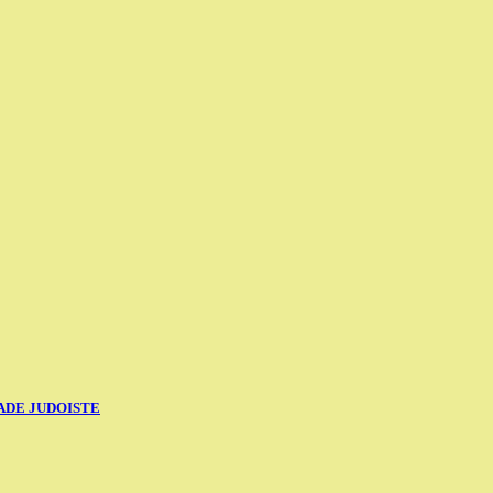
LADE JUDOISTE