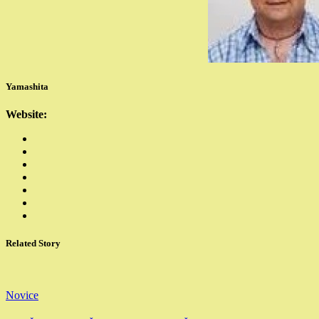
Yamashita
Website:
Related Story
Novice