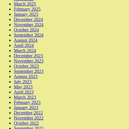
March 2025
February 2025
January 2025
December 2024
November 2024
October 2024
September 2024
August 2024
April 2024
March 2024
December 2023
November 2023
October 2023
September 2023
August 2023
July 2023
May 2023
April 2023
March 2023
February 2023
January 2023
December 2022
November 2022
October 2022
September 2022