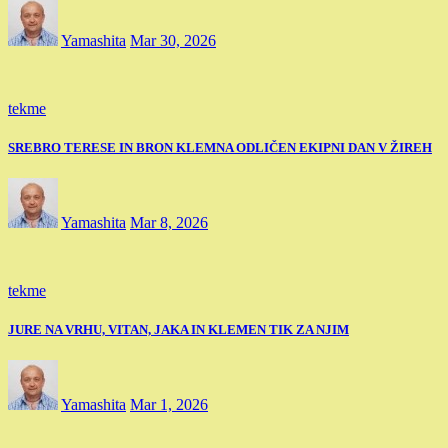
Yamashita
Mar 30, 2026
tekme
SREBRO TERESE IN BRON KLEMNA ODLIČEN EKIPNI DAN V ŽIREH
Yamashita
Mar 8, 2026
tekme
JURE NA VRHU, VITAN, JAKA IN KLEMEN TIK ZA NJIM
Yamashita
Mar 1, 2026