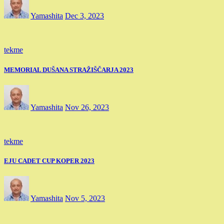
Yamashita
Dec 3, 2023
tekme
MEMORIAL DUŠANA STRAŽIŠČARJA 2023
Yamashita
Nov 26, 2023
tekme
EJU CADET CUP KOPER 2023
Yamashita
Nov 5, 2023