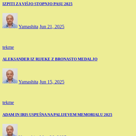
IZPITI ZA VIŠJO STOPNJO PASU 2025
Yamashita
Jun 21, 2025
tekme
ALEKSANDER IZ RIJEKE Z BRONASTO MEDALJO
Yamashita
Jun 15, 2025
tekme
ADAM IN IRIS USPEŠNA NA PALIJEVEM MEMORIALU 2025