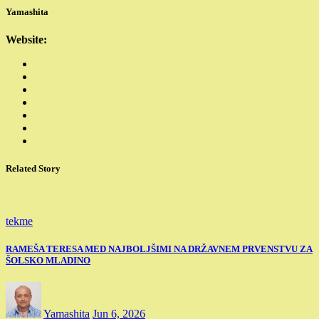
Yamashita
Website:
Related Story
tekme
RAMEŠA TERESA MED NAJBOLJŠIMI NA DRŽAVNEM PRVENSTVU ZA
ŠOLSKO MLADINO
Yamashita
Jun 6, 2026