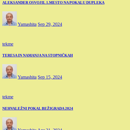
ALEKSANDER OSVOJIL 1.MESTO NA POKALU DUPLEKA
Yamashita
Sep 29, 2024
tekme
TERESA IN NAMANJA NA STOPNIČKAH
Yamashita
Sep 15, 2024
tekme
NEHVALEŽNI POKAL BEŽIGRADA 2024