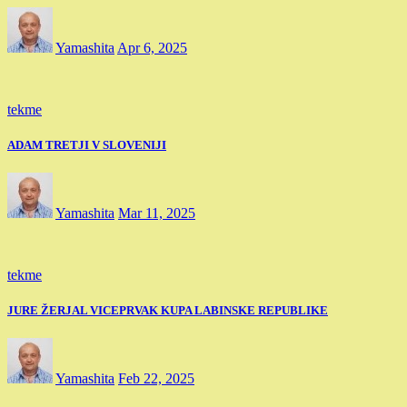
Yamashita
Apr 6, 2025
tekme
ADAM TRETJI V SLOVENIJI
Yamashita
Mar 11, 2025
tekme
JURE ŽERJAL VICEPRVAK KUPA LABINSKE REPUBLIKE
Yamashita
Feb 22, 2025