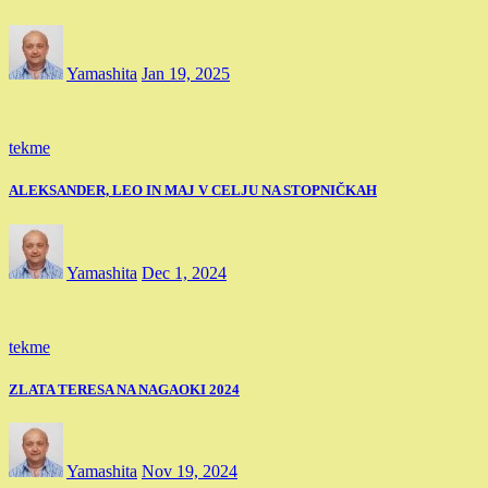
Yamashita
Jan 19, 2025
tekme
ALEKSANDER, LEO IN MAJ V CELJU NA STOPNIČKAH
Yamashita
Dec 1, 2024
tekme
ZLATA TERESA NA NAGAOKI 2024
Yamashita
Nov 19, 2024