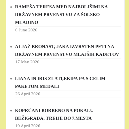
RAMEŠA TERESA MED NAJBOLJŠIMI NA
DRŽAVNEM PRVENSTVU ZA ŠOLSKO
MLADINO
6 June 2026
ALJAŽ BRONAST, JAKA IZVRSTEN PETI NA
DRŽAVNEM PRVENSTVU MLAJŠIH KADETOV
17 May 2026
LIANA IN IRIS ZLATI,EKIPA PA S CELIM
PAKETOM MEDALJ
26 April 2026
KOPRČANI BORBENO NA POKALU
BEŽIGRADA, TREIJE DO 7.MESTA
19 April 2026