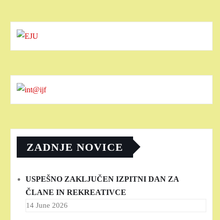
ZADNJE NOVICE
USPEŠNO ZAKLJUČEN IZPITNI DAN ZA
ČLANE IN REKREATIVCE
14 June 2026