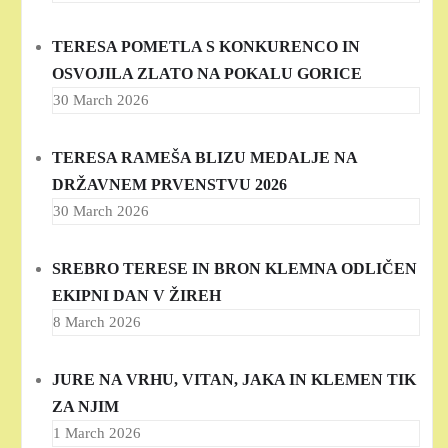
TERESA POMETLA S KONKURENCO IN
OSVOJILA ZLATO NA POKALU GORICE
30 March 2026
TERESA RAMEŠA BLIZU MEDALJE NA
DRŽAVNEM PRVENSTVU 2026
30 March 2026
SREBRO TERESE IN BRON KLEMNA ODLIČEN
EKIPNI DAN V ŽIREH
8 March 2026
JURE NA VRHU, VITAN, JAKA IN KLEMEN TIK
ZA NJIM
1 March 2026