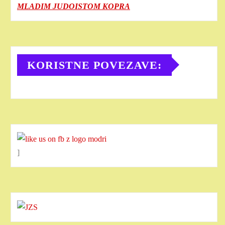
MLADIM JUDOISTOM KOPRA
KORISTNE POVEZAVE:
]