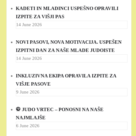
KADETI IN MLADINCI USPEŠNO OPRAVILI
IZPITE ZA VIŠJI PAS
14 June 2026
NOVI PASOVI, NOVA MOTIVACIJA. USPEŠEN
IZPITNI DAN ZA NAŠE MLADE JUDOISTE
14 June 2026
INKLUZIVNA EKIPA OPRAVILA IZPITE ZA
VIŠJE PASOVE
9 June 2026
🥋 JUDO VRTEC – PONOSNI NA NAŠE
NAJMLAJŠE
6 June 2026