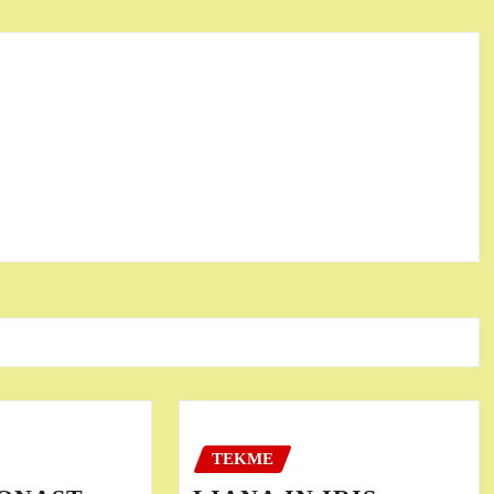
TEKME