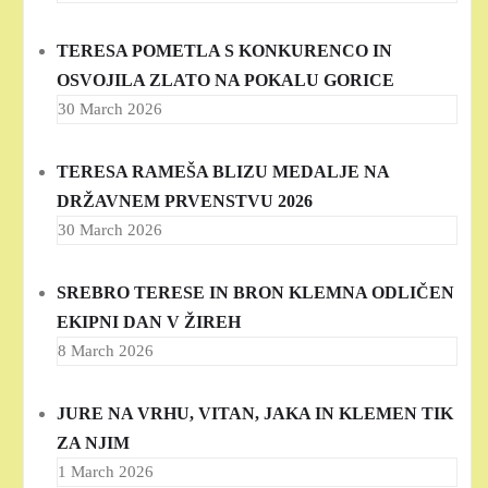
TERESA POMETLA S KONKURENCO IN
OSVOJILA ZLATO NA POKALU GORICE
30 March 2026
TERESA RAMEŠA BLIZU MEDALJE NA
DRŽAVNEM PRVENSTVU 2026
30 March 2026
SREBRO TERESE IN BRON KLEMNA ODLIČEN
EKIPNI DAN V ŽIREH
8 March 2026
JURE NA VRHU, VITAN, JAKA IN KLEMEN TIK
ZA NJIM
1 March 2026