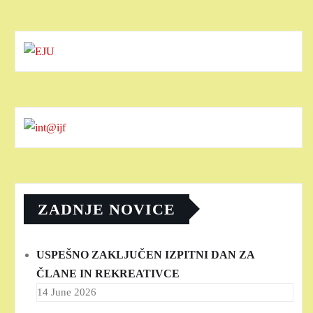
ZADNJE NOVICE
USPEŠNO ZAKLJUČEN IZPITNI DAN ZA
ČLANE IN REKREATIVCE
14 June 2026