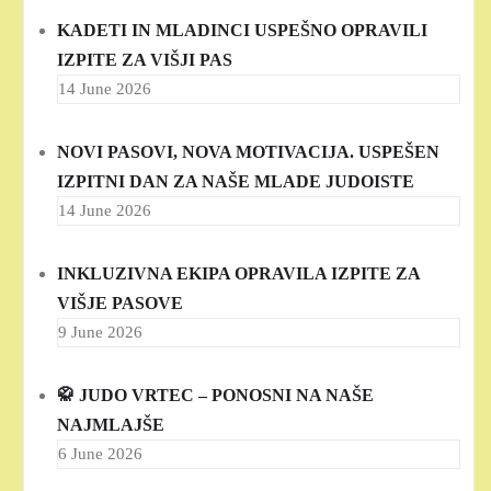
KADETI IN MLADINCI USPEŠNO OPRAVILI
IZPITE ZA VIŠJI PAS
14 June 2026
NOVI PASOVI, NOVA MOTIVACIJA. USPEŠEN
IZPITNI DAN ZA NAŠE MLADE JUDOISTE
14 June 2026
INKLUZIVNA EKIPA OPRAVILA IZPITE ZA
VIŠJE PASOVE
9 June 2026
🥋 JUDO VRTEC – PONOSNI NA NAŠE
NAJMLAJŠE
6 June 2026