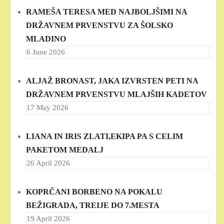
RAMEŠA TERESA MED NAJBOLJŠIMI NA
DRŽAVNEM PRVENSTVU ZA ŠOLSKO
MLADINO
6 June 2026
ALJAŽ BRONAST, JAKA IZVRSTEN PETI NA
DRŽAVNEM PRVENSTVU MLAJŠIH KADETOV
17 May 2026
LIANA IN IRIS ZLATI,EKIPA PA S CELIM
PAKETOM MEDALJ
26 April 2026
KOPRČANI BORBENO NA POKALU
BEŽIGRADA, TREIJE DO 7.MESTA
19 April 2026