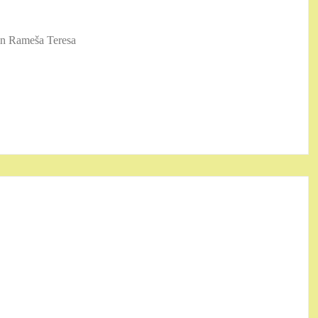
 in Rameša Teresa