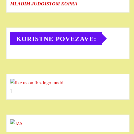
MLADIM JUDOISTOM KOPRA
KORISTNE POVEZAVE:
]