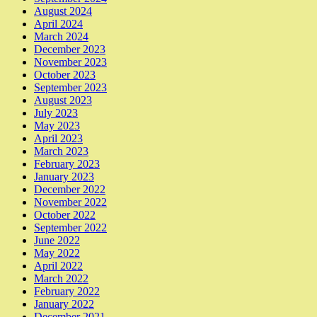
August 2024
April 2024
March 2024
December 2023
November 2023
October 2023
September 2023
August 2023
July 2023
May 2023
April 2023
March 2023
February 2023
January 2023
December 2022
November 2022
October 2022
September 2022
June 2022
May 2022
April 2022
March 2022
February 2022
January 2022
December 2021