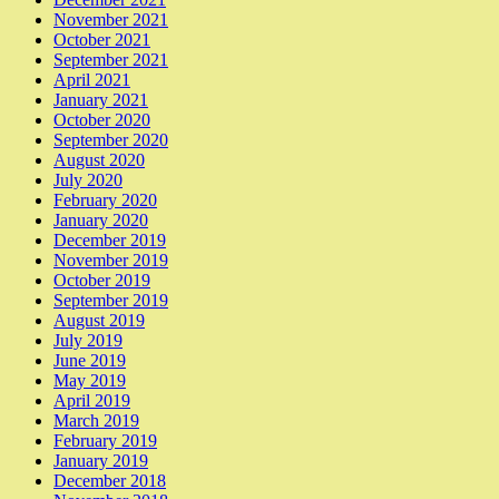
November 2021
October 2021
September 2021
April 2021
January 2021
October 2020
September 2020
August 2020
July 2020
February 2020
January 2020
December 2019
November 2019
October 2019
September 2019
August 2019
July 2019
June 2019
May 2019
April 2019
March 2019
February 2019
January 2019
December 2018