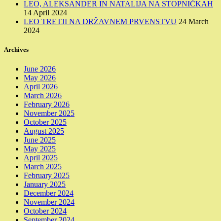
LEO, ALEKSANDER IN NATALIJA NA STOPNIČKAH
14 April 2024
LEO TRETJI NA DRŽAVNEM PRVENSTVU
24 March
2024
Archives
June 2026
May 2026
April 2026
March 2026
February 2026
November 2025
October 2025
August 2025
June 2025
May 2025
April 2025
March 2025
February 2025
January 2025
December 2024
November 2024
October 2024
September 2024