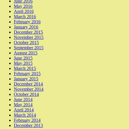
June 2016
May 2016
April 2016
March 2016
February 2016
January 2016
December 2015
November 2015
October 2015
September 2015
August 2015
June 2015
May 2015
March 2015
February 2015
January 2015
December 2014
November 2014
October 2014
June 2014
May 2014
April 2014
March 2014
February 2014
December 2013