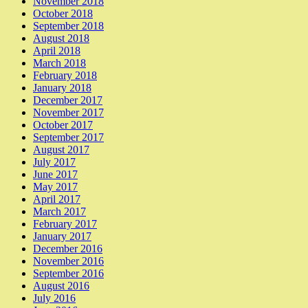
November 2018
October 2018
September 2018
August 2018
April 2018
March 2018
February 2018
January 2018
December 2017
November 2017
October 2017
September 2017
August 2017
July 2017
June 2017
May 2017
April 2017
March 2017
February 2017
January 2017
December 2016
November 2016
September 2016
August 2016
July 2016