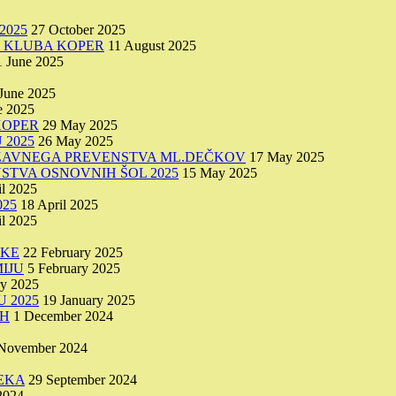
2025
27 October 2025
O KLUBA KOPER
11 August 2025
1 June 2025
June 2025
e 2025
KOPER
29 May 2025
 2025
26 May 2025
DRŽAVNEGA PREVENSTVA ML.DEČKOV
17 May 2025
STVA OSNOVNIH ŠOL 2025
15 May 2025
il 2025
25
18 April 2025
il 2025
IKE
22 February 2025
IJU
5 February 2025
ry 2025
 2025
19 January 2025
AH
1 December 2024
November 2024
EKA
29 September 2024
2024