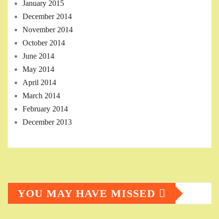
January 2015
December 2014
November 2014
October 2014
June 2014
May 2014
April 2014
March 2014
February 2014
December 2013
YOU MAY HAVE MISSED