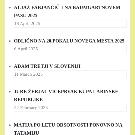
ALJAŽ FABJANČIČ 1 NA BAUMGARTNOVEM
PASU 2025
18 April 2025
ODLIČNO NA 20.POKALU NOVEGA MESTA 2025
6 April 2025
ADAM TRETJI V SLOVENIJI
11 March 2025
JURE ŽERJAL VICEPRVAK KUPA LABINSKE
REPUBLIKE
22 February 2025
MATIJA PO LETU ODSOTNOSTI PONOVNO NA
TATAMIJU