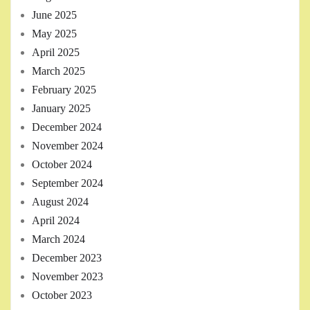
June 2025
May 2025
April 2025
March 2025
February 2025
January 2025
December 2024
November 2024
October 2024
September 2024
August 2024
April 2024
March 2024
December 2023
November 2023
October 2023