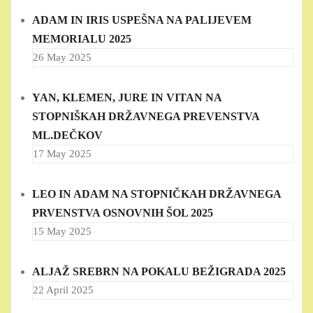
ADAM IN IRIS USPEŠNA NA PALIJEVEM
MEMORIALU 2025
26 May 2025
YAN, KLEMEN, JURE IN VITAN NA
STOPNIŠKAH DRŽAVNEGA PREVENSTVA
ML.DEČKOV
17 May 2025
LEO IN ADAM NA STOPNIČKAH DRŽAVNEGA
PRVENSTVA OSNOVNIH ŠOL 2025
15 May 2025
ALJAŽ SREBRN NA POKALU BEŽIGRADA 2025
22 April 2025