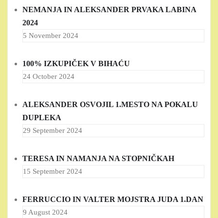
NEMANJA IN ALEKSANDER PRVAKA LABINA
2024
5 November 2024
100% IZKUPIČEK V BIHAĆU
24 October 2024
ALEKSANDER OSVOJIL 1.MESTO NA POKALU
DUPLEKA
29 September 2024
TERESA IN NAMANJA NA STOPNIČKAH
15 September 2024
FERRUCCIO IN VALTER MOJSTRA JUDA 1.DAN
9 August 2024