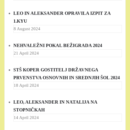
LEO IN ALEKSANDER OPRAVILA IZPIT ZA
1.KYU
8 August 2024
NEHVALEŽNI POKAL BEŽIGRADA 2024
21 April 2024
STŠ KOPER GOSTITELJ DRŽAVNEGA
PRVENSTVA OSNOVNIH IN SREDNJIH ŠOL 2024
18 April 2024
LEO, ALEKSANDER IN NATALIJA NA
STOPNIČKAH
14 April 2024