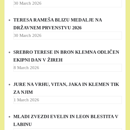
30 March 2026
TERESA RAMEŠA BLIZU MEDALJE NA
DRŽAVNEM PRVENSTVU 2026
30 March 2026
SREBRO TERESE IN BRON KLEMNA ODLIČEN
EKIPNI DAN V ŽIREH
8 March 2026
JURE NA VRHU, VITAN, JAKA IN KLEMEN TIK
ZA NJIM
1 March 2026
MLADI ZVEZDI EVELIN IN LEON BLESTITA V
LABINU