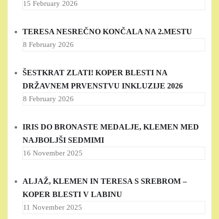
15 February 2026
TERESA NESREČNO KONČALA NA 2.MESTU
8 February 2026
ŠESTKRAT ZLATI! KOPER BLESTI NA
DRŽAVNEM PRVENSTVU INKLUZIJE 2026
8 February 2026
IRIS DO BRONASTE MEDALJE, KLEMEN MED
NAJBOLJŠI SEDMIMI
16 November 2025
ALJAŽ, KLEMEN IN TERESA S SREBROM –
KOPER BLESTI V LABINU
11 November 2025