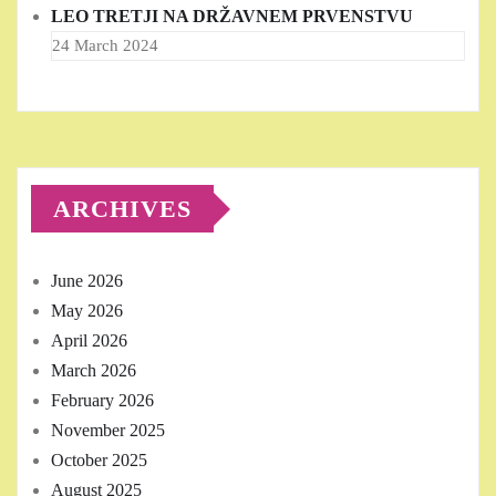
LEO TRETJI NA DRŽAVNEM PRVENSTVU
24 March 2024
ARCHIVES
June 2026
May 2026
April 2026
March 2026
February 2026
November 2025
October 2025
August 2025