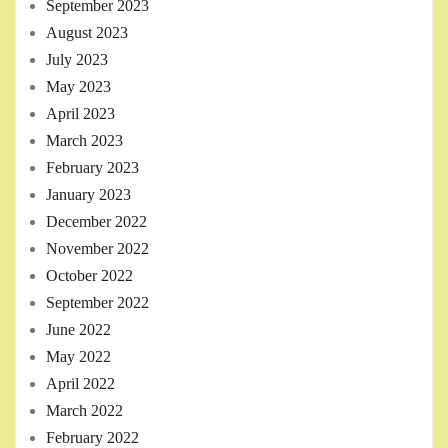
September 2023
August 2023
July 2023
May 2023
April 2023
March 2023
February 2023
January 2023
December 2022
November 2022
October 2022
September 2022
June 2022
May 2022
April 2022
March 2022
February 2022