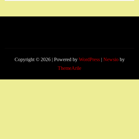
Copyright © 2026 | Powered by
WordPress
|
Newsio
by
ThemeArile