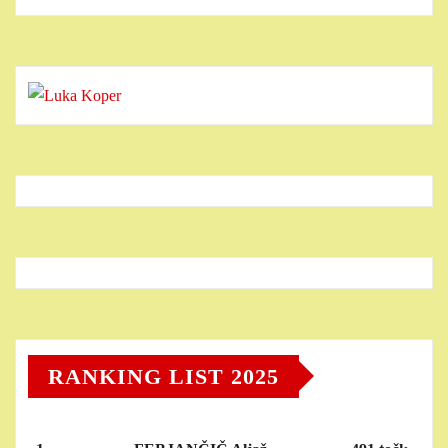
RANKING LIST 2025