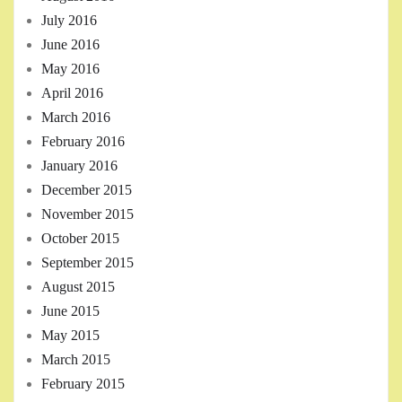
July 2016
June 2016
May 2016
April 2016
March 2016
February 2016
January 2016
December 2015
November 2015
October 2015
September 2015
August 2015
June 2015
May 2015
March 2015
February 2015