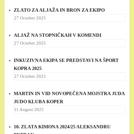
ZLATO ZA ALJAŽA IN BRON ZA EKIPO
27 October 2025
ALJAŽ NA STOPNIČKAH V KOMENDI
27 October 2025
INKUZIVNA EKIPA SE PREDSTAVI NA ŠPORT
KOPRA 2025
27 October 2025
MARTIN IN VID NOVOPEČENA MOJSTRA JUDA
JUDO KLUBA KOPER
11 August 2025
10. ZLATA KIMONA 2024/25 ALEKSANDRU