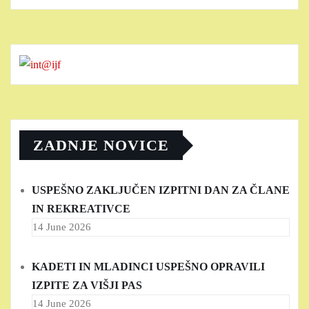
ZADNJE NOVICE
USPEŠNO ZAKLJUČEN IZPITNI DAN ZA ČLANE
IN REKREATIVCE
14 June 2026
KADETI IN MLADINCI USPEŠNO OPRAVILI
IZPITE ZA VIŠJI PAS
14 June 2026