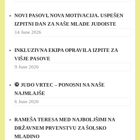
NOVI PASOVI, NOVA MOTIVACIJA. USPEŠEN
IZPITNI DAN ZA NAŠE MLADE JUDOISTE
14 June 2026
INKLUZIVNA EKIPA OPRAVILA IZPITE ZA
VIŠJE PASOVE
9 June 2026
🥋 JUDO VRTEC – PONOSNI NA NAŠE
NAJMLAJŠE
6 June 2026
RAMEŠA TERESA MED NAJBOLJŠIMI NA
DRŽAVNEM PRVENSTVU ZA ŠOLSKO
MLADINO