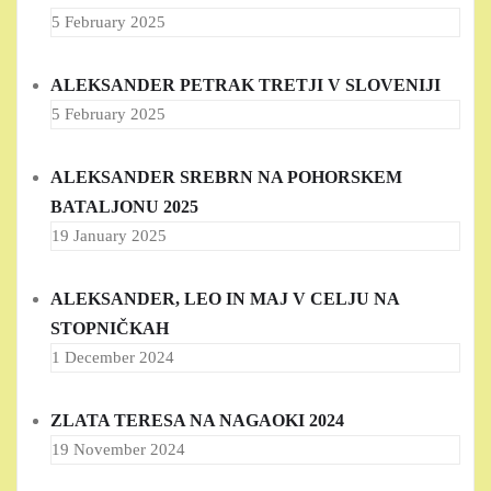
5 February 2025
ALEKSANDER PETRAK TRETJI V SLOVENIJI
5 February 2025
ALEKSANDER SREBRN NA POHORSKEM
BATALJONU 2025
19 January 2025
ALEKSANDER, LEO IN MAJ V CELJU NA
STOPNIČKAH
1 December 2024
ZLATA TERESA NA NAGAOKI 2024
19 November 2024