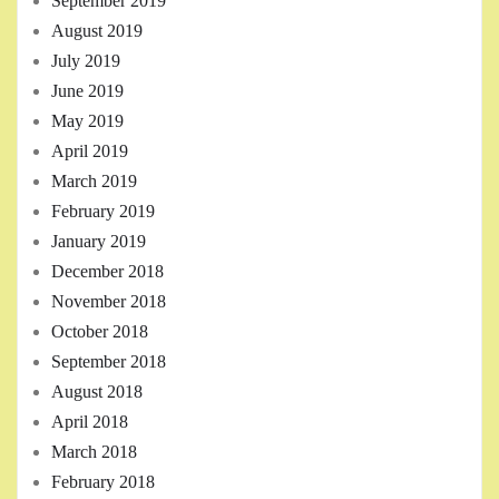
September 2019
August 2019
July 2019
June 2019
May 2019
April 2019
March 2019
February 2019
January 2019
December 2018
November 2018
October 2018
September 2018
August 2018
April 2018
March 2018
February 2018