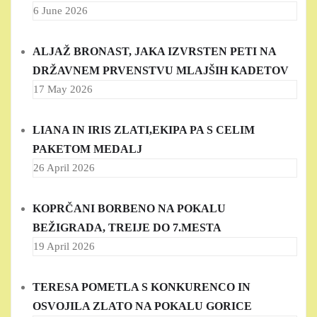
6 June 2026
ALJAŽ BRONAST, JAKA IZVRSTEN PETI NA
DRŽAVNEM PRVENSTVU MLAJŠIH KADETOV
17 May 2026
LIANA IN IRIS ZLATI,EKIPA PA S CELIM
PAKETOM MEDALJ
26 April 2026
KOPRČANI BORBENO NA POKALU
BEŽIGRADA, TREIJE DO 7.MESTA
19 April 2026
TERESA POMETLA S KONKURENCO IN
OSVOJILA ZLATO NA POKALU GORICE