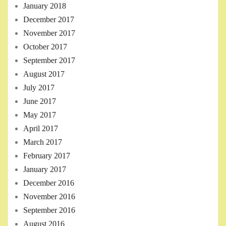
January 2018
December 2017
November 2017
October 2017
September 2017
August 2017
July 2017
June 2017
May 2017
April 2017
March 2017
February 2017
January 2017
December 2016
November 2016
September 2016
August 2016