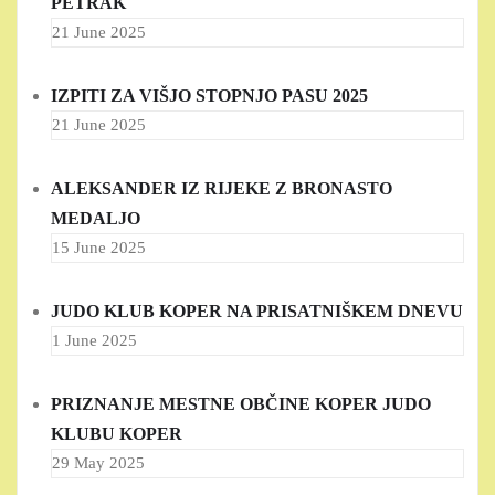
PETRAK
21 June 2025
IZPITI ZA VIŠJO STOPNJO PASU 2025
21 June 2025
ALEKSANDER IZ RIJEKE Z BRONASTO
MEDALJO
15 June 2025
JUDO KLUB KOPER NA PRISATNIŠKEM DNEVU
1 June 2025
PRIZNANJE MESTNE OBČINE KOPER JUDO
KLUBU KOPER
29 May 2025