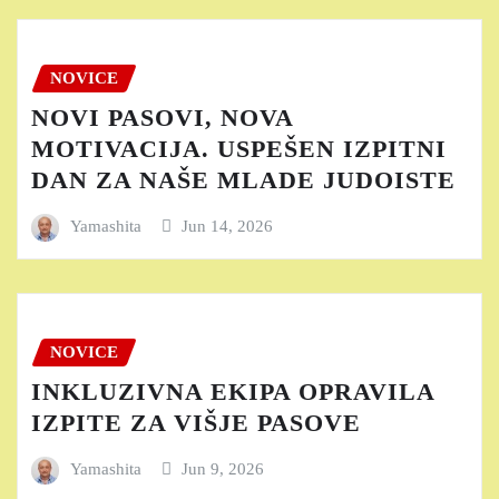
NOVICE
NOVI PASOVI, NOVA
MOTIVACIJA. USPEŠEN IZPITNI
DAN ZA NAŠE MLADE JUDOISTE
Yamashita
Jun 14, 2026
NOVICE
INKLUZIVNA EKIPA OPRAVILA
IZPITE ZA VIŠJE PASOVE
Yamashita
Jun 9, 2026