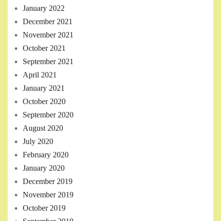
January 2022
December 2021
November 2021
October 2021
September 2021
April 2021
January 2021
October 2020
September 2020
August 2020
July 2020
February 2020
January 2020
December 2019
November 2019
October 2019