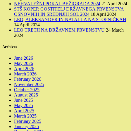
NEHVALEŽNI POKAL BEŽIGRADA 2024
21 April 2024
STŠ KOPER GOSTITELJ DRŽAVNEGA PRVENSTVA
OSNOVNIH IN SREDNJIH ŠOL 2024
18 April 2024
LEO, ALEKSANDER IN NATALIJA NA STOPNIČKAH
14 April 2024
LEO TRETJI NA DRŽAVNEM PRVENSTVU
24 March
2024
Archives
June 2026
May 2026
April 2026
March 2026
February 2026
November 2025
October 2025
August 2025
June 2025
May 2025
April 2025
March 2025
February 2025
January 2025