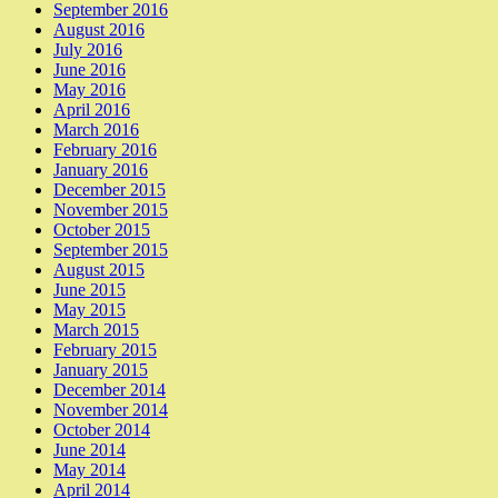
September 2016
August 2016
July 2016
June 2016
May 2016
April 2016
March 2016
February 2016
January 2016
December 2015
November 2015
October 2015
September 2015
August 2015
June 2015
May 2015
March 2015
February 2015
January 2015
December 2014
November 2014
October 2014
June 2014
May 2014
April 2014