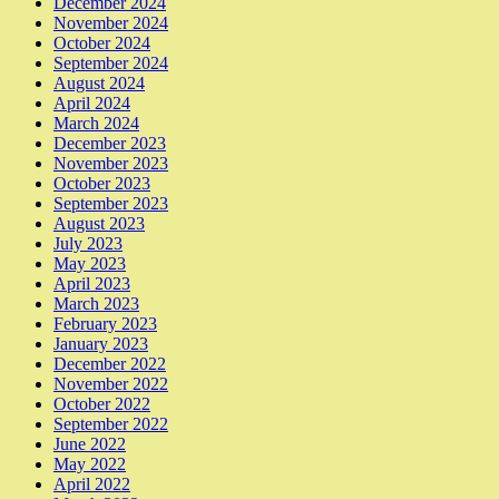
December 2024
November 2024
October 2024
September 2024
August 2024
April 2024
March 2024
December 2023
November 2023
October 2023
September 2023
August 2023
July 2023
May 2023
April 2023
March 2023
February 2023
January 2023
December 2022
November 2022
October 2022
September 2022
June 2022
May 2022
April 2022