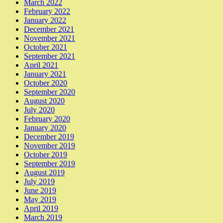
March 2022
February 2022
January 2022
December 2021
November 2021
October 2021
September 2021
April 2021
January 2021
October 2020
September 2020
August 2020
July 2020
February 2020
January 2020
December 2019
November 2019
October 2019
September 2019
August 2019
July 2019
June 2019
May 2019
April 2019
March 2019