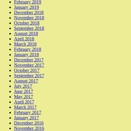
February 2019
January 2019
December 2018
November 2018
October 2018
September 2018
August 2018
April 2018
March 2018
February 2018
January 2018
December 2017
November 2017
October 2017
September 2017
August 2017
July 2017
June 2017
May 2017
April 2017
March 2017
February 2017
January 2017
December 2016
November 2016