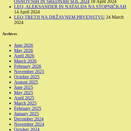
OSNOVNIH IN SREDNJIH ŠOL 2024
18 April 2024
LEO, ALEKSANDER IN NATALIJA NA STOPNIČKAH
14 April 2024
LEO TRETJI NA DRŽAVNEM PRVENSTVU
24 March
2024
Archives
June 2026
May 2026
April 2026
March 2026
February 2026
November 2025
October 2025
August 2025
June 2025
May 2025
April 2025
March 2025
February 2025
January 2025
December 2024
November 2024
October 2024