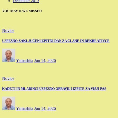
December 2013
YOU MAY HAVE MISSED
Novice
USPEŠNO ZAKLJUČEN IZPITNI DAN ZA ČLANE IN REKREATIVCE
Yamashita
Jun 14, 2026
Novice
KADETI IN MLADINCI USPEŠNO OPRAVILI IZPITE ZA VIŠJI PAS
Yamashita
Jun 14, 2026