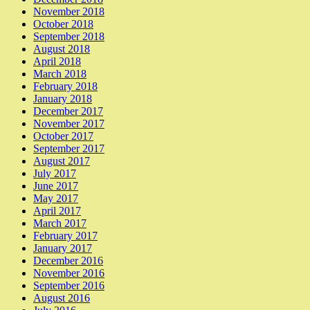
November 2018
October 2018
September 2018
August 2018
April 2018
March 2018
February 2018
January 2018
December 2017
November 2017
October 2017
September 2017
August 2017
July 2017
June 2017
May 2017
April 2017
March 2017
February 2017
January 2017
December 2016
November 2016
September 2016
August 2016