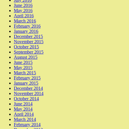
July 2016
June 2016
May 2016
April 2016
March 2016
February 2016
January 2016
December 2015
November 2015
October 2015
September 2015
August 2015
June 2015
May 2015
March 2015
February 2015
January 2015
December 2014
November 2014
October 2014
June 2014
May 2014
April 2014
March 2014
February 2014