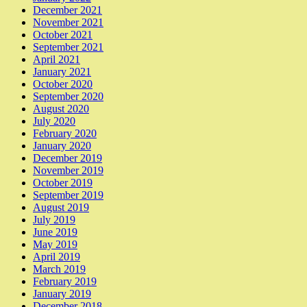
December 2021
November 2021
October 2021
September 2021
April 2021
January 2021
October 2020
September 2020
August 2020
July 2020
February 2020
January 2020
December 2019
November 2019
October 2019
September 2019
August 2019
July 2019
June 2019
May 2019
April 2019
March 2019
February 2019
January 2019
December 2018