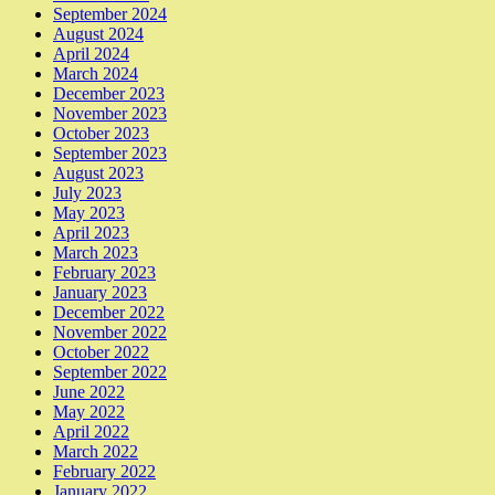
September 2024
August 2024
April 2024
March 2024
December 2023
November 2023
October 2023
September 2023
August 2023
July 2023
May 2023
April 2023
March 2023
February 2023
January 2023
December 2022
November 2022
October 2022
September 2022
June 2022
May 2022
April 2022
March 2022
February 2022
January 2022