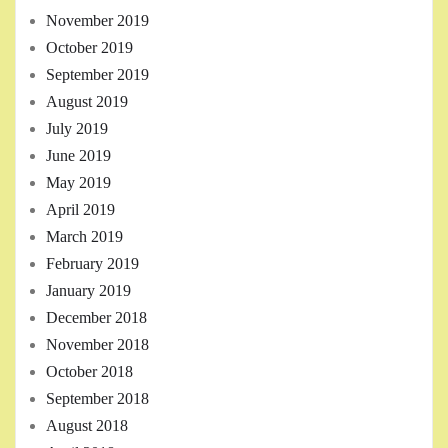
November 2019
October 2019
September 2019
August 2019
July 2019
June 2019
May 2019
April 2019
March 2019
February 2019
January 2019
December 2018
November 2018
October 2018
September 2018
August 2018