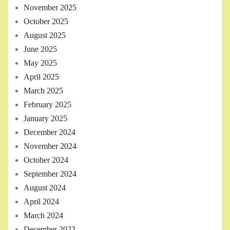
November 2025
October 2025
August 2025
June 2025
May 2025
April 2025
March 2025
February 2025
January 2025
December 2024
November 2024
October 2024
September 2024
August 2024
April 2024
March 2024
December 2023