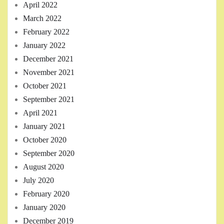
April 2022
March 2022
February 2022
January 2022
December 2021
November 2021
October 2021
September 2021
April 2021
January 2021
October 2020
September 2020
August 2020
July 2020
February 2020
January 2020
December 2019