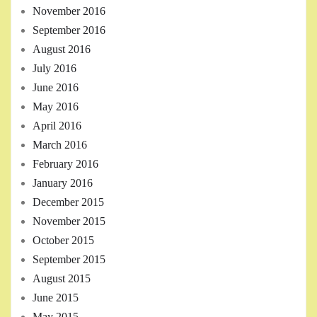
November 2016
September 2016
August 2016
July 2016
June 2016
May 2016
April 2016
March 2016
February 2016
January 2016
December 2015
November 2015
October 2015
September 2015
August 2015
June 2015
May 2015