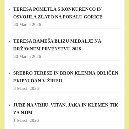
TERESA POMETLA S KONKURENCO IN
OSVOJILA ZLATO NA POKALU GORICE
30 March 2026
TERESA RAMEŠA BLIZU MEDALJE NA
DRŽAVNEM PRVENSTVU 2026
30 March 2026
SREBRO TERESE IN BRON KLEMNA ODLIČEN
EKIPNI DAN V ŽIREH
8 March 2026
JURE NA VRHU, VITAN, JAKA IN KLEMEN TIK
ZA NJIM
1 March 2026