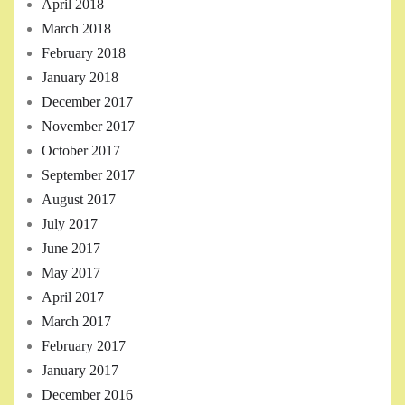
April 2018
March 2018
February 2018
January 2018
December 2017
November 2017
October 2017
September 2017
August 2017
July 2017
June 2017
May 2017
April 2017
March 2017
February 2017
January 2017
December 2016