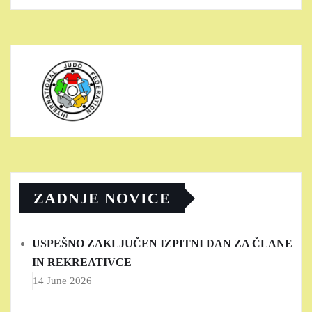
ZADNJE NOVICE
USPEŠNO ZAKLJUČEN IZPITNI DAN ZA ČLANE
IN REKREATIVCE
14 June 2026