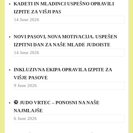
KADETI IN MLADINCI USPEŠNO OPRAVILI
IZPITE ZA VIŠJI PAS
14 June 2026
NOVI PASOVI, NOVA MOTIVACIJA. USPEŠEN
IZPITNI DAN ZA NAŠE MLADE JUDOISTE
14 June 2026
INKLUZIVNA EKIPA OPRAVILA IZPITE ZA
VIŠJE PASOVE
9 June 2026
🥋 JUDO VRTEC – PONOSNI NA NAŠE
NAJMLAJŠE
6 June 2026