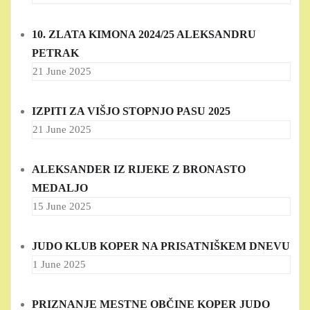
10. ZLATA KIMONA 2024/25 ALEKSANDRU
PETRAK
21 June 2025
IZPITI ZA VIŠJO STOPNJO PASU 2025
21 June 2025
ALEKSANDER IZ RIJEKE Z BRONASTO
MEDALJO
15 June 2025
JUDO KLUB KOPER NA PRISATNIŠKEM DNEVU
1 June 2025
PRIZNANJE MESTNE OBČINE KOPER JUDO