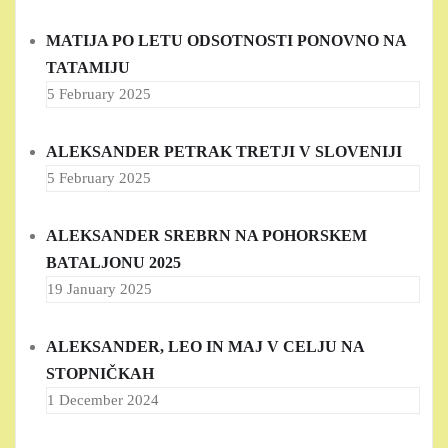
MATIJA PO LETU ODSOTNOSTI PONOVNO NA
TATAMIJU
5 February 2025
ALEKSANDER PETRAK TRETJI V SLOVENIJI
5 February 2025
ALEKSANDER SREBRN NA POHORSKEM
BATALJONU 2025
19 January 2025
ALEKSANDER, LEO IN MAJ V CELJU NA
STOPNIČKAH
1 December 2024