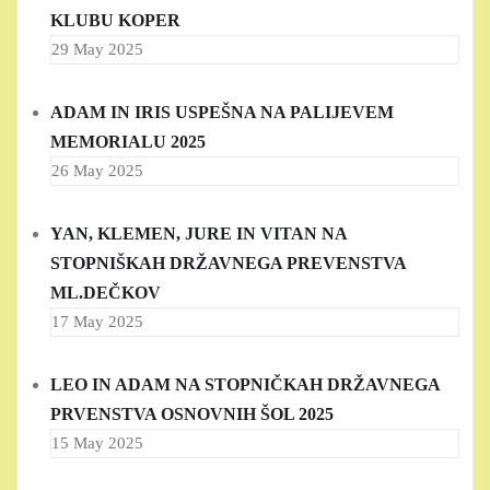
KLUBU KOPER
29 May 2025
ADAM IN IRIS USPEŠNA NA PALIJEVEM
MEMORIALU 2025
26 May 2025
YAN, KLEMEN, JURE IN VITAN NA
STOPNIŠKAH DRŽAVNEGA PREVENSTVA
ML.DEČKOV
17 May 2025
LEO IN ADAM NA STOPNIČKAH DRŽAVNEGA
PRVENSTVA OSNOVNIH ŠOL 2025
15 May 2025