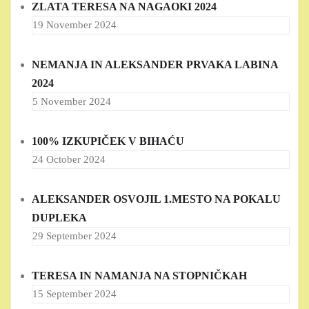
ZLATA TERESA NA NAGAOKI 2024
19 November 2024
NEMANJA IN ALEKSANDER PRVAKA LABINA
2024
5 November 2024
100% IZKUPIČEK V BIHAĆU
24 October 2024
ALEKSANDER OSVOJIL 1.MESTO NA POKALU
DUPLEKA
29 September 2024
TERESA IN NAMANJA NA STOPNIČKAH
15 September 2024