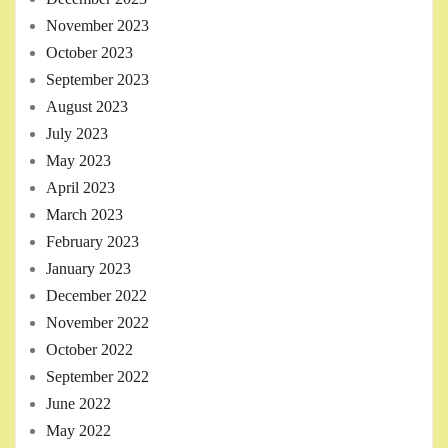
November 2023
October 2023
September 2023
August 2023
July 2023
May 2023
April 2023
March 2023
February 2023
January 2023
December 2022
November 2022
October 2022
September 2022
June 2022
May 2022