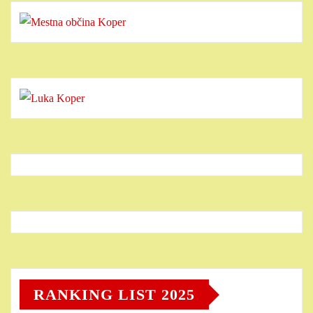
RANKING LIST 2025