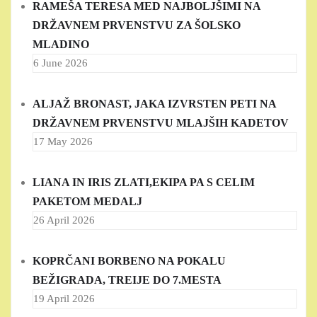
RAMEŠA TERESA MED NAJBOLJŠIMI NA
DRŽAVNEM PRVENSTVU ZA ŠOLSKO
MLADINO
6 June 2026
ALJAŽ BRONAST, JAKA IZVRSTEN PETI NA
DRŽAVNEM PRVENSTVU MLAJŠIH KADETOV
17 May 2026
LIANA IN IRIS ZLATI,EKIPA PA S CELIM
PAKETOM MEDALJ
26 April 2026
KOPRČANI BORBENO NA POKALU
BEŽIGRADA, TREIJE DO 7.MESTA
19 April 2026