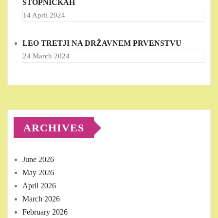
STOPNIČKAH
14 April 2024
LEO TRETJI NA DRŽAVNEM PRVENSTVU
24 March 2024
ARCHIVES
June 2026
May 2026
April 2026
March 2026
February 2026