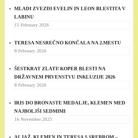
MLADI ZVEZDI EVELIN IN LEON BLESTITA V
LABINU
15 February 2026
TERESA NESREČNO KONČALA NA 2.MESTU
8 February 2026
ŠESTKRAT ZLATI! KOPER BLESTI NA
DRŽAVNEM PRVENSTVU INKLUZIJE 2026
8 February 2026
IRIS DO BRONASTE MEDALJE, KLEMEN MED
NAJBOLJŠI SEDMIMI
16 November 2025
ALJAŽ, KLEMEN IN TERESA S SREBROM –