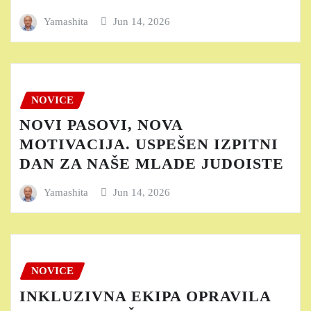
Yamashita
Jun 14, 2026
NOVICE
NOVI PASOVI, NOVA
MOTIVACIJA. USPEŠEN IZPITNI
DAN ZA NAŠE MLADE JUDOISTE
Yamashita
Jun 14, 2026
NOVICE
INKLUZIVNA EKIPA OPRAVILA