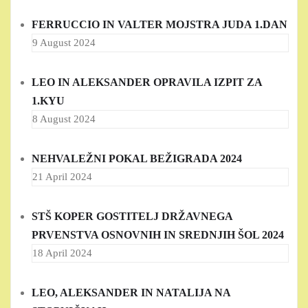
FERRUCCIO IN VALTER MOJSTRA JUDA 1.DAN
9 August 2024
LEO IN ALEKSANDER OPRAVILA IZPIT ZA
1.KYU
8 August 2024
NEHVALEŽNI POKAL BEŽIGRADA 2024
21 April 2024
STŠ KOPER GOSTITELJ DRŽAVNEGA
PRVENSTVA OSNOVNIH IN SREDNJIH ŠOL 2024
18 April 2024
LEO, ALEKSANDER IN NATALIJA NA