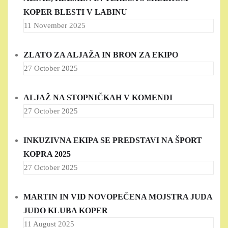
KOPER BLESTI V LABINU
11 November 2025
ZLATO ZA ALJAŽA IN BRON ZA EKIPO
27 October 2025
ALJAŽ NA STOPNIČKAH V KOMENDI
27 October 2025
INKUZIVNA EKIPA SE PREDSTAVI NA ŠPORT
KOPRA 2025
27 October 2025
MARTIN IN VID NOVOPEČENA MOJSTRA JUDA
JUDO KLUBA KOPER
11 August 2025