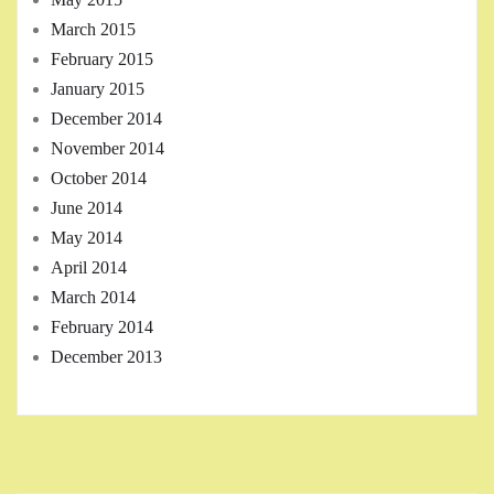
March 2015
February 2015
January 2015
December 2014
November 2014
October 2014
June 2014
May 2014
April 2014
March 2014
February 2014
December 2013