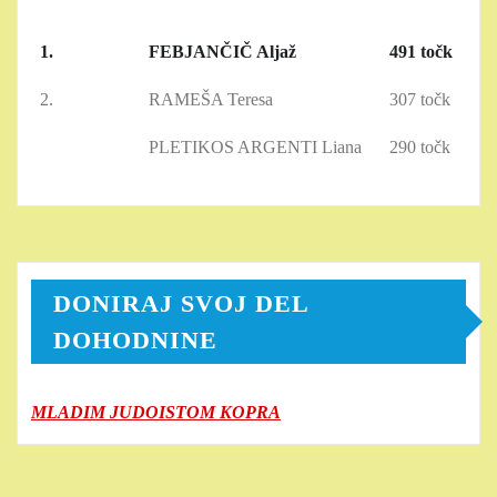
1.
FEBJANČIČ Aljaž
491 točk
2.
RAMEŠA Teresa
307 točk
PLETIKOS ARGENTI Liana
290 točk
DONIRAJ SVOJ DEL
DOHODNINE
MLADIM JUDOISTOM KOPRA