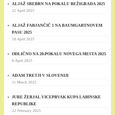
ALJAŽ SREBRN NA POKALU BEŽIGRADA 2025
22 April 2025
ALJAŽ FABJANČIČ 1 NA BAUMGARTNOVEM
PASU 2025
18 April 2025
ODLIČNO NA 20.POKALU NOVEGA MESTA 2025
6 April 2025
ADAM TRETJI V SLOVENIJI
11 March 2025
JURE ŽERJAL VICEPRVAK KUPA LABINSKE
REPUBLIKE
22 February 2025