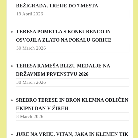
BEŽIGRADA, TREIJE DO 7.MESTA
19 April 2026
TERESA POMETLA S KONKURENCO IN
OSVOJILA ZLATO NA POKALU GORICE
30 March 2026
TERESA RAMEŠA BLIZU MEDALJE NA
DRŽAVNEM PRVENSTVU 2026
30 March 2026
SREBRO TERESE IN BRON KLEMNA ODLIČEN
EKIPNI DAN V ŽIREH
8 March 2026
JURE NA VRHU, VITAN, JAKA IN KLEMEN TIK