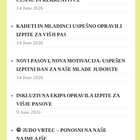
14 June 2026
KADETI IN MLADINCI USPEŠNO OPRAVILI
IZPITE ZA VIŠJI PAS
14 June 2026
NOVI PASOVI, NOVA MOTIVACIJA. USPEŠEN
IZPITNI DAN ZA NAŠE MLADE JUDOISTE
14 June 2026
INKLUZIVNA EKIPA OPRAVILA IZPITE ZA
VIŠJE PASOVE
9 June 2026
🥋 JUDO VRTEC – PONOSNI NA NAŠE
NAJMLAJŠE