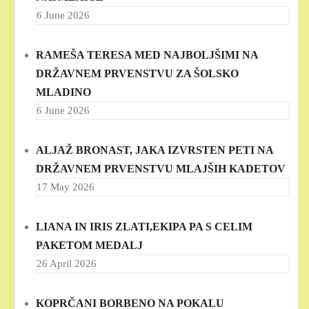
6 June 2026
RAMEŠA TERESA MED NAJBOLJŠIMI NA
DRŽAVNEM PRVENSTVU ZA ŠOLSKO
MLADINO
6 June 2026
ALJAŽ BRONAST, JAKA IZVRSTEN PETI NA
DRŽAVNEM PRVENSTVU MLAJŠIH KADETOV
17 May 2026
LIANA IN IRIS ZLATI,EKIPA PA S CELIM
PAKETOM MEDALJ
26 April 2026
KOPRČANI BORBENO NA POKALU