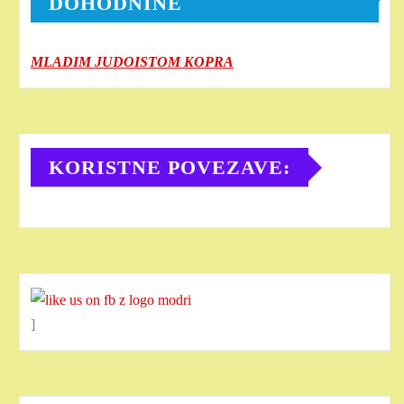
DOHODNINE
MLADIM JUDOISTOM KOPRA
KORISTNE POVEZAVE:
]