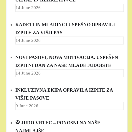
14 June 2026
KADETI IN MLADINCI USPEŠNO OPRAVILI
IZPITE ZA VIŠJI PAS
14 June 2026
NOVI PASOVI, NOVA MOTIVACIJA. USPEŠEN
IZPITNI DAN ZA NAŠE MLADE JUDOISTE
14 June 2026
INKLUZIVNA EKIPA OPRAVILA IZPITE ZA
VIŠJE PASOVE
9 June 2026
🥋 JUDO VRTEC – PONOSNI NA NAŠE
NAJMLAJŠE