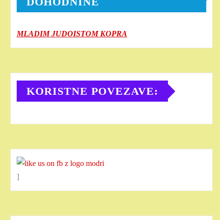
DOHODNINE
MLADIM JUDOISTOM KOPRA
KORISTNE POVEZAVE:
]