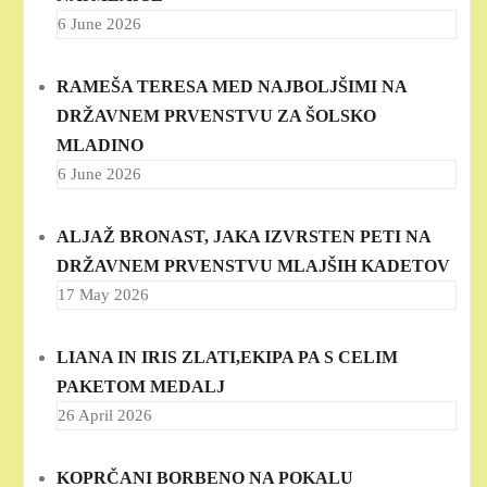
6 June 2026
RAMEŠA TERESA MED NAJBOLJŠIMI NA
DRŽAVNEM PRVENSTVU ZA ŠOLSKO
MLADINO
6 June 2026
ALJAŽ BRONAST, JAKA IZVRSTEN PETI NA
DRŽAVNEM PRVENSTVU MLAJŠIH KADETOV
17 May 2026
LIANA IN IRIS ZLATI,EKIPA PA S CELIM
PAKETOM MEDALJ
26 April 2026
KOPRČANI BORBENO NA POKALU