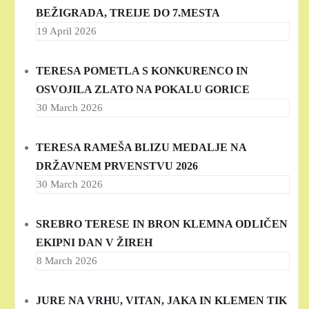
BEŽIGRADA, TREIJE DO 7.MESTA
19 April 2026
TERESA POMETLA S KONKURENCO IN
OSVOJILA ZLATO NA POKALU GORICE
30 March 2026
TERESA RAMEŠA BLIZU MEDALJE NA
DRŽAVNEM PRVENSTVU 2026
30 March 2026
SREBRO TERESE IN BRON KLEMNA ODLIČEN
EKIPNI DAN V ŽIREH
8 March 2026
JURE NA VRHU, VITAN, JAKA IN KLEMEN TIK