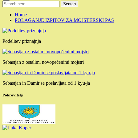
Search
Home
POLAGANJE IZPITOV ZA MOJSTERSKI PAS
Podelitev priznajnja
Sebastjan z ostalimi novopečenimi mojstri
Sebastjan in Damir se poslavljata od 1.kyu-ja
Pokrovitelji: