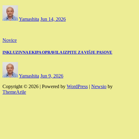
Yamashita
Jun 14, 2026
Novice
INKLUZIVNA EKIPA OPRAVILA IZPITE ZA VIŠJE PASOVE
Yamashita
Jun 9, 2026
Copyright © 2026 | Powered by
WordPress
|
Newsio
by
ThemeArile