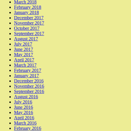
March 2018
February 2018
January 2018
December 2017
November 2017
October 2017
September 2017
August 2017
July 2017
June 2017
May 2017
April 2017
March 2017
February 2017
January 2017
December 2016
November 2016
September 2016
August 2016
July 2016
June 2016
May 2016
April 2016
March 2016
February 2016