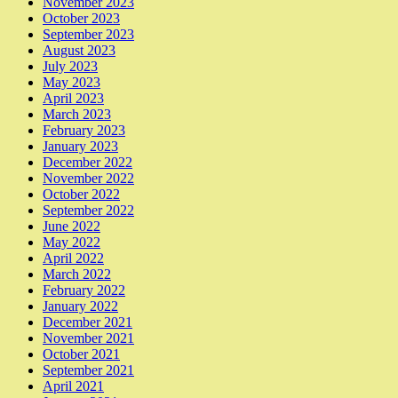
November 2023
October 2023
September 2023
August 2023
July 2023
May 2023
April 2023
March 2023
February 2023
January 2023
December 2022
November 2022
October 2022
September 2022
June 2022
May 2022
April 2022
March 2022
February 2022
January 2022
December 2021
November 2021
October 2021
September 2021
April 2021