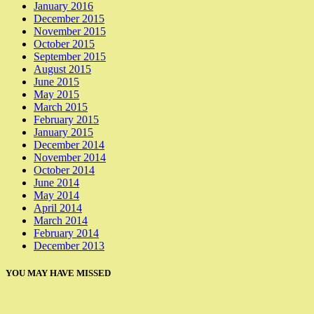
January 2016
December 2015
November 2015
October 2015
September 2015
August 2015
June 2015
May 2015
March 2015
February 2015
January 2015
December 2014
November 2014
October 2014
June 2014
May 2014
April 2014
March 2014
February 2014
December 2013
YOU MAY HAVE MISSED