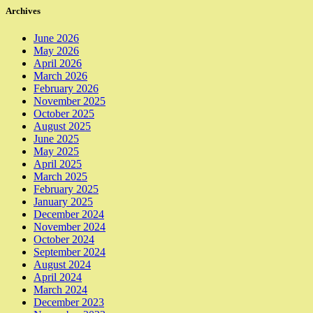
Archives
June 2026
May 2026
April 2026
March 2026
February 2026
November 2025
October 2025
August 2025
June 2025
May 2025
April 2025
March 2025
February 2025
January 2025
December 2024
November 2024
October 2024
September 2024
August 2024
April 2024
March 2024
December 2023