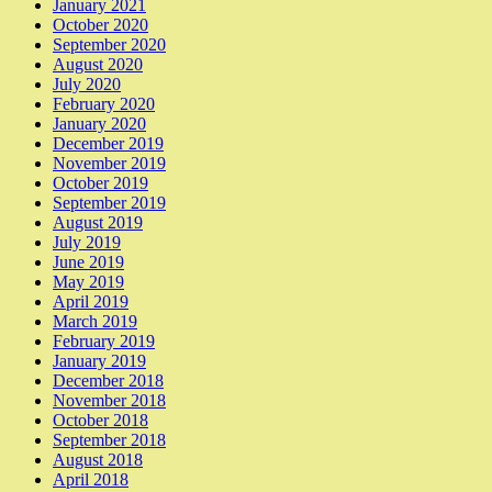
January 2021
October 2020
September 2020
August 2020
July 2020
February 2020
January 2020
December 2019
November 2019
October 2019
September 2019
August 2019
July 2019
June 2019
May 2019
April 2019
March 2019
February 2019
January 2019
December 2018
November 2018
October 2018
September 2018
August 2018
April 2018