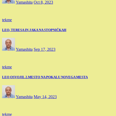
Yamashita
Oct 8, 2023
tekme
LEO, TERESA IN JAKA NA STOPNIČKAH
Yamashita
Sep 17, 2023
tekme
LEO OSVOJIL 2.MESTO NA POKALU NOVEGA MESTA
Yamashita
May 14, 2023
tekme