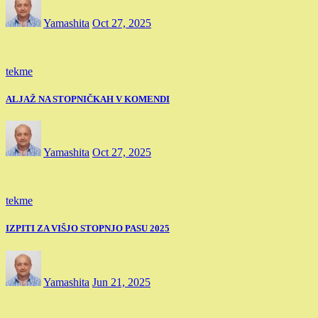
Yamashita
Oct 27, 2025
tekme
ALJAŽ NA STOPNIČKAH V KOMENDI
Yamashita
Oct 27, 2025
tekme
IZPITI ZA VIŠJO STOPNJO PASU 2025
Yamashita
Jun 21, 2025