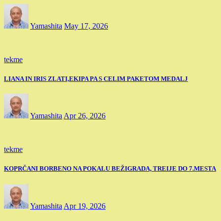
Yamashita
May 17, 2026
tekme
LIANA IN IRIS ZLATI,EKIPA PA S CELIM PAKETOM MEDALJ
Yamashita
Apr 26, 2026
tekme
KOPRČANI BORBENO NA POKALU BEŽIGRADA, TREIJE DO 7.MESTA
Yamashita
Apr 19, 2026