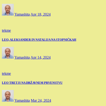
Yamashita
Apr 18, 2024
tekme
LEO, ALEKSANDER IN NATALIJA NA STOPNIČKAH
Yamashita
Apr 14, 2024
tekme
LEO TRETJI NA DRŽAVNEM PRVENSTVU
Yamashita
Mar 24, 2024