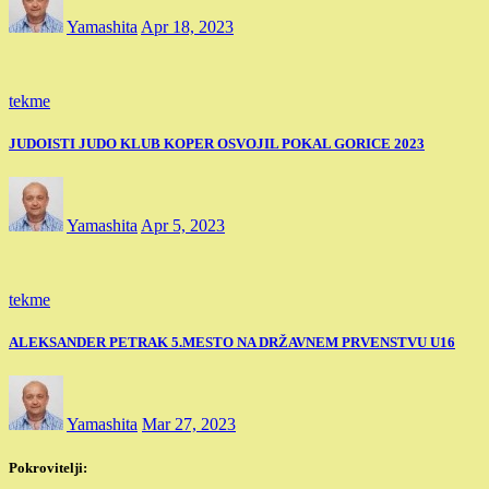
Yamashita
Apr 18, 2023
tekme
JUDOISTI JUDO KLUB KOPER OSVOJIL POKAL GORICE 2023
Yamashita
Apr 5, 2023
tekme
ALEKSANDER PETRAK 5.MESTO NA DRŽAVNEM PRVENSTVU U16
Yamashita
Mar 27, 2023
Pokrovitelji: