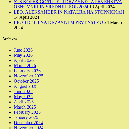
STŠ KOPER GOSTITELJ DRŽAVNEGA PRVENSTVA
OSNOVNIH IN SREDNJIH ŠOL 2024
18 April 2024
LEO, ALEKSANDER IN NATALIJA NA STOPNIČKAH
14 April 2024
LEO TRETJI NA DRŽAVNEM PRVENSTVU
24 March
2024
Archives
June 2026
May 2026
April 2026
March 2026
February 2026
November 2025
October 2025
August 2025
June 2025
May 2025
April 2025
March 2025
February 2025
January 2025
December 2024
November 2024