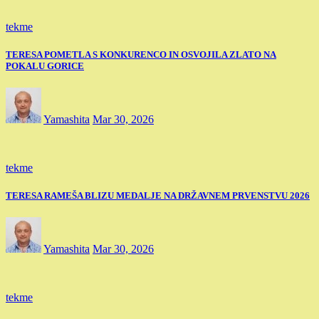
tekme
TERESA POMETLA S KONKURENCO IN OSVOJILA ZLATO NA
POKALU GORICE
Yamashita
Mar 30, 2026
tekme
TERESA RAMEŠA BLIZU MEDALJE NA DRŽAVNEM PRVENSTVU 2026
Yamashita
Mar 30, 2026
tekme