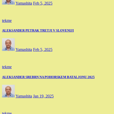
Yamashita
Feb 5, 2025
tekme
ALEKSANDER PETRAK TRETJI V SLOVENIJI
Yamashita
Feb 5, 2025
tekme
ALEKSANDER SREBRN NA POHORSKEM BATALJONU 2025
Yamashita
Jan 19, 2025
tekme