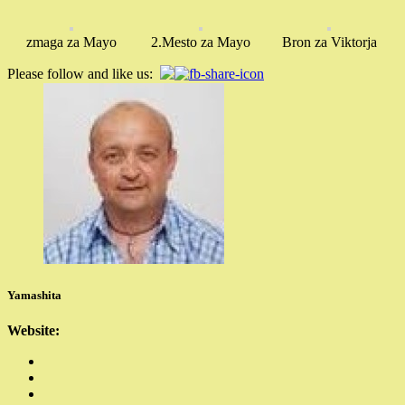
zmaga za Mayo
2.Mesto za Mayo
Bron za Viktorja
Please follow and like us:
Yamashita
Website: