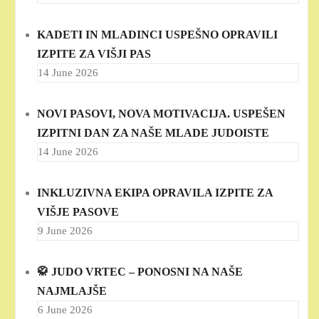
KADETI IN MLADINCI USPEŠNO OPRAVILI
IZPITE ZA VIŠJI PAS
14 June 2026
NOVI PASOVI, NOVA MOTIVACIJA. USPEŠEN
IZPITNI DAN ZA NAŠE MLADE JUDOISTE
14 June 2026
INKLUZIVNA EKIPA OPRAVILA IZPITE ZA
VIŠJE PASOVE
9 June 2026
🥋 JUDO VRTEC – PONOSNI NA NAŠE
NAJMLAJŠE
6 June 2026