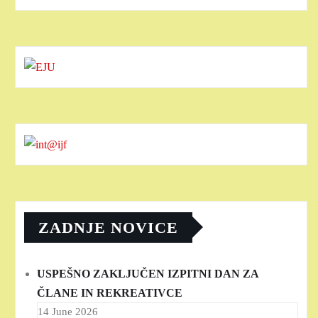
ZADNJE NOVICE
USPEŠNO ZAKLJUČEN IZPITNI DAN ZA
ČLANE IN REKREATIVCE
14 June 2026