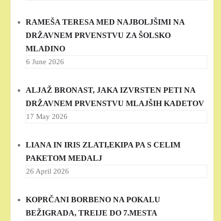
RAMEŠA TERESA MED NAJBOLJŠIMI NA
DRŽAVNEM PRVENSTVU ZA ŠOLSKO
MLADINO
6 June 2026
ALJAŽ BRONAST, JAKA IZVRSTEN PETI NA
DRŽAVNEM PRVENSTVU MLAJŠIH KADETOV
17 May 2026
LIANA IN IRIS ZLATI,EKIPA PA S CELIM
PAKETOM MEDALJ
26 April 2026
KOPRČANI BORBENO NA POKALU
BEŽIGRADA, TREIJE DO 7.MESTA