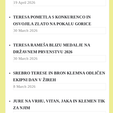
19 April 2026
TERESA POMETLA S KONKURENCO IN
OSVOJILA ZLATO NA POKALU GORICE
30 March 2026
TERESA RAMEŠA BLIZU MEDALJE NA
DRŽAVNEM PRVENSTVU 2026
30 March 2026
SREBRO TERESE IN BRON KLEMNA ODLIČEN
EKIPNI DAN V ŽIREH
8 March 2026
JURE NA VRHU, VITAN, JAKA IN KLEMEN TIK
ZA NJIM