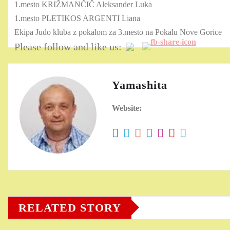
1.mesto KRIŽMANČIČ Aleksander Luka
1.mesto PLETIKOS ARGENTI Liana
Ekipa Judo kluba z pokalom za 3.mesto na Pokalu Nove Gorice
Please follow and like us:
Yamashita
Website:
RELATED STORY