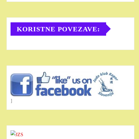
KORISTNE POVEZAVE:
]