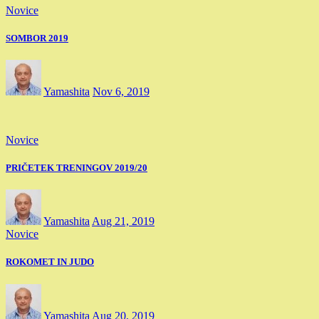
Novice
SOMBOR 2019
Yamashita
Nov 6, 2019
Novice
PRIČETEK TRENINGOV 2019/20
Yamashita
Aug 21, 2019
Novice
ROKOMET IN JUDO
Yamashita
Aug 20, 2019