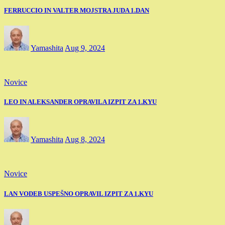
FERRUCCIO IN VALTER MOJSTRA JUDA 1.DAN
Yamashita
Aug 9, 2024
Novice
LEO IN ALEKSANDER OPRAVILA IZPIT ZA 1.KYU
Yamashita
Aug 8, 2024
Novice
LAN VODEB USPEŠNO OPRAVIL IZPIT ZA 1.KYU