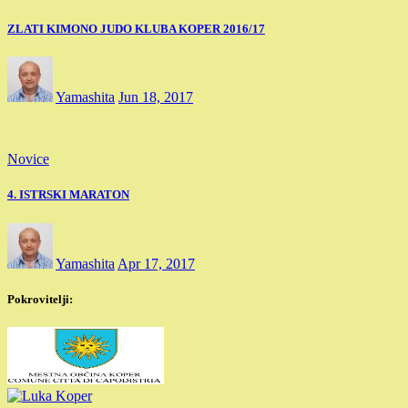
ZLATI KIMONO JUDO KLUBA KOPER 2016/17
Yamashita
Jun 18, 2017
Novice
4. ISTRSKI MARATON
Yamashita
Apr 17, 2017
Pokrovitelji: