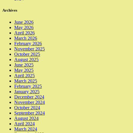
Archives
June 2026
May 2026
April 2026
March 2026
February 2026
November 2025
October 2025
August 2025
June 2025
May 2025
April 2025
March 2025
February 2025
January 2025
December 2024
November 2024
October 2024
September 2024
August 2024
April 2024
March 2024