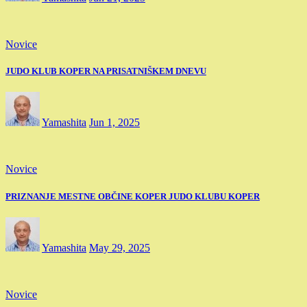
Novice
JUDO KLUB KOPER NA PRISATNIŠKEM DNEVU
Yamashita
Jun 1, 2025
Novice
PRIZNANJE MESTNE OBČINE KOPER JUDO KLUBU KOPER
Yamashita
May 29, 2025
Novice