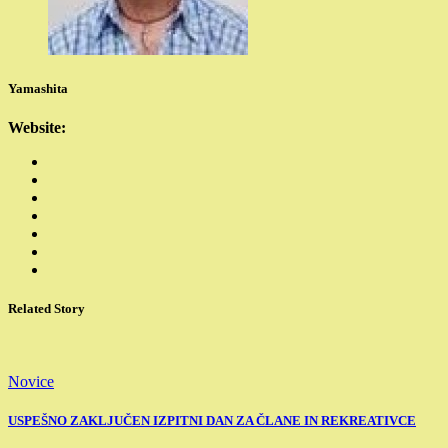
Yamashita
Website:
Related Story
Novice
USPEŠNO ZAKLJUČEN IZPITNI DAN ZA ČLANE IN REKREATIVCE