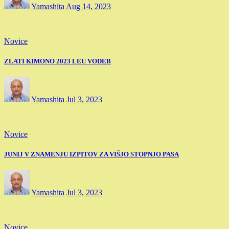
Yamashita
Aug 14, 2023
Novice
ZLATI KIMONO 2023 LEU VODEB
Yamashita
Jul 3, 2023
Novice
JUNIJ V ZNAMENJU IZPITOV ZA VIŠJO STOPNJO PASA
Yamashita
Jul 3, 2023
Novice