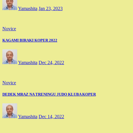
Yamashita
Jan 23, 2023
Novice
KAGAMI BIRAKI KOPER 2022
Yamashita
Dec 24, 2022
Novice
DEDEK MRAZ NA TRENINGU JUDO KLUBA KOPER
Yamashita
Dec 14, 2022