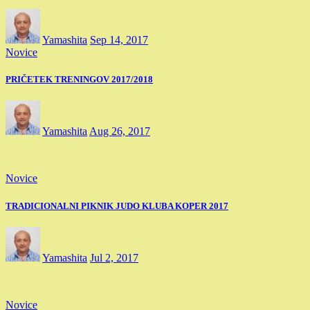
Yamashita
Sep 14, 2017
Novice
PRIČETEK TRENINGOV 2017/2018
Yamashita
Aug 26, 2017
Novice
TRADICIONALNI PIKNIK JUDO KLUBA KOPER 2017
Yamashita
Jul 2, 2017
Novice