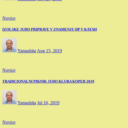
Novice
IZOLSKE JUDO PRIPRAVE V ZNAMENJU DP V KATAH
Yamashita
Aug 15, 2019
Novice
TRADICIONALNI PIKNIK JUDO KLUBA KOPER 2019
Yamashita
Jul 16, 2019
Novice