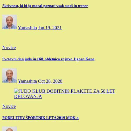
Skrivnost, ki bi jo moral poznati vsak starš in trener
Yamashita
Jan 19, 2021
Novice
Svetovni dan juda in 160. obletnica rojstva Jigora Kana
Yamashita
Oct 28, 2020
Novice
PODELITEV ŠPORTNIK LETA 2019 MOK-a