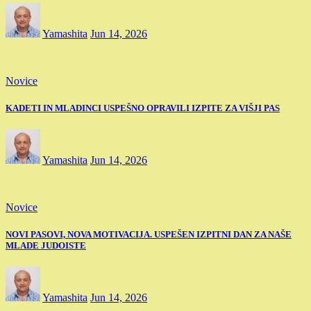
Yamashita
Jun 14, 2026
Novice
KADETI IN MLADINCI USPEŠNO OPRAVILI IZPITE ZA VIŠJI PAS
Yamashita
Jun 14, 2026
Novice
NOVI PASOVI, NOVA MOTIVACIJA. USPEŠEN IZPITNI DAN ZA NAŠE
MLADE JUDOISTE
Yamashita
Jun 14, 2026