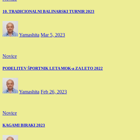
10. TRADICIONALNI BALINARSKI TURNIR 2023
Yamashita
Mar 5, 2023
Novice
PODELITEV ŠPORTNIK LETA MOK-a ZA LETO 2022
Yamashita
Feb 26, 2023
Novice
KAGAMI BIRAKI 2023