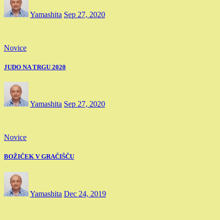
Yamashita
Sep 27, 2020
Novice
JUDO NA TRGU 2020
Yamashita
Sep 27, 2020
Novice
BOŽIČEK V GRAČIŠČU
Yamashita
Dec 24, 2019