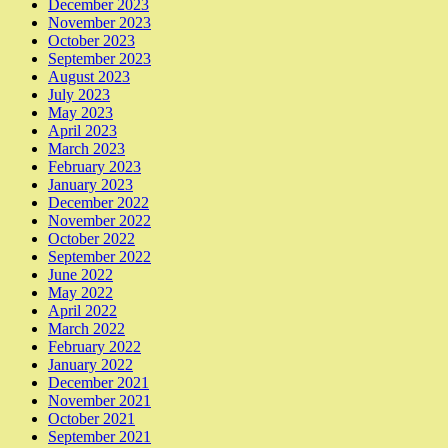
December 2023
November 2023
October 2023
September 2023
August 2023
July 2023
May 2023
April 2023
March 2023
February 2023
January 2023
December 2022
November 2022
October 2022
September 2022
June 2022
May 2022
April 2022
March 2022
February 2022
January 2022
December 2021
November 2021
October 2021
September 2021