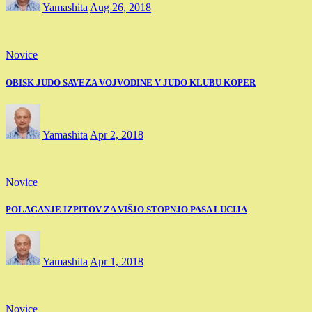
Yamashita
Aug 26, 2018
Novice
OBISK JUDO SAVEZA VOJVODINE V JUDO KLUBU KOPER
Yamashita
Apr 2, 2018
Novice
POLAGANJE IZPITOV ZA VIŠJO STOPNJO PASA LUCIJA
Yamashita
Apr 1, 2018
Novice