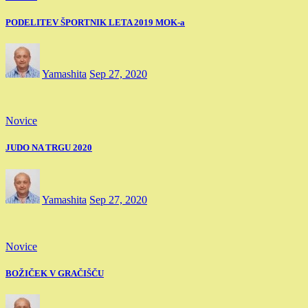
PODELITEV ŠPORTNIK LETA 2019 MOK-a
Yamashita
Sep 27, 2020
Novice
JUDO NA TRGU 2020
Yamashita
Sep 27, 2020
Novice
BOŽIČEK V GRAČIŠČU