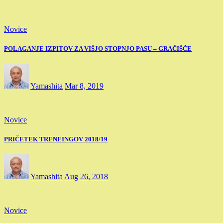
Novice
POLAGANJE IZPITOV ZA VIŠJO STOPNJO PASU – GRAČIŠČE
Yamashita
Mar 8, 2019
Novice
PRIČETEK TRENEINGOV 2018/19
Yamashita
Aug 26, 2018
Novice