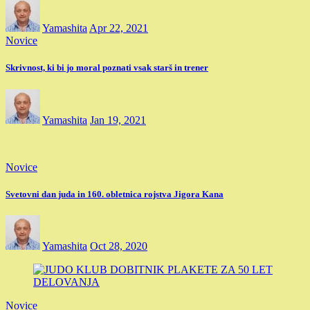
Yamashita
Apr 22, 2021
Novice
Skrivnost, ki bi jo moral poznati vsak starš in trener
Yamashita
Jan 19, 2021
Novice
Svetovni dan juda in 160. obletnica rojstva Jigora Kana
Yamashita
Oct 28, 2020
Novice