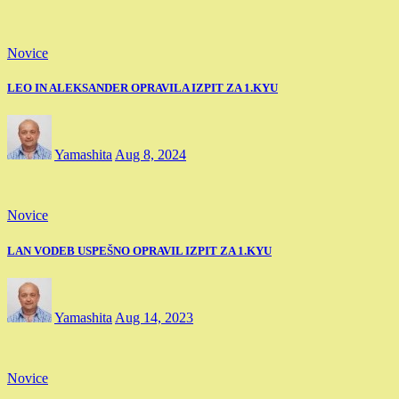
Novice
LEO IN ALEKSANDER OPRAVILA IZPIT ZA 1.KYU
Yamashita
Aug 8, 2024
Novice
LAN VODEB USPEŠNO OPRAVIL IZPIT ZA 1.KYU
Yamashita
Aug 14, 2023
Novice