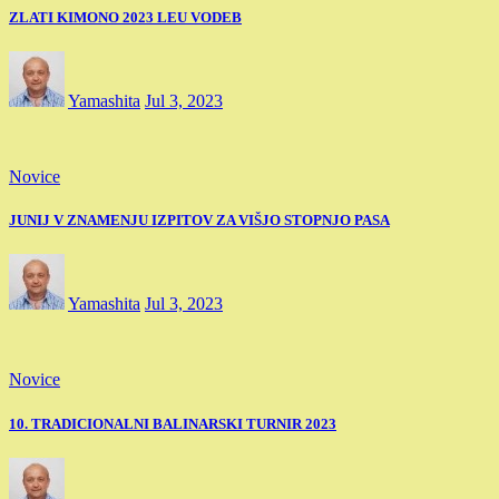
ZLATI KIMONO 2023 LEU VODEB
Yamashita
Jul 3, 2023
Novice
JUNIJ V ZNAMENJU IZPITOV ZA VIŠJO STOPNJO PASA
Yamashita
Jul 3, 2023
Novice
10. TRADICIONALNI BALINARSKI TURNIR 2023