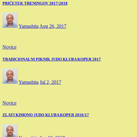
PRIČETEK TRENINGOV 2017/2018
Yamashita
Aug 26, 2017
Novice
TRADICIONALNI PIKNIK JUDO KLUBA KOPER 2017
Yamashita
Jul 2, 2017
Novice
ZLATI KIMONO JUDO KLUBA KOPER 2016/17