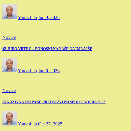
Yamashita
Jun 9, 2026
Novice
🥋 JUDO VRTEC – PONOSNI NA NAŠE NAJMLAJŠE
Yamashita
Jun 6, 2026
Novice
INKUZIVNA EKIPA SE PREDSTAVI NA ŠPORT KOPRA 2025
Yamashita
Oct 27, 2025