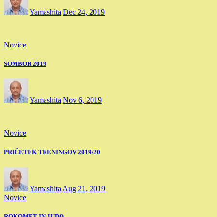
Yamashita
Dec 24, 2019
Novice
SOMBOR 2019
Yamashita
Nov 6, 2019
Novice
PRIČETEK TRENINGOV 2019/20
Yamashita
Aug 21, 2019
Novice
ROKOMET IN JUDO