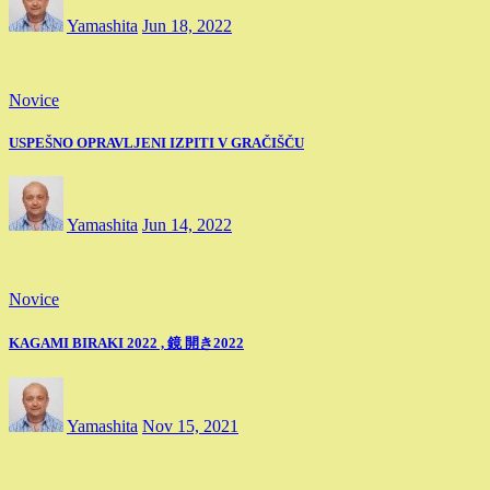
Yamashita
Jun 18, 2022
Novice
USPEŠNO OPRAVLJENI IZPITI V GRAČIŠČU
Yamashita
Jun 14, 2022
Novice
KAGAMI BIRAKI 2022 , 鏡 開き2022
Yamashita
Nov 15, 2021