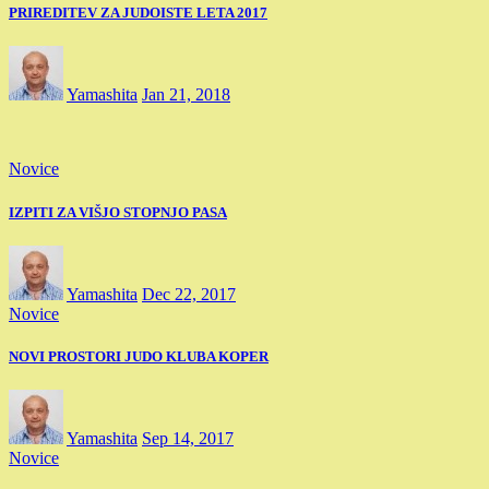
PRIREDITEV ZA JUDOISTE LETA 2017
Yamashita
Jan 21, 2018
Novice
IZPITI ZA VIŠJO STOPNJO PASA
Yamashita
Dec 22, 2017
Novice
NOVI PROSTORI JUDO KLUBA KOPER
Yamashita
Sep 14, 2017
Novice