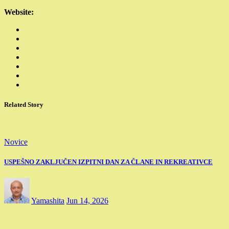
Website:
Related Story
Novice
USPEŠNO ZAKLJUČEN IZPITNI DAN ZA ČLANE IN REKREATIVCE
Yamashita
Jun 14, 2026