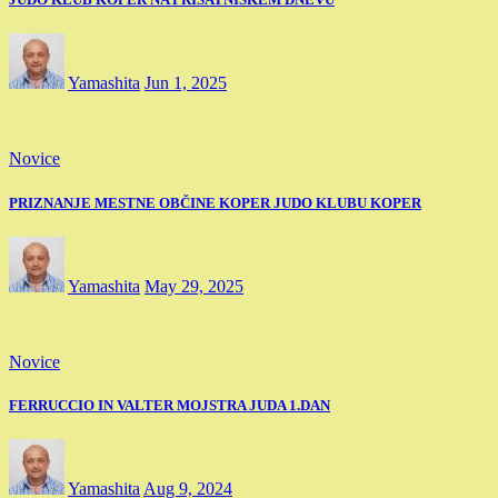
Yamashita
Jun 1, 2025
Novice
PRIZNANJE MESTNE OBČINE KOPER JUDO KLUBU KOPER
Yamashita
May 29, 2025
Novice
FERRUCCIO IN VALTER MOJSTRA JUDA 1.DAN
Yamashita
Aug 9, 2024