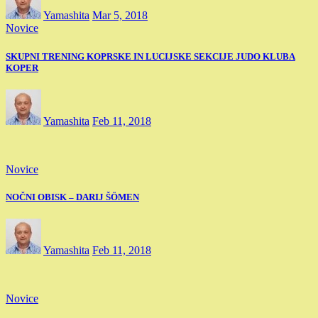
Yamashita
Mar 5, 2018
Novice
SKUPNI TRENING KOPRSKE IN LUCIJSKE SEKCIJE JUDO KLUBA
KOPER
Yamashita
Feb 11, 2018
Novice
NOČNI OBISK – DARIJ ŠÖMEN
Yamashita
Feb 11, 2018
Novice