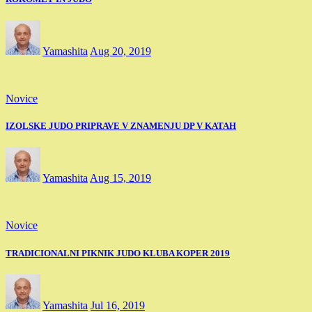
Yamashita
Aug 20, 2019
Novice
IZOLSKE JUDO PRIPRAVE V ZNAMENJU DP V KATAH
Yamashita
Aug 15, 2019
Novice
TRADICIONALNI PIKNIK JUDO KLUBA KOPER 2019
Yamashita
Jul 16, 2019