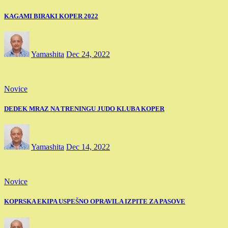
KAGAMI BIRAKI KOPER 2022
Yamashita
Dec 24, 2022
Novice
DEDEK MRAZ NA TRENINGU JUDO KLUBA KOPER
Yamashita
Dec 14, 2022
Novice
KOPRSKA EKIPA USPEŠNO OPRAVILA IZPITE ZA PASOVE