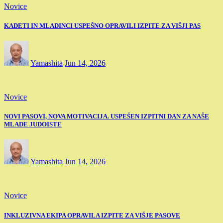
Novice
KADETI IN MLADINCI USPEŠNO OPRAVILI IZPITE ZA VIŠJI PAS
Yamashita
Jun 14, 2026
Novice
NOVI PASOVI, NOVA MOTIVACIJA. USPEŠEN IZPITNI DAN ZA NAŠE
MLADE JUDOISTE
Yamashita
Jun 14, 2026
Novice
INKLUZIVNA EKIPA OPRAVILA IZPITE ZA VIŠJE PASOVE