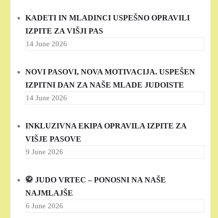
KADETI IN MLADINCI USPEŠNO OPRAVILI
IZPITE ZA VIŠJI PAS
14 June 2026
NOVI PASOVI, NOVA MOTIVACIJA. USPEŠEN
IZPITNI DAN ZA NAŠE MLADE JUDOISTE
14 June 2026
INKLUZIVNA EKIPA OPRAVILA IZPITE ZA
VIŠJE PASOVE
9 June 2026
🥋 JUDO VRTEC – PONOSNI NA NAŠE
NAJMLAJŠE
6 June 2026