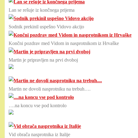
Lan se rešuje iz končnega prijema
Sodnik prekinil uspešno Vidovo akcijo
Končni pozdrav med Vidom in nasprotnikom iz Hrvaške
Martin je pripravljen na prvi dvoboj
Martin ne dovoli nasprotniku na trebuh….
….na koncu vse pod kontrolo
Vid obrača nasprotnika iz Italije