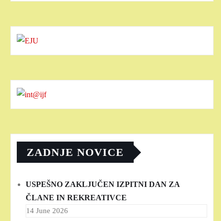
ZADNJE NOVICE
USPEŠNO ZAKLJUČEN IZPITNI DAN ZA
ČLANE IN REKREATIVCE
14 June 2026