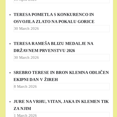
TERESA POMETLA S KONKURENCO IN
OSVOJILA ZLATO NA POKALU GORICE
30 March 2026
TERESA RAMEŠA BLIZU MEDALJE NA
DRŽAVNEM PRVENSTVU 2026
30 March 2026
SREBRO TERESE IN BRON KLEMNA ODLIČEN
EKIPNI DAN V ŽIREH
8 March 2026
JURE NA VRHU, VITAN, JAKA IN KLEMEN TIK
ZA NJIM
1 March 2026