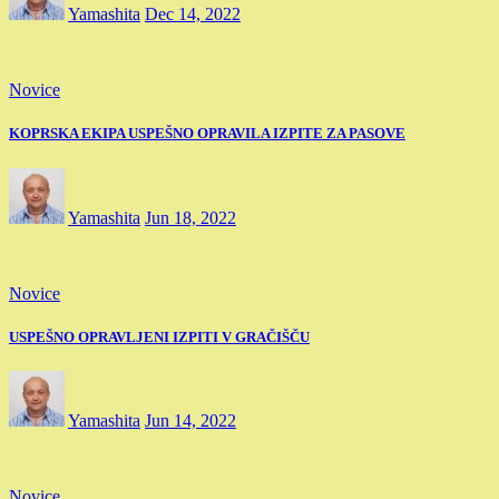
Yamashita
Dec 14, 2022
Novice
KOPRSKA EKIPA USPEŠNO OPRAVILA IZPITE ZA PASOVE
Yamashita
Jun 18, 2022
Novice
USPEŠNO OPRAVLJENI IZPITI V GRAČIŠČU
Yamashita
Jun 14, 2022
Novice