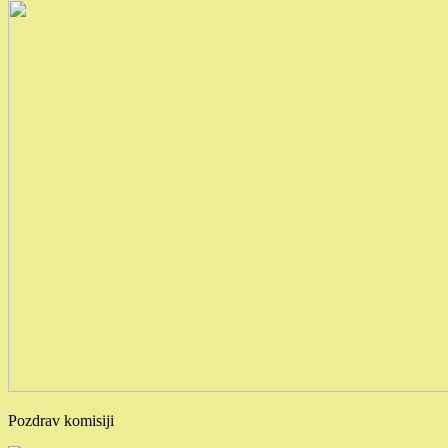
Pozdrav komisiji