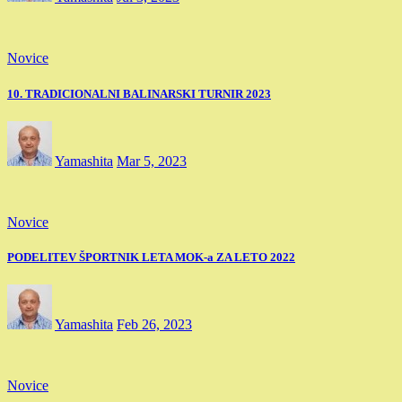
Novice
10. TRADICIONALNI BALINARSKI TURNIR 2023
Yamashita
Mar 5, 2023
Novice
PODELITEV ŠPORTNIK LETA MOK-a ZA LETO 2022
Yamashita
Feb 26, 2023
Novice