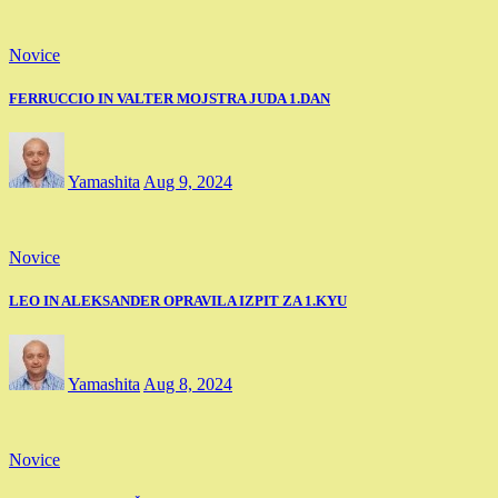
Novice
FERRUCCIO IN VALTER MOJSTRA JUDA 1.DAN
Yamashita
Aug 9, 2024
Novice
LEO IN ALEKSANDER OPRAVILA IZPIT ZA 1.KYU
Yamashita
Aug 8, 2024
Novice