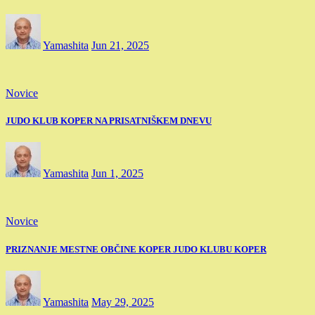
Yamashita
Jun 21, 2025
Novice
JUDO KLUB KOPER NA PRISATNIŠKEM DNEVU
Yamashita
Jun 1, 2025
Novice
PRIZNANJE MESTNE OBČINE KOPER JUDO KLUBU KOPER
Yamashita
May 29, 2025