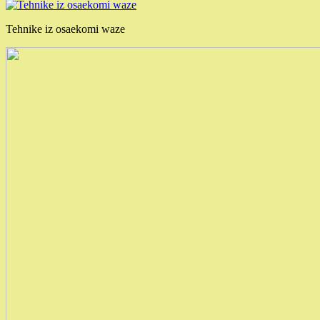
Tehnike iz osaekomi waze