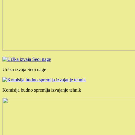
Urška izvaja Seoi nage
Komisija budno spremlja izvajanje tehnik