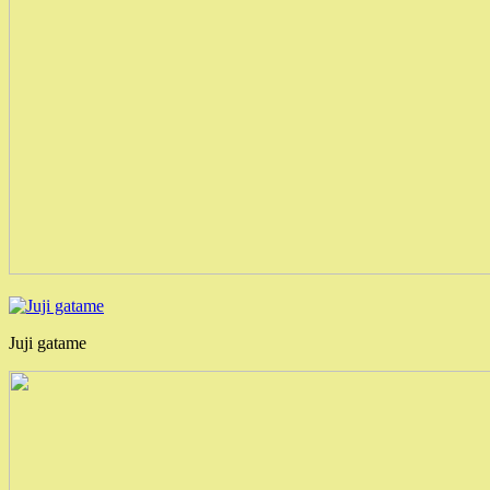
Juji gatame