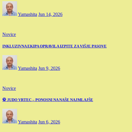
Yamashita
Jun 14, 2026
Novice
INKLUZIVNA EKIPA OPRAVILA IZPITE ZA VIŠJE PASOVE
Yamashita
Jun 9, 2026
Novice
🥋 JUDO VRTEC – PONOSNI NA NAŠE NAJMLAJŠE
Yamashita
Jun 6, 2026