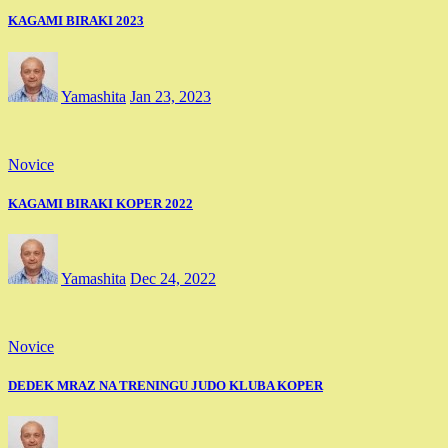
KAGAMI BIRAKI 2023
Yamashita
Jan 23, 2023
Novice
KAGAMI BIRAKI KOPER 2022
Yamashita
Dec 24, 2022
Novice
DEDEK MRAZ NA TRENINGU JUDO KLUBA KOPER