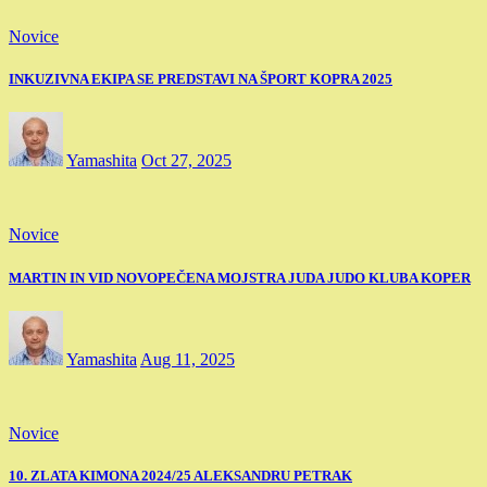
Novice
INKUZIVNA EKIPA SE PREDSTAVI NA ŠPORT KOPRA 2025
Yamashita
Oct 27, 2025
Novice
MARTIN IN VID NOVOPEČENA MOJSTRA JUDA JUDO KLUBA KOPER
Yamashita
Aug 11, 2025
Novice
10. ZLATA KIMONA 2024/25 ALEKSANDRU PETRAK