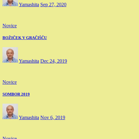
Yamashita
Sep 27, 2020
Novice
BOŽIČEK V GRAČIŠČU
Yamashita
Dec 24, 2019
Novice
SOMBOR 2019
Yamashita
Nov 6, 2019
Novice