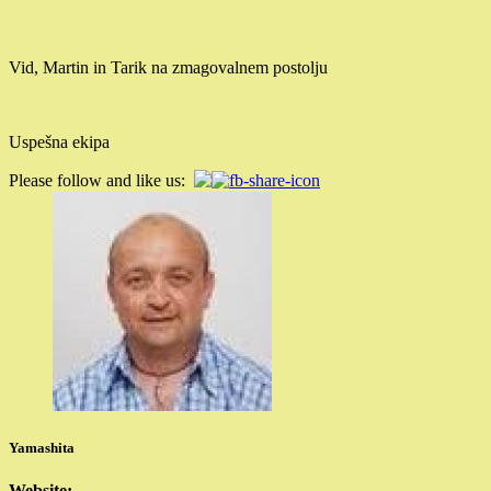
Vid, Martin in Tarik na zmagovalnem postolju
Uspešna ekipa
Please follow and like us:
Yamashita
Website: