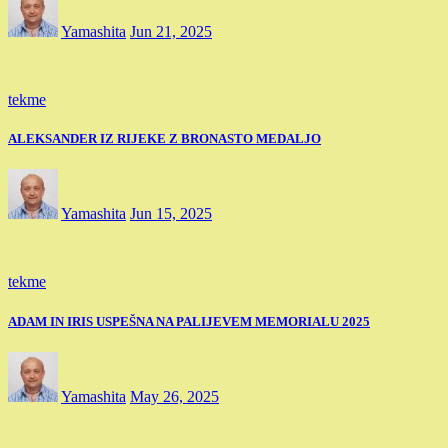
Yamashita
Jun 21, 2025
tekme
ALEKSANDER IZ RIJEKE Z BRONASTO MEDALJO
Yamashita
Jun 15, 2025
tekme
ADAM IN IRIS USPEŠNA NA PALIJEVEM MEMORIALU 2025
Yamashita
May 26, 2025