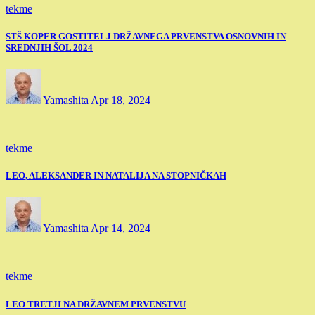
tekme
STŠ KOPER GOSTITELJ DRŽAVNEGA PRVENSTVA OSNOVNIH IN
SREDNJIH ŠOL 2024
Yamashita
Apr 18, 2024
tekme
LEO, ALEKSANDER IN NATALIJA NA STOPNIČKAH
Yamashita
Apr 14, 2024
tekme
LEO TRETJI NA DRŽAVNEM PRVENSTVU