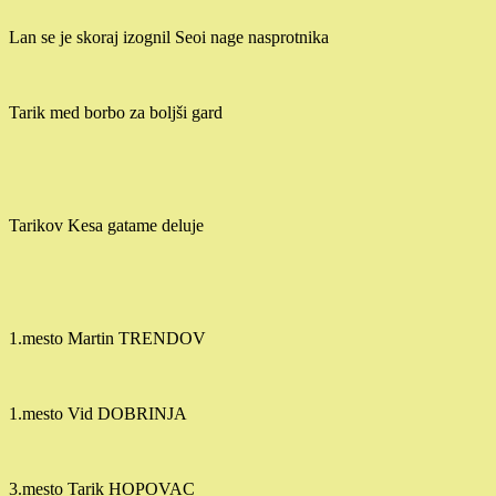
Lan se je skoraj izognil Seoi nage nasprotnika
Tarik med borbo za boljši gard
Tarikov Kesa gatame deluje
1.mesto Martin TRENDOV
1.mesto Vid DOBRINJA
3.mesto Tarik HOPOVAC