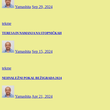
Yamashita
Sep 29, 2024
tekme
TERESA IN NAMANJA NA STOPNIČKAH
Yamashita
Sep 15, 2024
tekme
NEHVALEŽNI POKAL BEŽIGRADA 2024
Yamashita
Apr 21, 2024