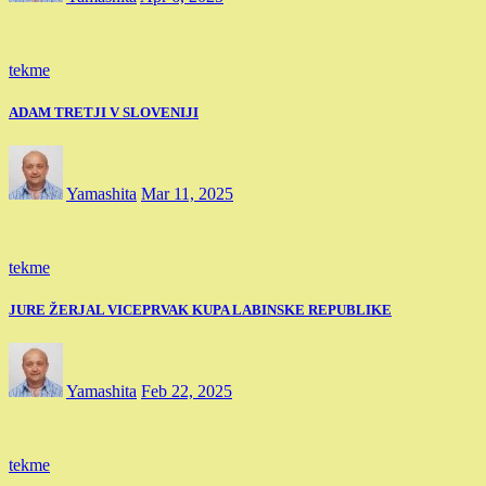
tekme
ADAM TRETJI V SLOVENIJI
Yamashita
Mar 11, 2025
tekme
JURE ŽERJAL VICEPRVAK KUPA LABINSKE REPUBLIKE
Yamashita
Feb 22, 2025
tekme