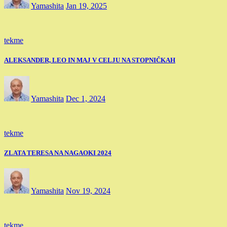
Yamashita
Jan 19, 2025
tekme
ALEKSANDER, LEO IN MAJ V CELJU NA STOPNIČKAH
Yamashita
Dec 1, 2024
tekme
ZLATA TERESA NA NAGAOKI 2024
Yamashita
Nov 19, 2024
tekme