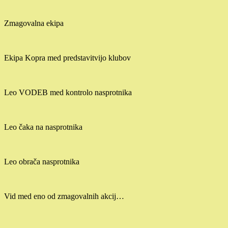
Zmagovalna ekipa
Ekipa Kopra med predstavitvijo klubov
Leo VODEB med kontrolo nasprotnika
Leo čaka na nasprotnika
Leo obrača nasprotnika
Vid med eno od zmagovalnih akcij…