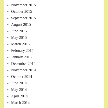
November 2015
October 2015
September 2015
August 2015
June 2015
May 2015
March 2015
February 2015
January 2015
December 2014
November 2014
October 2014
June 2014
May 2014
April 2014
March 2014