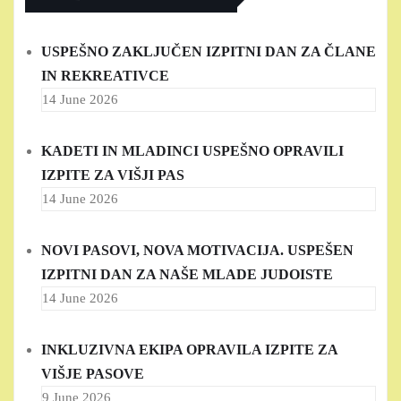
USPEŠNO ZAKLJUČEN IZPITNI DAN ZA ČLANE
IN REKREATIVCE
14 June 2026
KADETI IN MLADINCI USPEŠNO OPRAVILI
IZPITE ZA VIŠJI PAS
14 June 2026
NOVI PASOVI, NOVA MOTIVACIJA. USPEŠEN
IZPITNI DAN ZA NAŠE MLADE JUDOISTE
14 June 2026
INKLUZIVNA EKIPA OPRAVILA IZPITE ZA
VIŠJE PASOVE
9 June 2026