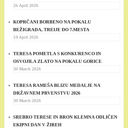
26 April 2026
KOPRČANI BORBENO NA POKALU
BEŽIGRADA, TREIJE DO 7.MESTA
19 April 2026
TERESA POMETLA S KONKURENCO IN
OSVOJILA ZLATO NA POKALU GORICE
30 March 2026
TERESA RAMEŠA BLIZU MEDALJE NA
DRŽAVNEM PRVENSTVU 2026
30 March 2026
SREBRO TERESE IN BRON KLEMNA ODLIČEN
EKIPNI DAN V ŽIREH