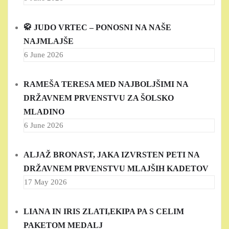
🥋 JUDO VRTEC – PONOSNI NA NAŠE
NAJMLAJŠE
6 June 2026
RAMEŠA TERESA MED NAJBOLJŠIMI NA
DRŽAVNEM PRVENSTVU ZA ŠOLSKO
MLADINO
6 June 2026
ALJAŽ BRONAST, JAKA IZVRSTEN PETI NA
DRŽAVNEM PRVENSTVU MLAJŠIH KADETOV
17 May 2026
LIANA IN IRIS ZLATI,EKIPA PA S CELIM
PAKETOM MEDALJ