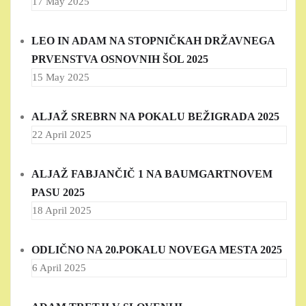
17 May 2025
LEO IN ADAM NA STOPNIČKAH DRŽAVNEGA
PRVENSTVA OSNOVNIH ŠOL 2025
15 May 2025
ALJAŽ SREBRN NA POKALU BEŽIGRADA 2025
22 April 2025
ALJAŽ FABJANČIČ 1 NA BAUMGARTNOVEM
PASU 2025
18 April 2025
ODLIČNO NA 20.POKALU NOVEGA MESTA 2025
6 April 2025