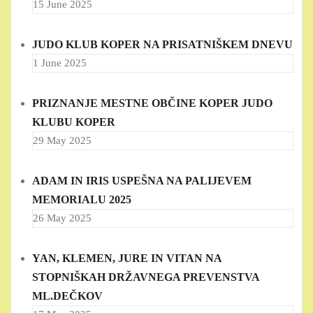
15 June 2025
JUDO KLUB KOPER NA PRISATNIŠKEM DNEVU
1 June 2025
PRIZNANJE MESTNE OBČINE KOPER JUDO
KLUBU KOPER
29 May 2025
ADAM IN IRIS USPEŠNA NA PALIJEVEM
MEMORIALU 2025
26 May 2025
YAN, KLEMEN, JURE IN VITAN NA
STOPNIŠKAH DRŽAVNEGA PREVENSTVA
ML.DEČKOV