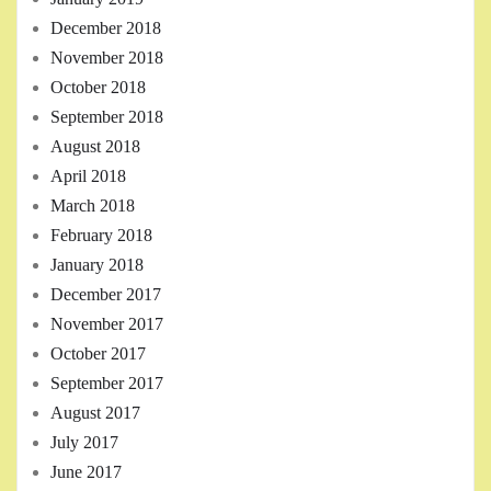
December 2018
November 2018
October 2018
September 2018
August 2018
April 2018
March 2018
February 2018
January 2018
December 2017
November 2017
October 2017
September 2017
August 2017
July 2017
June 2017