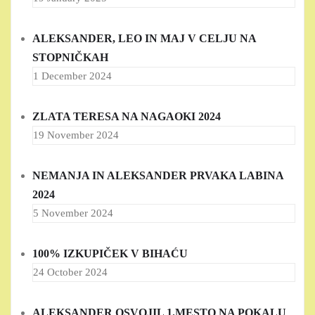
ALEKSANDER, LEO IN MAJ V CELJU NA
STOPNIČKAH
1 December 2024
ZLATA TERESA NA NAGAOKI 2024
19 November 2024
NEMANJA IN ALEKSANDER PRVAKA LABINA
2024
5 November 2024
100% IZKUPIČEK V BIHAĆU
24 October 2024
ALEKSANDER OSVOJIL 1.MESTO NA POKALU