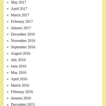
May 2017
April 2017
March 2017
February 2017
January 2017
December 2016
November 2016
September 2016
August 2016
July 2016
June 2016
May 2016
April 2016
March 2016
February 2016
January 2016
December 2015