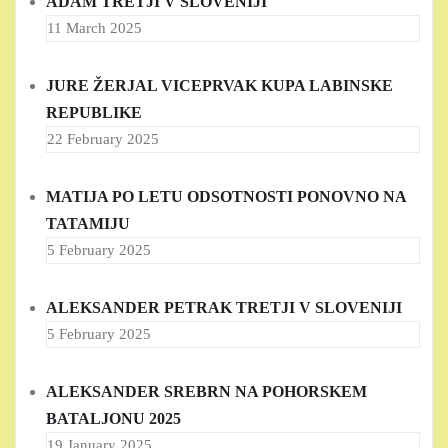
ADAM TRETJI V SLOVENIJI
11 March 2025
JURE ŽERJAL VICEPRVAK KUPA LABINSKE
REPUBLIKE
22 February 2025
MATIJA PO LETU ODSOTNOSTI PONOVNO NA
TATAMIJU
5 February 2025
ALEKSANDER PETRAK TRETJI V SLOVENIJI
5 February 2025
ALEKSANDER SREBRN NA POHORSKEM
BATALJONU 2025
19 January 2025