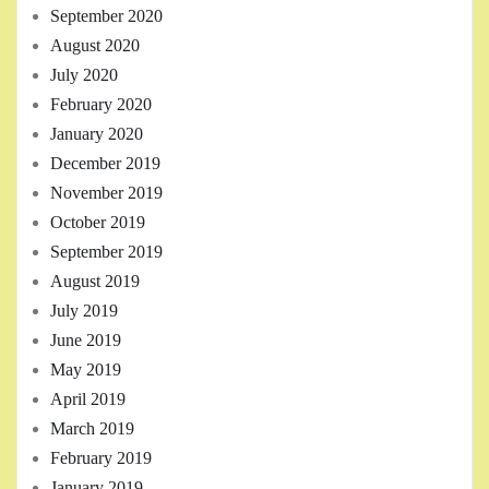
September 2020
August 2020
July 2020
February 2020
January 2020
December 2019
November 2019
October 2019
September 2019
August 2019
July 2019
June 2019
May 2019
April 2019
March 2019
February 2019
January 2019