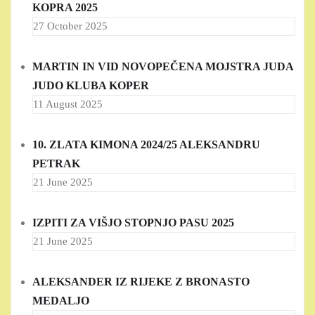
KOPRA 2025
27 October 2025
MARTIN IN VID NOVOPEČENA MOJSTRA JUDA
JUDO KLUBA KOPER
11 August 2025
10. ZLATA KIMONA 2024/25 ALEKSANDRU
PETRAK
21 June 2025
IZPITI ZA VIŠJO STOPNJO PASU 2025
21 June 2025
ALEKSANDER IZ RIJEKE Z BRONASTO
MEDALJO