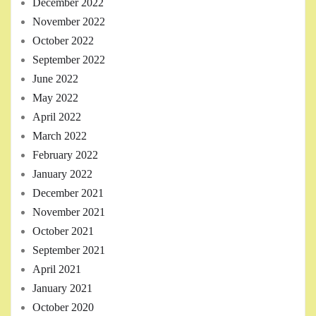
December 2022
November 2022
October 2022
September 2022
June 2022
May 2022
April 2022
March 2022
February 2022
January 2022
December 2021
November 2021
October 2021
September 2021
April 2021
January 2021
October 2020