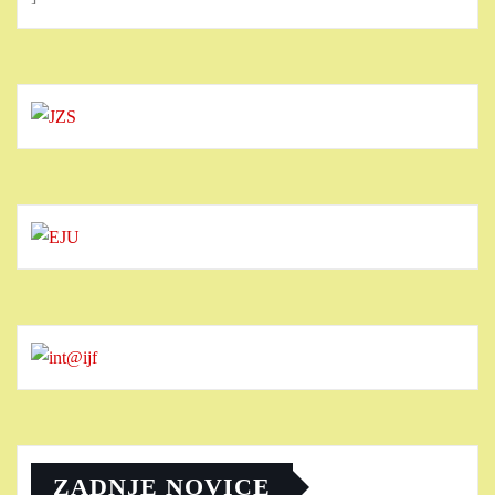
ZADNJE NOVICE