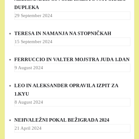
DUPLEKA
29 September 2024
TERESA IN NAMANJA NA STOPNIČKAH
15 September 2024
FERRUCCIO IN VALTER MOJSTRA JUDA 1.DAN
9 August 2024
LEO IN ALEKSANDER OPRAVILA IZPIT ZA
1.KYU
8 August 2024
NEHVALEŽNI POKAL BEŽIGRADA 2024
21 April 2024