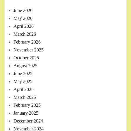
June 2026
May 2026
April 2026
March 2026
February 2026
November 2025
October 2025
August 2025
June 2025
May 2025
April 2025
March 2025
February 2025
January 2025
December 2024
November 2024