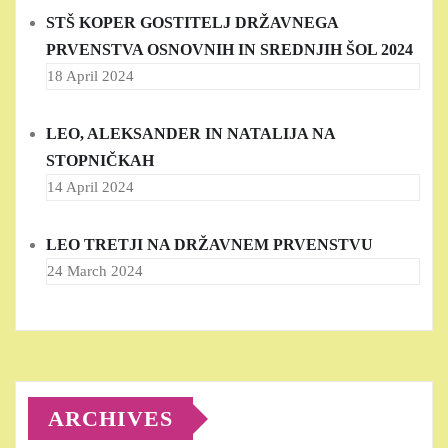
STŠ KOPER GOSTITELJ DRŽAVNEGA
PRVENSTVA OSNOVNIH IN SREDNJIH ŠOL 2024
18 April 2024
LEO, ALEKSANDER IN NATALIJA NA
STOPNIČKAH
14 April 2024
LEO TRETJI NA DRŽAVNEM PRVENSTVU
24 March 2024
ARCHIVES