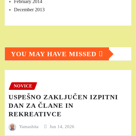
February 2014
December 2013
YOU MAY HAVE MISSED
NOVICE
USPEŠNO ZAKLJUČEN IZPITNI
DAN ZA ČLANE IN
REKREATIVCE
Yamashita
Jun 14, 2026