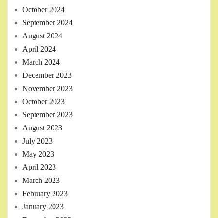
October 2024
September 2024
August 2024
April 2024
March 2024
December 2023
November 2023
October 2023
September 2023
August 2023
July 2023
May 2023
April 2023
March 2023
February 2023
January 2023