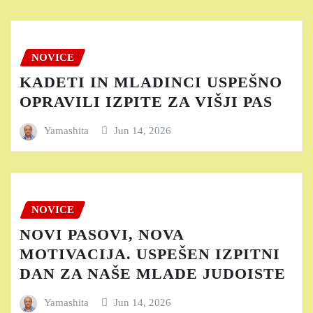
NOVICE
KADETI IN MLADINCI USPEŠNO
OPRAVILI IZPITE ZA VIŠJI PAS
Yamashita
Jun 14, 2026
NOVICE
NOVI PASOVI, NOVA
MOTIVACIJA. USPEŠEN IZPITNI
DAN ZA NAŠE MLADE JUDOISTE
Yamashita
Jun 14, 2026