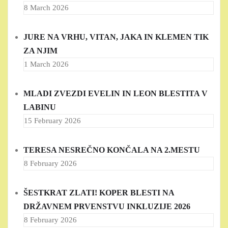
8 March 2026
JURE NA VRHU, VITAN, JAKA IN KLEMEN TIK
ZA NJIM
1 March 2026
MLADI ZVEZDI EVELIN IN LEON BLESTITA V
LABINU
15 February 2026
TERESA NESREČNO KONČALA NA 2.MESTU
8 February 2026
ŠESTKRAT ZLATI! KOPER BLESTI NA
DRŽAVNEM PRVENSTVU INKLUZIJE 2026
8 February 2026