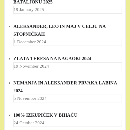
BATALJONU 2025
19 January 2025
ALEKSANDER, LEO IN MAJ V CELJU NA
STOPNIČKAH
1 December 2024
ZLATA TERESA NA NAGAOKI 2024
19 November 2024
NEMANJA IN ALEKSANDER PRVAKA LABINA
2024
5 November 2024
100% IZKUPIČEK V BIHAĆU
24 October 2024