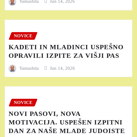
Yamashita
Jun 14, 2026
NOVICE
KADETI IN MLADINCI USPEŠNO
OPRAVILI IZPITE ZA VIŠJI PAS
Yamashita
Jun 14, 2026
NOVICE
NOVI PASOVI, NOVA
MOTIVACIJA. USPEŠEN IZPITNI
DAN ZA NAŠE MLADE JUDOISTE