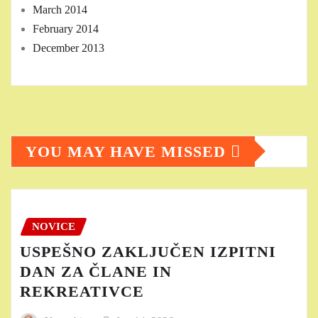
March 2014
February 2014
December 2013
YOU MAY HAVE MISSED
NOVICE
USPEŠNO ZAKLJUČEN IZPITNI
DAN ZA ČLANE IN
REKREATIVCE