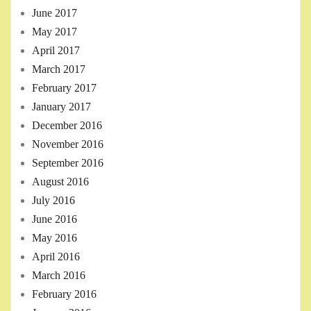
June 2017
May 2017
April 2017
March 2017
February 2017
January 2017
December 2016
November 2016
September 2016
August 2016
July 2016
June 2016
May 2016
April 2016
March 2016
February 2016