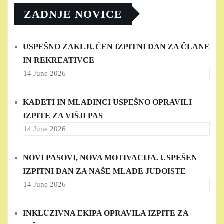
ZADNJE NOVICE
USPEŠNO ZAKLJUČEN IZPITNI DAN ZA ČLANE
IN REKREATIVCE
14 June 2026
KADETI IN MLADINCI USPEŠNO OPRAVILI
IZPITE ZA VIŠJI PAS
14 June 2026
NOVI PASOVI, NOVA MOTIVACIJA. USPEŠEN
IZPITNI DAN ZA NAŠE MLADE JUDOISTE
14 June 2026
INKLUZIVNA EKIPA OPRAVILA IZPITE ZA