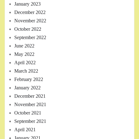
January 2023
December 2022
November 2022
October 2022
September 2022
June 2022
May 2022
April 2022
March 2022
February 2022
January 2022
December 2021
November 2021
October 2021
September 2021
April 2021
January 2021