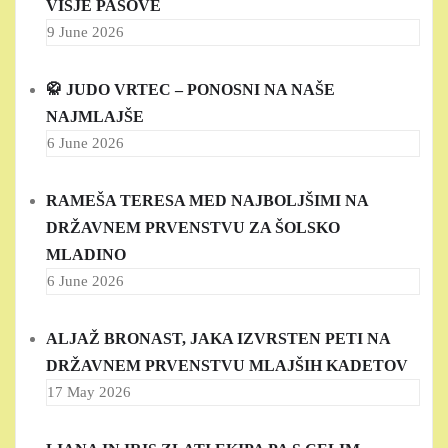
VIŠJE PASOVE
9 June 2026
🥋 JUDO VRTEC – PONOSNI NA NAŠE
NAJMLAJŠE
6 June 2026
RAMEŠA TERESA MED NAJBOLJŠIMI NA
DRŽAVNEM PRVENSTVU ZA ŠOLSKO
MLADINO
6 June 2026
ALJAŽ BRONAST, JAKA IZVRSTEN PETI NA
DRŽAVNEM PRVENSTVU MLAJŠIH KADETOV
17 May 2026