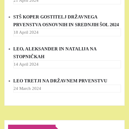
21 April 2024
STŠ KOPER GOSTITELJ DRŽAVNEGA
PRVENSTVA OSNOVNIH IN SREDNJIH ŠOL 2024
18 April 2024
LEO, ALEKSANDER IN NATALIJA NA
STOPNIČKAH
14 April 2024
LEO TRETJI NA DRŽAVNEM PRVENSTVU
24 March 2024