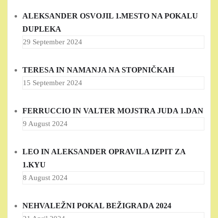
ALEKSANDER OSVOJIL 1.MESTO NA POKALU
DUPLEKA
29 September 2024
TERESA IN NAMANJA NA STOPNIČKAH
15 September 2024
FERRUCCIO IN VALTER MOJSTRA JUDA 1.DAN
9 August 2024
LEO IN ALEKSANDER OPRAVILA IZPIT ZA
1.KYU
8 August 2024
NEHVALEŽNI POKAL BEŽIGRADA 2024