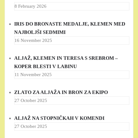
8 February 2026
IRIS DO BRONASTE MEDALJE, KLEMEN MED
NAJBOLJŠI SEDMIMI
16 November 2025
ALJAŽ, KLEMEN IN TERESA S SREBROM –
KOPER BLESTI V LABINU
11 November 2025
ZLATO ZA ALJAŽA IN BRON ZA EKIPO
27 October 2025
ALJAŽ NA STOPNIČKAH V KOMENDI
27 October 2025