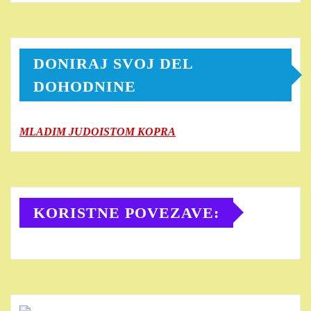
DONIRAJ SVOJ DEL
DOHODNINE
MLADIM JUDOISTOM KOPRA
KORISTNE POVEZAVE: