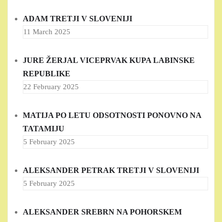
ADAM TRETJI V SLOVENIJI
11 March 2025
JURE ŽERJAL VICEPRVAK KUPA LABINSKE
REPUBLIKE
22 February 2025
MATIJA PO LETU ODSOTNOSTI PONOVNO NA
TATAMIJU
5 February 2025
ALEKSANDER PETRAK TRETJI V SLOVENIJI
5 February 2025
ALEKSANDER SREBRN NA POHORSKEM