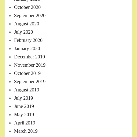
October 2020
September 2020
August 2020
July 2020
February 2020
January 2020
December 2019
November 2019
October 2019
September 2019
August 2019
July 2019
June 2019
May 2019
April 2019
March 2019