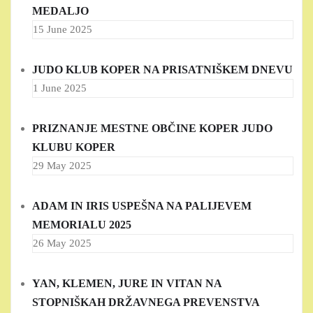
MEDALJO
15 June 2025
JUDO KLUB KOPER NA PRISATNIŠKEM DNEVU
1 June 2025
PRIZNANJE MESTNE OBČINE KOPER JUDO
KLUBU KOPER
29 May 2025
ADAM IN IRIS USPEŠNA NA PALIJEVEM
MEMORIALU 2025
26 May 2025
YAN, KLEMEN, JURE IN VITAN NA
STOPNIŠKAH DRŽAVNEGA PREVENSTVA