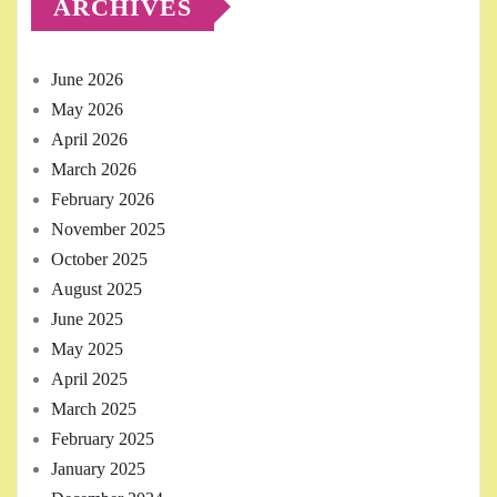
ARCHIVES
June 2026
May 2026
April 2026
March 2026
February 2026
November 2025
October 2025
August 2025
June 2025
May 2025
April 2025
March 2025
February 2025
January 2025