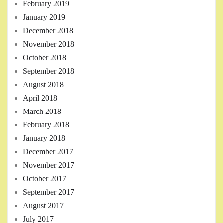
February 2019
January 2019
December 2018
November 2018
October 2018
September 2018
August 2018
April 2018
March 2018
February 2018
January 2018
December 2017
November 2017
October 2017
September 2017
August 2017
July 2017