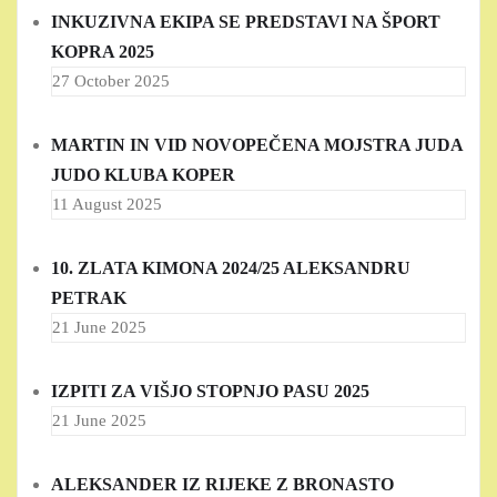
INKUZIVNA EKIPA SE PREDSTAVI NA ŠPORT
KOPRA 2025
27 October 2025
MARTIN IN VID NOVOPEČENA MOJSTRA JUDA
JUDO KLUBA KOPER
11 August 2025
10. ZLATA KIMONA 2024/25 ALEKSANDRU
PETRAK
21 June 2025
IZPITI ZA VIŠJO STOPNJO PASU 2025
21 June 2025
ALEKSANDER IZ RIJEKE Z BRONASTO