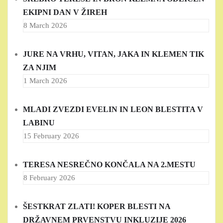
EKIPNI DAN V ŽIREH
8 March 2026
JURE NA VRHU, VITAN, JAKA IN KLEMEN TIK
ZA NJIM
1 March 2026
MLADI ZVEZDI EVELIN IN LEON BLESTITA V
LABINU
15 February 2026
TERESA NESREČNO KONČALA NA 2.MESTU
8 February 2026
ŠESTKRAT ZLATI! KOPER BLESTI NA
DRŽAVNEM PRVENSTVU INKLUZIJE 2026