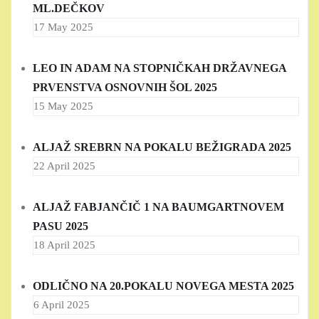
ML.DEČKOV
17 May 2025
LEO IN ADAM NA STOPNIČKAH DRŽAVNEGA
PRVENSTVA OSNOVNIH ŠOL 2025
15 May 2025
ALJAŽ SREBRN NA POKALU BEŽIGRADA 2025
22 April 2025
ALJAŽ FABJANČIČ 1 NA BAUMGARTNOVEM
PASU 2025
18 April 2025
ODLIČNO NA 20.POKALU NOVEGA MESTA 2025
6 April 2025