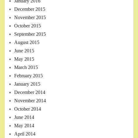
January 2016
December 2015
November 2015
October 2015
September 2015
August 2015
June 2015
May 2015
March 2015
February 2015
January 2015
December 2014
November 2014
October 2014
June 2014
May 2014
April 2014