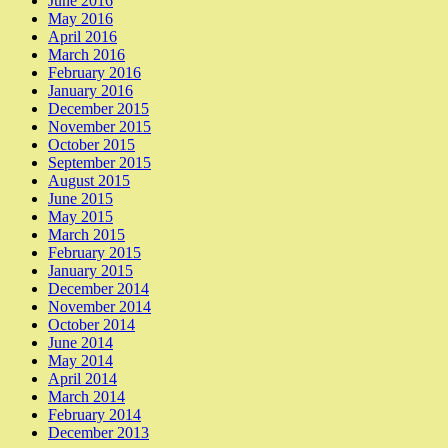
June 2016
May 2016
April 2016
March 2016
February 2016
January 2016
December 2015
November 2015
October 2015
September 2015
August 2015
June 2015
May 2015
March 2015
February 2015
January 2015
December 2014
November 2014
October 2014
June 2014
May 2014
April 2014
March 2014
February 2014
December 2013