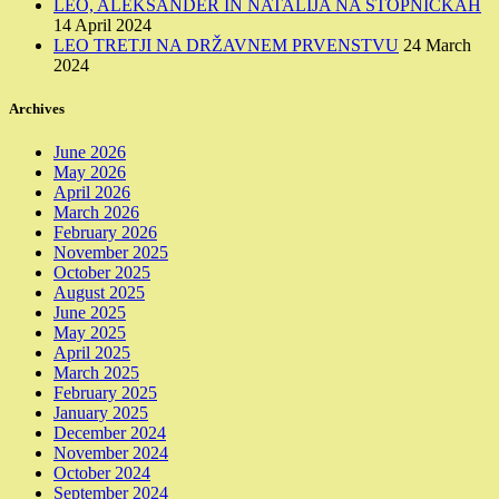
LEO, ALEKSANDER IN NATALIJA NA STOPNIČKAH
14 April 2024
LEO TRETJI NA DRŽAVNEM PRVENSTVU
24 March
2024
Archives
June 2026
May 2026
April 2026
March 2026
February 2026
November 2025
October 2025
August 2025
June 2025
May 2025
April 2025
March 2025
February 2025
January 2025
December 2024
November 2024
October 2024
September 2024