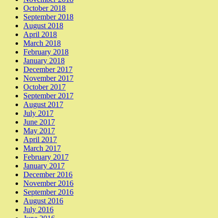
October 2018
September 2018
August 2018
April 2018
March 2018
February 2018
January 2018
December 2017
November 2017
October 2017
September 2017
August 2017
July 2017
June 2017
May 2017
April 2017
March 2017
February 2017
January 2017
December 2016
November 2016
September 2016
August 2016
July 2016