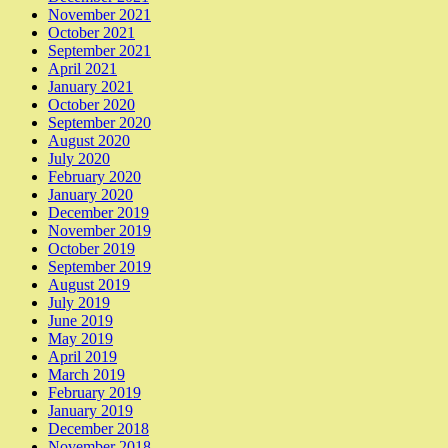
November 2021
October 2021
September 2021
April 2021
January 2021
October 2020
September 2020
August 2020
July 2020
February 2020
January 2020
December 2019
November 2019
October 2019
September 2019
August 2019
July 2019
June 2019
May 2019
April 2019
March 2019
February 2019
January 2019
December 2018
November 2018