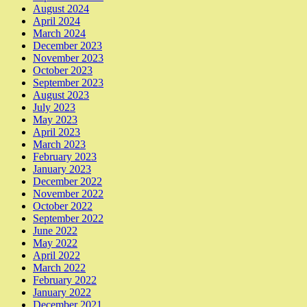
August 2024
April 2024
March 2024
December 2023
November 2023
October 2023
September 2023
August 2023
July 2023
May 2023
April 2023
March 2023
February 2023
January 2023
December 2022
November 2022
October 2022
September 2022
June 2022
May 2022
April 2022
March 2022
February 2022
January 2022
December 2021