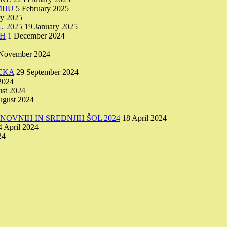
IJU
5 February 2025
ry 2025
 2025
19 January 2025
AH
1 December 2024
November 2024
EKA
29 September 2024
2024
st 2024
ugust 2024
OVNIH IN SREDNJIH ŠOL 2024
18 April 2024
4 April 2024
24