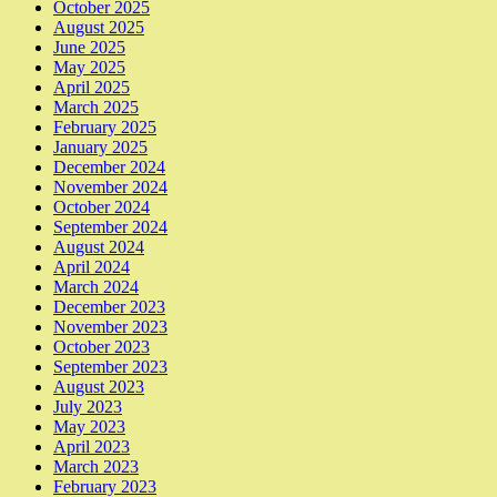
October 2025
August 2025
June 2025
May 2025
April 2025
March 2025
February 2025
January 2025
December 2024
November 2024
October 2024
September 2024
August 2024
April 2024
March 2024
December 2023
November 2023
October 2023
September 2023
August 2023
July 2023
May 2023
April 2023
March 2023
February 2023