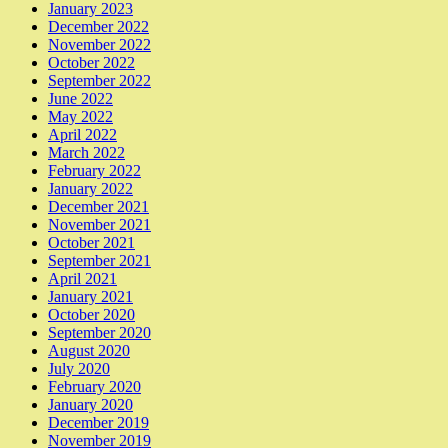
January 2023
December 2022
November 2022
October 2022
September 2022
June 2022
May 2022
April 2022
March 2022
February 2022
January 2022
December 2021
November 2021
October 2021
September 2021
April 2021
January 2021
October 2020
September 2020
August 2020
July 2020
February 2020
January 2020
December 2019
November 2019