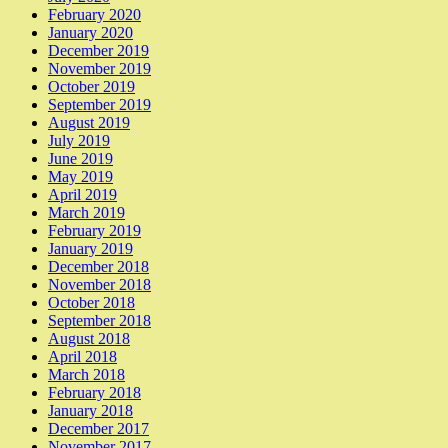
February 2020
January 2020
December 2019
November 2019
October 2019
September 2019
August 2019
July 2019
June 2019
May 2019
April 2019
March 2019
February 2019
January 2019
December 2018
November 2018
October 2018
September 2018
August 2018
April 2018
March 2018
February 2018
January 2018
December 2017
November 2017