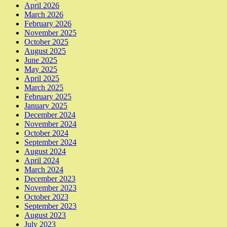
April 2026
March 2026
February 2026
November 2025
October 2025
August 2025
June 2025
May 2025
April 2025
March 2025
February 2025
January 2025
December 2024
November 2024
October 2024
September 2024
August 2024
April 2024
March 2024
December 2023
November 2023
October 2023
September 2023
August 2023
July 2023