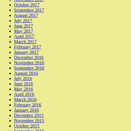
October 2017
September 2017
August 2017
July 2017
June 2017
May 2017
April 2017
March 2017
February 2017
January 2017
December 2016
November 2016
September 2016
August 2016
July 2016
June 2016
May 2016
April 2016
March 2016
February 2016
January 2016
December 2015
November 2015
October 2015