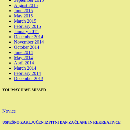
September 2015
August 2015
June 2015
May 2015
March 2015
February 2015
January 2015
December 2014
November 2014
October 2014
June 2014
May 2014
April 2014
March 2014
February 2014
December 2013
YOU MAY HAVE MISSED
Novice
USPEŠNO ZAKLJUČEN IZPITNI DAN ZA ČLANE IN REKREATIVCE