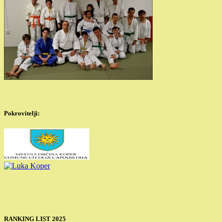
Pokrovitelji:
RANKING LIST 2025