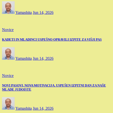
Yamashita
Jun 14, 2026
Novice
KADETI IN MLADINCI USPEŠNO OPRAVILI IZPITE ZA VIŠJI PAS
Yamashita
Jun 14, 2026
Novice
NOVI PASOVI, NOVA MOTIVACIJA. USPEŠEN IZPITNI DAN ZA NAŠE
MLADE JUDOISTE
Yamashita
Jun 14, 2026