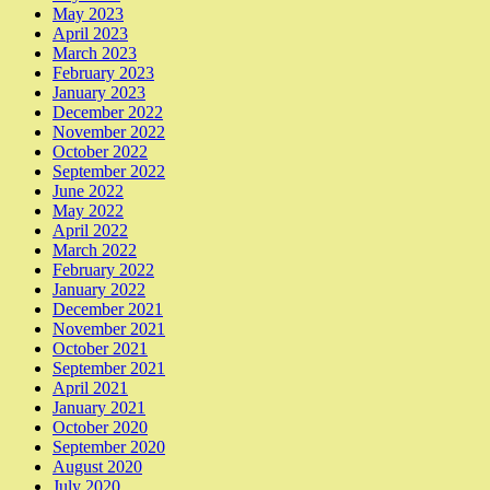
May 2023
April 2023
March 2023
February 2023
January 2023
December 2022
November 2022
October 2022
September 2022
June 2022
May 2022
April 2022
March 2022
February 2022
January 2022
December 2021
November 2021
October 2021
September 2021
April 2021
January 2021
October 2020
September 2020
August 2020
July 2020