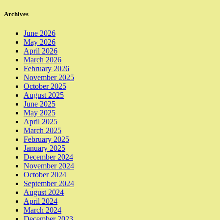
Archives
June 2026
May 2026
April 2026
March 2026
February 2026
November 2025
October 2025
August 2025
June 2025
May 2025
April 2025
March 2025
February 2025
January 2025
December 2024
November 2024
October 2024
September 2024
August 2024
April 2024
March 2024
December 2023