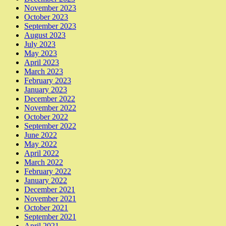
November 2023
October 2023
September 2023
August 2023
July 2023
May 2023
April 2023
March 2023
February 2023
January 2023
December 2022
November 2022
October 2022
September 2022
June 2022
May 2022
April 2022
March 2022
February 2022
January 2022
December 2021
November 2021
October 2021
September 2021
April 2021