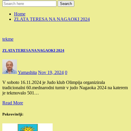
Search
Home
ZLATA TERESA NA NAGAOKI 2024
tekme
ZLATA TERESA NA NAGAOKI 2024
Yamashita
Nov 19, 2024
0
V soboto 16.11.2024 je Judo klub Olimpija organizirala
tradicionalni 60.mednarodni turnir v judo Nagaoka 2024 na katerem
je tekmovalo 501…
Read More
Pokrovitelji: