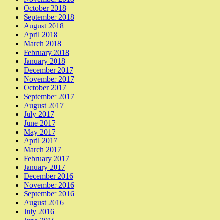
October 2018
September 2018
August 2018
April 2018
March 2018
February 2018
January 2018
December 2017
November 2017
October 2017
September 2017
August 2017
July 2017
June 2017
May 2017
April 2017
March 2017
February 2017
January 2017
December 2016
November 2016
September 2016
August 2016
July 2016