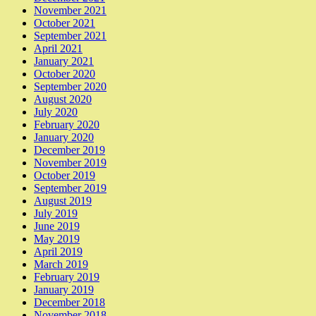
November 2021
October 2021
September 2021
April 2021
January 2021
October 2020
September 2020
August 2020
July 2020
February 2020
January 2020
December 2019
November 2019
October 2019
September 2019
August 2019
July 2019
June 2019
May 2019
April 2019
March 2019
February 2019
January 2019
December 2018
November 2018