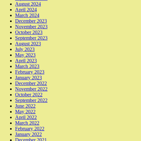
August 2024
April 2024
March 2024
December 2023
November 2023
October 2023
September 2023
August 2023
July 2023
May 2023
April 2023
March 2023
February 2023
January 2023
December 2022
November 2022
October 2022
September 2022
June 2022
May 2022
April 2022
March 2022
February 2022
January 2022
December 2021