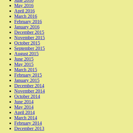
June 2016
May 2016
April 2016
March 2016
February 2016
January 2016
December 2015
November 2015
October 2015
September 2015
August 2015
June 2015
May 2015
March 2015
February 2015
January 2015
December 2014
November 2014
October 2014
June 2014
May 2014
April 2014
March 2014
February 2014
December 2013