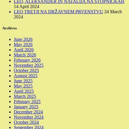
LEO, ALEKSANDER IN NATALIJA NA STOPNIČKAH
14 April 2024
LEO TRETJI NA DRŽAVNEM PRVENSTVU
24 March
2024
Archives
June 2026
May 2026
April 2026
March 2026
February 2026
November 2025
October 2025
August 2025
June 2025
May 2025
April 2025
March 2025
February 2025
January 2025
December 2024
November 2024
October 2024
September 2024