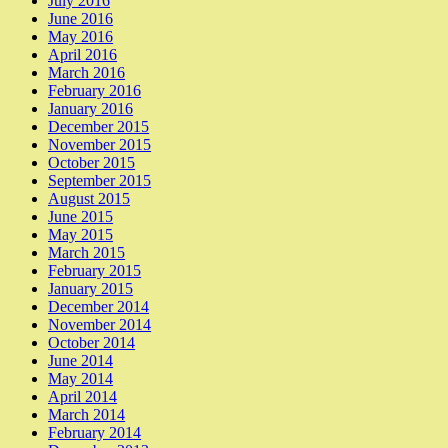
July 2016
June 2016
May 2016
April 2016
March 2016
February 2016
January 2016
December 2015
November 2015
October 2015
September 2015
August 2015
June 2015
May 2015
March 2015
February 2015
January 2015
December 2014
November 2014
October 2014
June 2014
May 2014
April 2014
March 2014
February 2014