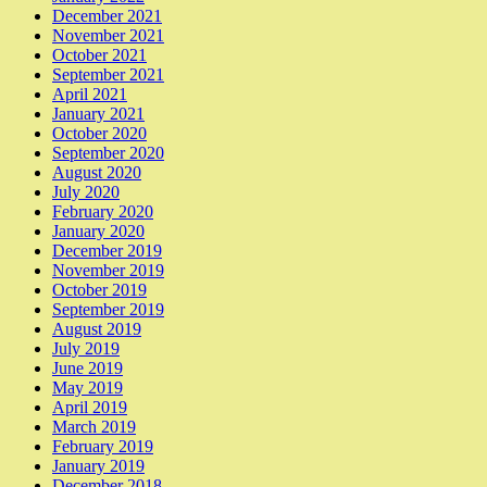
December 2021
November 2021
October 2021
September 2021
April 2021
January 2021
October 2020
September 2020
August 2020
July 2020
February 2020
January 2020
December 2019
November 2019
October 2019
September 2019
August 2019
July 2019
June 2019
May 2019
April 2019
March 2019
February 2019
January 2019
December 2018