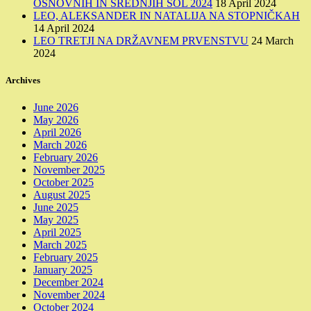
OSNOVNIH IN SREDNJIH ŠOL 2024
18 April 2024
LEO, ALEKSANDER IN NATALIJA NA STOPNIČKAH
14 April 2024
LEO TRETJI NA DRŽAVNEM PRVENSTVU
24 March
2024
Archives
June 2026
May 2026
April 2026
March 2026
February 2026
November 2025
October 2025
August 2025
June 2025
May 2025
April 2025
March 2025
February 2025
January 2025
December 2024
November 2024
October 2024