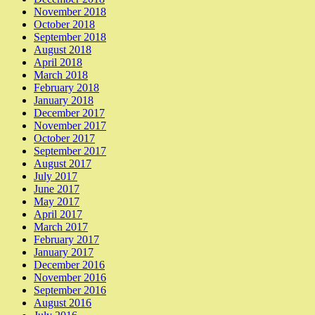
November 2018
October 2018
September 2018
August 2018
April 2018
March 2018
February 2018
January 2018
December 2017
November 2017
October 2017
September 2017
August 2017
July 2017
June 2017
May 2017
April 2017
March 2017
February 2017
January 2017
December 2016
November 2016
September 2016
August 2016