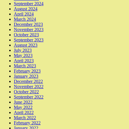
September 2024
August 2024
April 2024
March 2024
December 2023
November 2023
October 2023
September 2023
August 2023
July 2023
May 2023
April 2023
March 2023
February 2023
January 2023
December 2022
November 2022
October 2022
September 2022
June 2022
May 2022
April 2022
March 2022
February 2022
January 2022