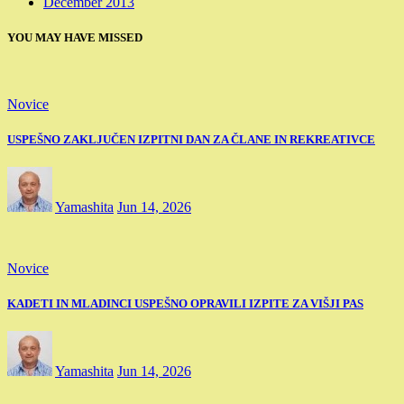
December 2013
YOU MAY HAVE MISSED
Novice
USPEŠNO ZAKLJUČEN IZPITNI DAN ZA ČLANE IN REKREATIVCE
Yamashita
Jun 14, 2026
Novice
KADETI IN MLADINCI USPEŠNO OPRAVILI IZPITE ZA VIŠJI PAS
Yamashita
Jun 14, 2026