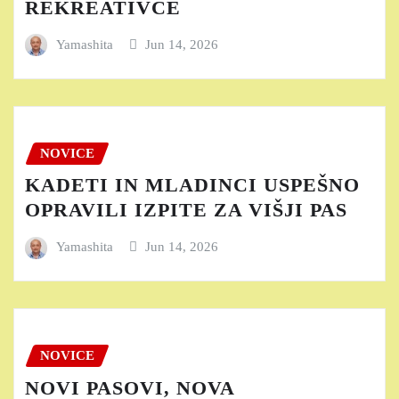
REKREATIVCE
Yamashita
Jun 14, 2026
NOVICE
KADETI IN MLADINCI USPEŠNO
OPRAVILI IZPITE ZA VIŠJI PAS
Yamashita
Jun 14, 2026
NOVICE
NOVI PASOVI, NOVA