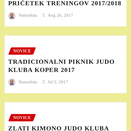
PRIČETEK TRENINGOV 2017/2018
Yamashita
Aug 26, 2017
NOVICE
TRADICIONALNI PIKNIK JUDO
KLUBA KOPER 2017
Yamashita
Jul 2, 2017
NOVICE
ZLATI KIMONO JUDO KLUBA