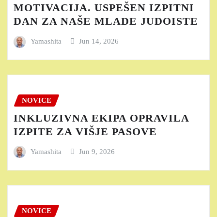
MOTIVACIJA. USPEŠEN IZPITNI
DAN ZA NAŠE MLADE JUDOISTE
Yamashita
Jun 14, 2026
NOVICE
INKLUZIVNA EKIPA OPRAVILA
IZPITE ZA VIŠJE PASOVE
Yamashita
Jun 9, 2026
NOVICE