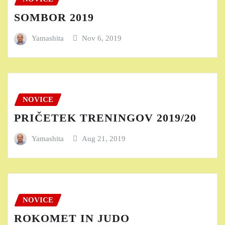
SOMBOR 2019
Yamashita
Nov 6, 2019
NOVICE
PRIČETEK TRENINGOV 2019/20
Yamashita
Aug 21, 2019
NOVICE
ROKOMET IN JUDO