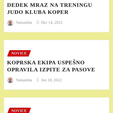
DEDEK MRAZ NA TRENINGU
JUDO KLUBA KOPER
Yamashita
Dec 14, 2022
NOVICE
KOPRSKA EKIPA USPEŠNO
OPRAVILA IZPITE ZA PASOVE
Yamashita
Jun 18, 2022
NOVICE