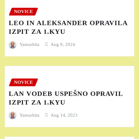
NOVICE
LEO IN ALEKSANDER OPRAVILA
IZPIT ZA 1.KYU
Yamashita
Aug 8, 2024
NOVICE
LAN VODEB USPEŠNO OPRAVIL
IZPIT ZA 1.KYU
Yamashita
Aug 14, 2023