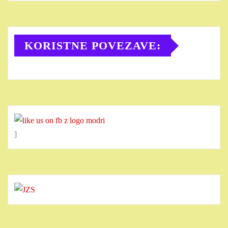
KORISTNE POVEZAVE:
]