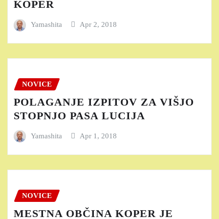
KOPER
Yamashita
Apr 2, 2018
NOVICE
POLAGANJE IZPITOV ZA VIŠJO
STOPNJO PASA LUCIJA
Yamashita
Apr 1, 2018
NOVICE
MESTNA OBČINA KOPER JE