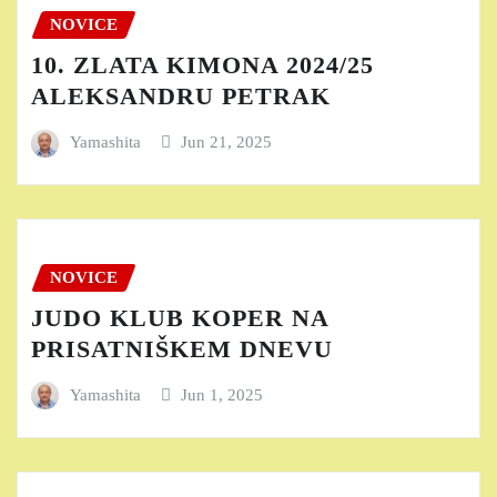
NOVICE
10. ZLATA KIMONA 2024/25
ALEKSANDRU PETRAK
Yamashita
Jun 21, 2025
NOVICE
JUDO KLUB KOPER NA
PRISATNIŠKEM DNEVU
Yamashita
Jun 1, 2025