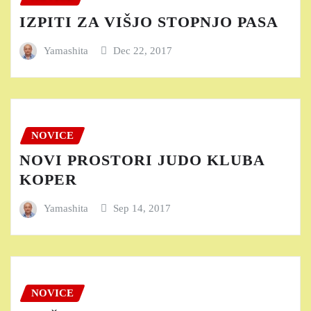
IZPITI ZA VIŠJO STOPNJO PASA
Yamashita
Dec 22, 2017
NOVICE
NOVI PROSTORI JUDO KLUBA
KOPER
Yamashita
Sep 14, 2017
NOVICE