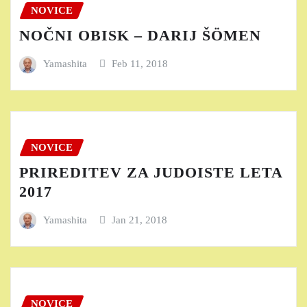
NOVICE
NOČNI OBISK – DARIJ ŠÖMEN
Yamashita
Feb 11, 2018
NOVICE
PRIREDITEV ZA JUDOISTE LETA
2017
Yamashita
Jan 21, 2018
NOVICE