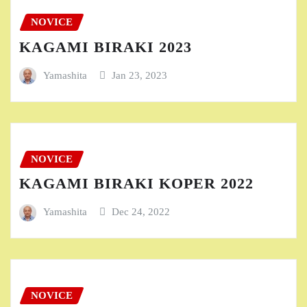
NOVICE
KAGAMI BIRAKI 2023
Yamashita
Jan 23, 2023
NOVICE
KAGAMI BIRAKI KOPER 2022
Yamashita
Dec 24, 2022
NOVICE