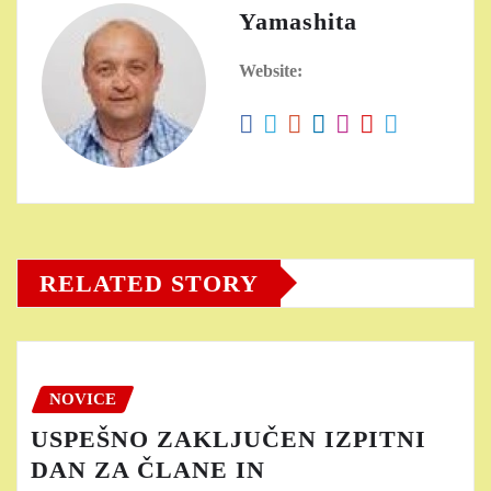
Yamashita
Website:
RELATED STORY
NOVICE
USPEŠNO ZAKLJUČEN IZPITNI
DAN ZA ČLANE IN