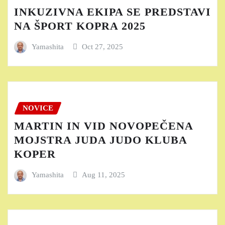
INKUZIVNA EKIPA SE PREDSTAVI
NA ŠPORT KOPRA 2025
Yamashita
Oct 27, 2025
NOVICE
MARTIN IN VID NOVOPEČENA
MOJSTRA JUDA JUDO KLUBA
KOPER
Yamashita
Aug 11, 2025