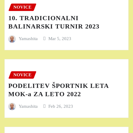
NOVICE
10. TRADICIONALNI
BALINARSKI TURNIR 2023
Yamashita
Mar 5, 2023
NOVICE
PODELITEV ŠPORTNIK LETA
MOK-a ZA LETO 2022
Yamashita
Feb 26, 2023