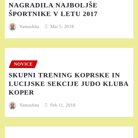
NAGRADILA NAJBOLJŠE
ŠPORTNIKE V LETU 2017
Yamashita
Mar 5, 2018
NOVICE
SKUPNI TRENING KOPRSKE IN
LUCIJSKE SEKCIJE JUDO KLUBA
KOPER
Yamashita
Feb 11, 2018