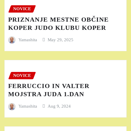
NOVICE
PRIZNANJE MESTNE OBČINE
KOPER JUDO KLUBU KOPER
Yamashita
May 29, 2025
NOVICE
FERRUCCIO IN VALTER
MOJSTRA JUDA 1.DAN
Yamashita
Aug 9, 2024