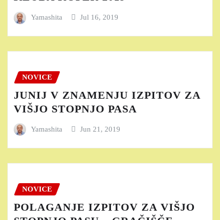
Yamashita
Jul 16, 2019
NOVICE
JUNIJ V ZNAMENJU IZPITOV ZA
VIŠJO STOPNJO PASA
Yamashita
Jun 21, 2019
NOVICE
POLAGANJE IZPITOV ZA VIŠJO