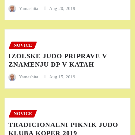
Yamashita
Aug 20, 2019
NOVICE
IZOLSKE JUDO PRIPRAVE V
ZNAMENJU DP V KATAH
Yamashita
Aug 15, 2019
NOVICE
TRADICIONALNI PIKNIK JUDO
KLUBA KOPER 2019