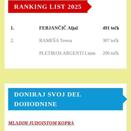
RANKING LIST 2025
1.
FEBJANČIČ Aljaž
491 točk
2.
RAMEŠA Teresa
307 točk
PLETIKOS ARGENTI Liana
290 točk
DONIRAJ SVOJ DEL
DOHODNINE
MLADIM JUDOISTOM KOPRA