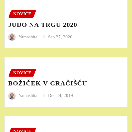
NOVICE
JUDO NA TRGU 2020
Yamashita
Sep 27, 2020
NOVICE
BOŽIČEK V GRAČIŠČU
Yamashita
Dec 24, 2019
NOVICE